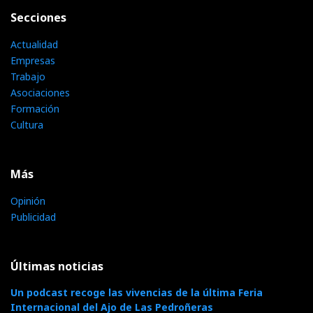
Secciones
Actualidad
Empresas
Trabajo
Asociaciones
Formación
Cultura
Más
Opinión
Publicidad
Últimas noticias
Un podcast recoge las vivencias de la última Feria
Internacional del Ajo de Las Pedroñeras