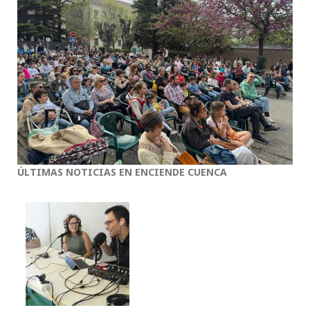
ÚLTIMAS NOTICIAS EN ENCIENDE CUENCA