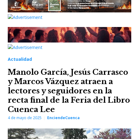
Actualidad
Manolo García, Jesús Carrasco
y Marcos Vázquez atraen a
lectores y seguidores en la
recta final de la Feria del Libro
Cuenca Lee
4 de mayo de 2025
EnciendeCuenca