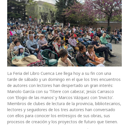
La Feria del Libro Cuenca Lee llega hoy a su fin con una
tarde de sábado y un domingo en el que los tres encuentros
de autores con lectores han despertado un gran interés:
Manolo García con su ‘Títere con cabeza’, Jesús Carrasco
con ‘Elogio de las manos’ y Marcos Vázquez con ‘Invicto’.
Miembros de clubes de lectura de la provincia, bibliotecarios,
lectores y seguidores de los tres autores han conversado
con ellos para conocer los entresijos de sus obras, sus
procesos de creación y los proyectos de futuro que tienen.