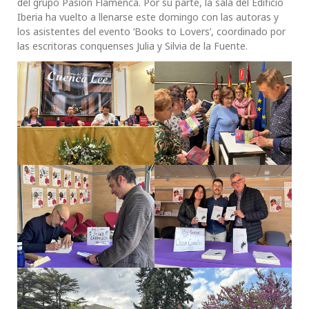
del grupo Pasión Flamenca. Por su parte, la sala del Edificio
Iberia ha vuelto a llenarse este domingo con las autoras y
los asistentes del evento ‘Books to Lovers’, coordinado por
las escritoras conquenses Julia y Silvia de la Fuente.