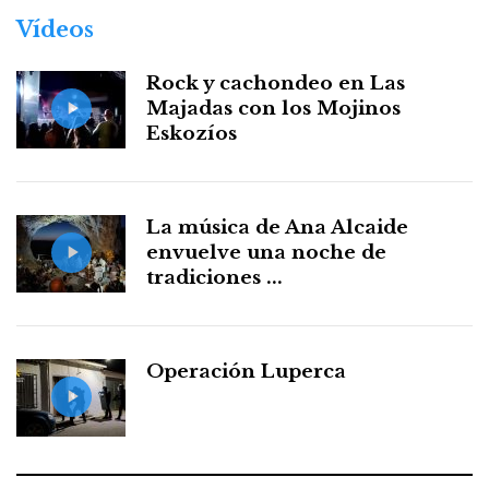
Vídeos
Rock y cachondeo en Las
Majadas con los Mojinos
Eskozíos
La música de Ana Alcaide
envuelve una noche de
tradiciones ...
Operación Luperca