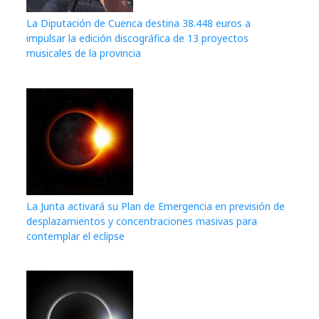
La Diputación de Cuenca destina 38.448 euros a
impulsar la edición discográfica de 13 proyectos
musicales de la provincia
La Junta activará su Plan de Emergencia en previsión de
desplazamientos y concentraciones masivas para
contemplar el eclipse