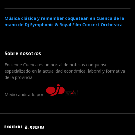
Música clásica y remember coquetean en Cuenca de la
mano de Dj Symphonic & Royal Film Concert Orchestra
Sobre nosotros
Enciende Cuenca es un portal de noticias conquense
especializado en la actualidad económica, laboral y formativa
de la provincia
Medio auditado por