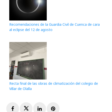
Recomendaciones de la Guardia Civil de Cuenca de cara
al eclipse del 12 de agosto
Recta final de las obras de climatización del colegio de
Villar de Olalla
Facebook
Twitter
LinkedIn
Pinterest