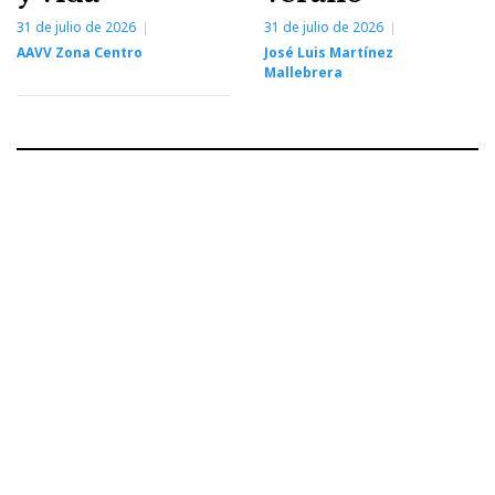
31 de julio de 2026
31 de julio de 2026
AAVV Zona Centro
José Luis Martínez
Mallebrera