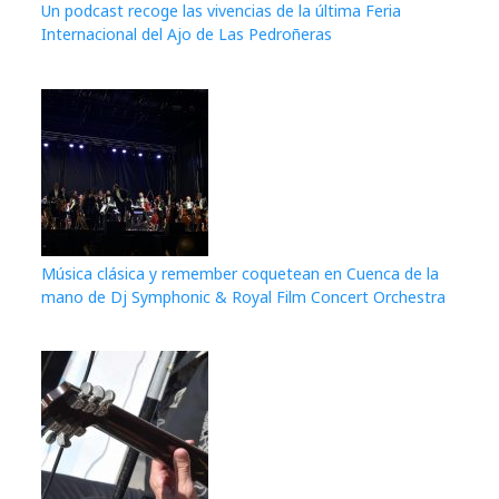
Un podcast recoge las vivencias de la última Feria
Internacional del Ajo de Las Pedroñeras
Música clásica y remember coquetean en Cuenca de la
mano de Dj Symphonic & Royal Film Concert Orchestra