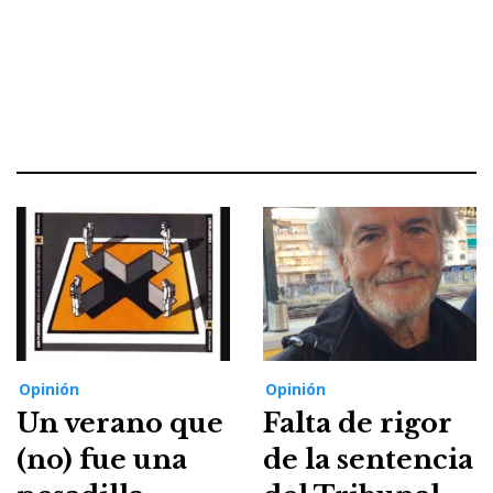
Opinión
Opinión
Un verano que
Falta de rigor
(no) fue una
de la sentencia