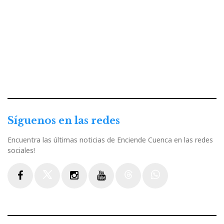
Síguenos en las redes
Encuentra las últimas noticias de Enciende Cuenca en las redes
sociales!
Facebook
Twitter
Instagram
Youtube
Threads
WhatsApp