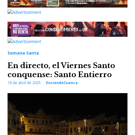
Semana Santa
En directo, el Viernes Santo
conquense: Santo Entierro
18 de abril de 2025
EnciendeCuenca