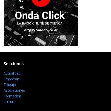
Secciones
Actualidad
Empresas
Trabajo
Asociaciones
Formación
Cultura