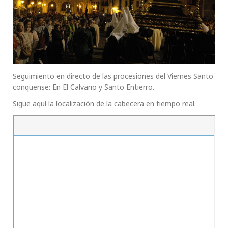
Seguimiento en directo de las procesiones del Viernes Santo
conquense: En El Calvario y Santo Entierro.
Sigue aquí la localización de la cabecera en tiempo real.