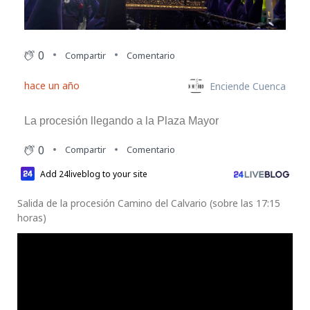
0
Compartir
Comentario
hace un año
Enciende Cuenca
La procesión llegando a la Plaza Mayor
0
Compartir
Comentario
Add 24liveblog to your site
Salida de la procesión Camino del Calvario (sobre las 17:15
horas)