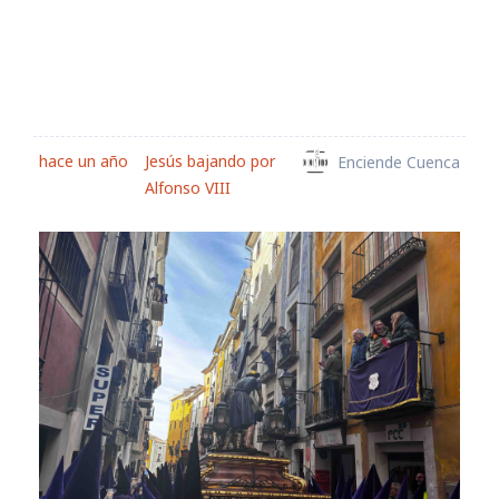
hace un año
Jesús bajando por
Enciende Cuenca
Alfonso VIII