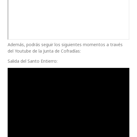
Además, podrás seguir los siguientes momentos a través
del Youtube de la Junta de Cofradías:
Salida del Santo Entierro: