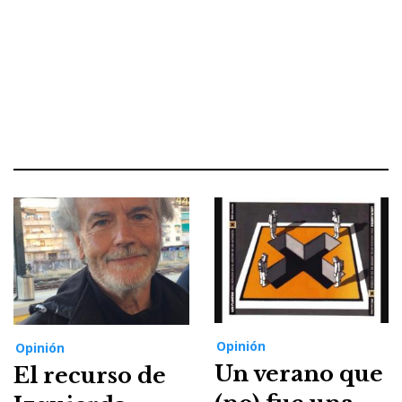
Opinión
Opinión
Un verano que
El recurso de