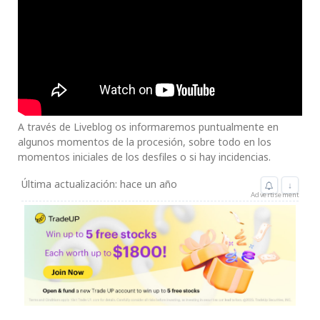
A través de Liveblog os informaremos puntualmente en
algunos momentos de la procesión, sobre todo en los
momentos iniciales de los desfiles o si hay incidencias.
Última actualización: hace un año
↓
Advertisement