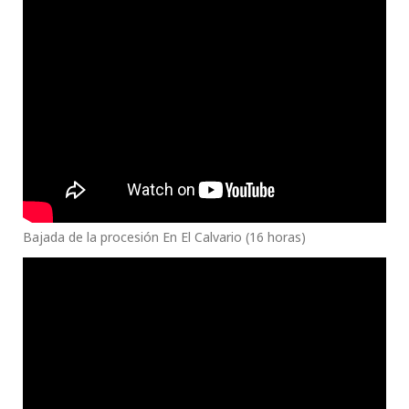
Bajada de la procesión En El Calvario (16 horas)