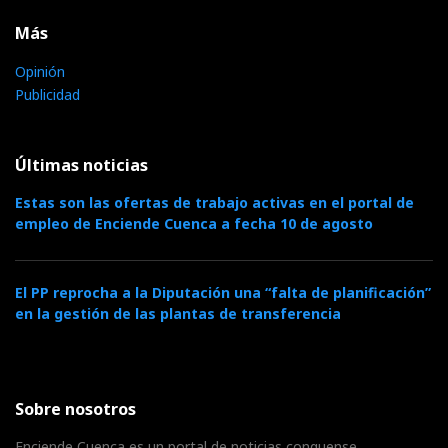
Más
Opinión
Publicidad
Últimas noticias
Estas son las ofertas de trabajo activas en el portal de
empleo de Enciende Cuenca a fecha 10 de agosto
El PP reprocha a la Diputación una “falta de planificación”
en la gestión de las plantas de transferencia
Sobre nosotros
Enciende Cuenca es un portal de noticias conquense