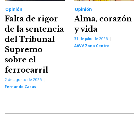
Opinión
Opinión
Falta de rigor
Alma, corazón
de la sentencia
y vida
del Tribunal
31 de julio de 2026
AAVV Zona Centro
Supremo
sobre el
ferrocarril
2 de agosto de 2026
Fernando Casas