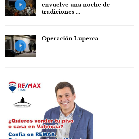
envuelve una noche de
tradiciones ...
Operación Luperca