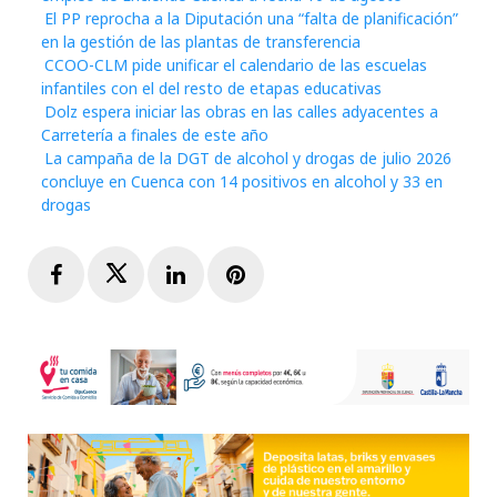
El PP reprocha a la Diputación una “falta de planificación”
en la gestión de las plantas de transferencia
CCOO-CLM pide unificar el calendario de las escuelas
infantiles con el del resto de etapas educativas
Dolz espera iniciar las obras en las calles adyacentes a
Carretería a finales de este año
La campaña de la DGT de alcohol y drogas de julio 2026
concluye en Cuenca con 14 positivos en alcohol y 33 en
drogas
Facebook
Twitter
LinkedIn
Pinterest