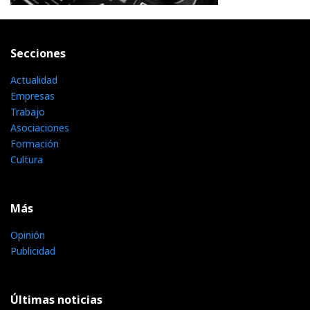
Secciones
Actualidad
Empresas
Trabajo
Asociaciones
Formación
Cultura
Más
Opinión
Publicidad
Últimas noticias