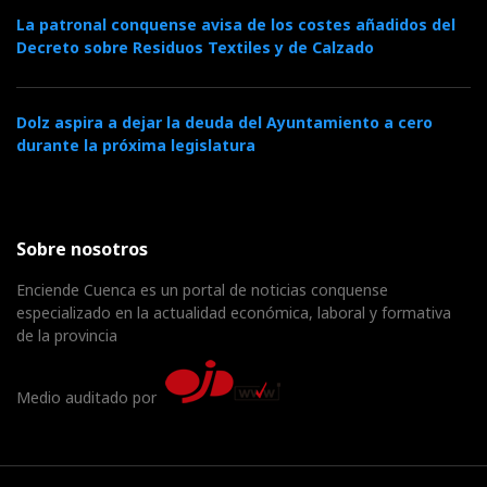
La patronal conquense avisa de los costes añadidos del
Decreto sobre Residuos Textiles y de Calzado
Dolz aspira a dejar la deuda del Ayuntamiento a cero
durante la próxima legislatura
Sobre nosotros
Enciende Cuenca es un portal de noticias conquense
especializado en la actualidad económica, laboral y formativa
de la provincia
Medio auditado por