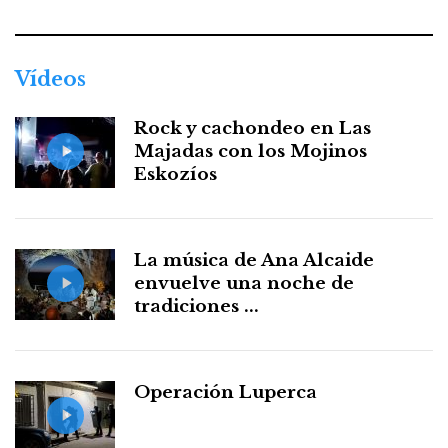
Vídeos
Rock y cachondeo en Las
Majadas con los Mojinos
Eskozíos
La música de Ana Alcaide
envuelve una noche de
tradiciones ...
Operación Luperca