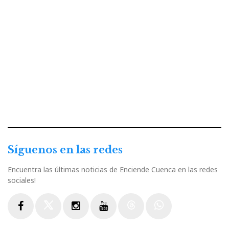
Síguenos en las redes
Encuentra las últimas noticias de Enciende Cuenca en las redes
sociales!
Facebook
Twitter
Instagram
Youtube
Threads
WhatsApp