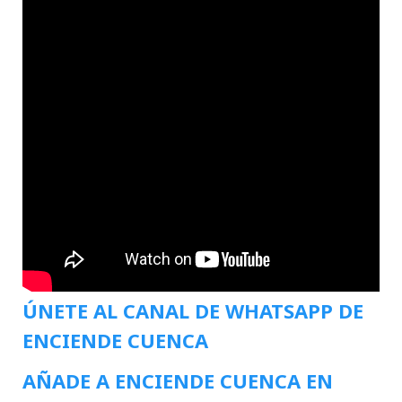
ÚNETE AL CANAL DE WHATSAPP DE
ENCIENDE CUENCA
AÑADE A ENCIENDE CUENCA EN