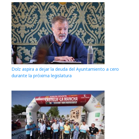
Dolz aspira a dejar la deuda del Ayuntamiento a cero
durante la próxima legislatura