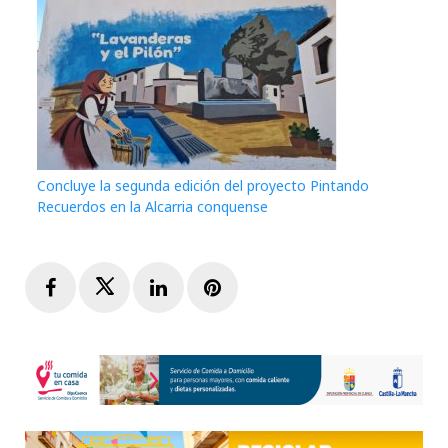
Concluye la segunda edición del proyecto Pintando
Recuerdos en la Alcarria conquense
Facebook
Twitter
LinkedIn
Pinterest