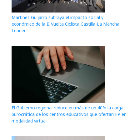
Martínez Guijarro subraya el impacto social y
económico de la II Vuelta Ciclista Castilla-La Mancha
Leader
El Gobierno regional reduce en más de un 40% la carga
burocrática de los centros educativos que ofertan FP en
modalidad virtual