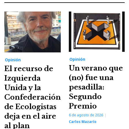
Opinión
Opinión
Un verano que
El recurso de
(no) fue una
Izquierda
pesadilla:
Unida y la
Segundo
Confederación
Premio
de Ecologistas
deja en el aire
6 de agosto de 2026
Carlos Mazarío
al plan