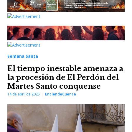
Semana Santa
El tiempo inestable amenaza a
la procesión de El Perdón del
Martes Santo conquense
14 de abril de 2025
EnciendeCuenca