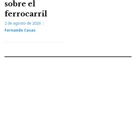
sobre el
ferrocarril
2 de agosto de 2026
Fernando Casas