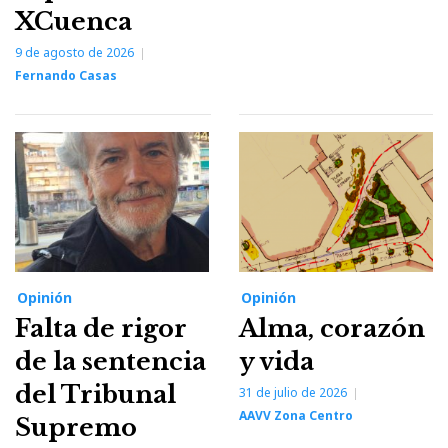
XCuenca
9 de agosto de 2026
Fernando Casas
Opinión
Opinión
Falta de rigor
Alma, corazón
de la sentencia
y vida
del Tribunal
31 de julio de 2026
AAVV Zona Centro
Supremo