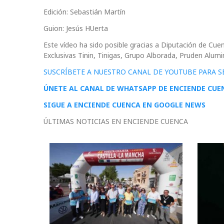
Edición: Sebastián Martín
Guion: Jesús HUerta
Este vídeo ha sido posible gracias a Diputación de C
Exclusivas Tinin, Tinigas, Grupo Alborada, Pruden Alum
SUSCRÍBETE A NUESTRO CANAL DE YOUTUBE PARA S
ÚNETE AL CANAL DE WHATSAPP DE ENCIENDE CUE
SIGUE A ENCIENDE CUENCA EN GOOGLE NEWS
ÚLTIMAS NOTICIAS EN ENCIENDE CUENCA