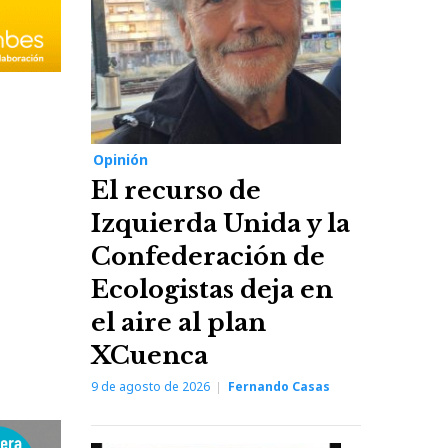
Opinión
El recurso de
Izquierda Unida y la
Confederación de
Ecologistas deja en
el aire al plan
XCuenca
9 de agosto de 2026
Fernando Casas