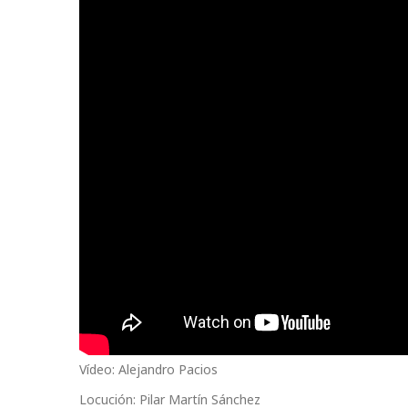
Vídeo: Alejandro Pacios
Locución: Pilar Martín Sánchez