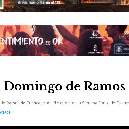
el Domingo de Ramos
 de Ramos de Cuenca, el desfile que abre la Semana Santa de Cuenc
enlace
.