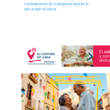
Confederación de Ecologistas deja en el
aire al plan XCuenca