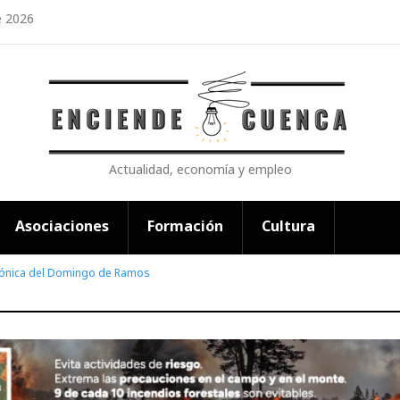
e 2026
Actualidad, economía y empleo
Asociaciones
Formación
Cultura
ónica del Domingo de Ramos