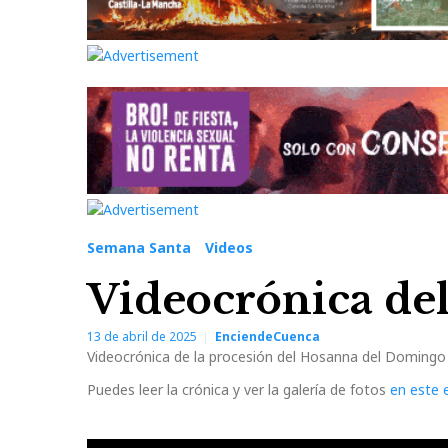
Semana Santa
Videos
Videocrónica d
13 de abril de 2025
EnciendeCuenca
Videocrónica de la procesión del Hosanna del Domingo
Puedes leer la crónica y ver la galería de fotos
en este 