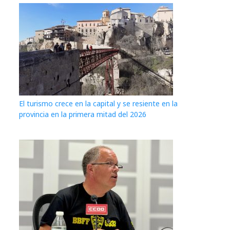
El turismo crece en la capital y se resiente en la
provincia en la primera mitad del 2026