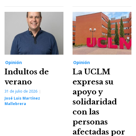
Opinión
Opinión
Indultos de
La UCLM
verano
expresa su
apoyo y
31 de julio de 2026
José Luis Martínez
solidaridad
Mallebrera
con las
personas
afectadas por