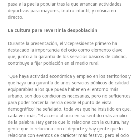
pasa a la paella popular tras la que arrancan actividades
deportivas para mayores, teatro infantil, y música en
directo.
La cultura para revertir la despoblación
Durante la presentación, el vicepresidente primero ha
destacado la importancia del ocio como elemento clave
que, junto a la garantía de los servicios básicos de calidad,
contribuye a fijar población en el medio rural.
“Que haya actividad económica y empleo en los territorios y
que haya una garantía de unos servicios públicos de calidad
equiparables a los que pueda haber en el entorno más
urbano, son dos condiciones necesarias, pero no suficientes
para poder torcer la inercia desde el punto de vista
demográfico” ha señalado, toda vez que ha insistido en que,
cada vez más, “el acceso al ocio en su sentido más amplio
de la palabra. Hay gente que lo relaciona con la cultura, hay
gente que lo relaciona con el deporte y hay gente que lo
relaciona con eventos de carácter más festivo, pero el ocio