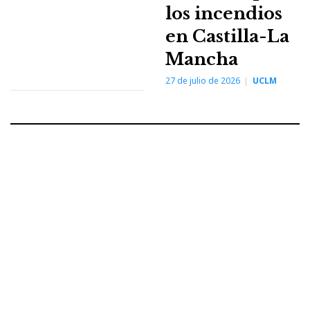
los incendios
en Castilla-La
Mancha
27 de julio de 2026
UCLM