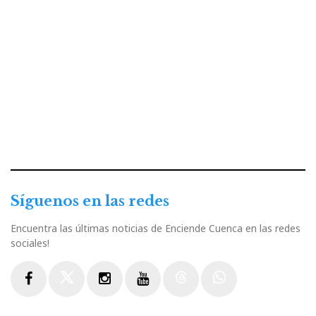
Síguenos en las redes
Encuentra las últimas noticias de Enciende Cuenca en las redes
sociales!
Facebook
Twitter
Instagram
Youtube
Threads
WhatsApp