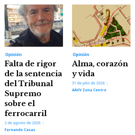
Opinión
Opinión
Falta de rigor
Alma, corazón
de la sentencia
y vida
del Tribunal
31 de julio de 2026
AAVV Zona Centro
Supremo
sobre el
ferrocarril
2 de agosto de 2026
Fernando Casas