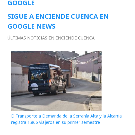
GOOGLE
SIGUE A ENCIENDE CUENCA EN
GOOGLE NEWS
ÚLTIMAS NOTICIAS EN ENCIENDE CUENCA
El Transporte a Demanda de la Serranía Alta y la Alcarria
registra 1.866 viajeros en su primer semestre