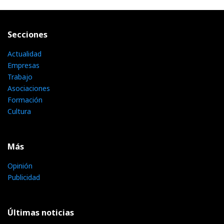
Secciones
Actualidad
Empresas
Trabajo
Asociaciones
Formación
Cultura
Más
Opinión
Publicidad
Últimas noticias