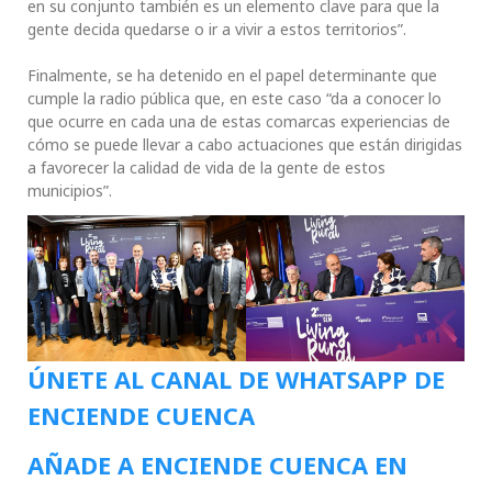
en su conjunto también es un elemento clave para que la
gente decida quedarse o ir a vivir a estos territorios”.
Finalmente, se ha detenido en el papel determinante que
cumple la radio pública que, en este caso “da a conocer lo
que ocurre en cada una de estas comarcas experiencias de
cómo se puede llevar a cabo actuaciones que están dirigidas
a favorecer la calidad de vida de la gente de estos
municipios”.
ÚNETE AL CANAL DE WHATSAPP DE
ENCIENDE CUENCA
AÑADE A ENCIENDE CUENCA EN