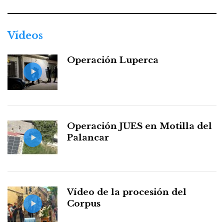
Vídeos
Operación Luperca
Operación JUES en Motilla del
Palancar
Vídeo de la procesión del
Corpus