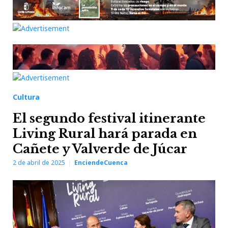
Cultura
El segundo festival itinerante
Living Rural hará parada en
Cañete y Valverde de Júcar
2 de abril de 2025
EnciendeCuenca