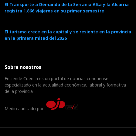
El Transporte a Demanda de la Serranía Alta y la Alcarria
registra 1.866 viajeros en su primer semestre
El turismo crece en la capital y se resiente en la provincia
en la primera mitad del 2026
Sobre nosotros
Enciende Cuenca es un portal de noticias conquense
especializado en la actualidad económica, laboral y formativa
de la provincia
Medio auditado por