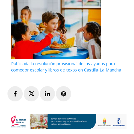
Publicada la resolución provisional de las ayudas para
comedor escolar y libros de texto en Castilla-La Mancha
Facebook
Twitter
LinkedIn
Pinterest