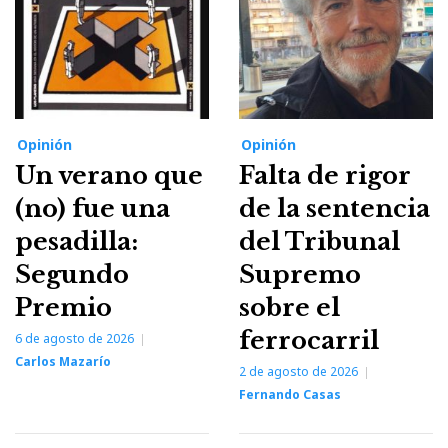
Opinión
Opinión
Un verano que
Falta de rigor
(no) fue una
de la sentencia
pesadilla:
del Tribunal
Segundo
Supremo
Premio
sobre el
ferrocarril
6 de agosto de 2026
Carlos Mazarío
2 de agosto de 2026
Fernando Casas