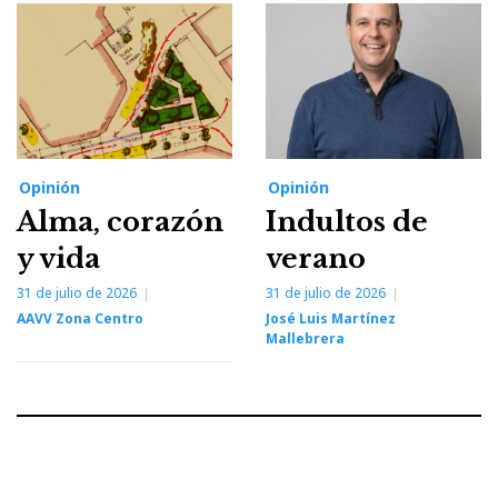
Opinión
Opinión
Alma, corazón
Indultos de
y vida
verano
31 de julio de 2026
31 de julio de 2026
AAVV Zona Centro
José Luis Martínez
Mallebrera