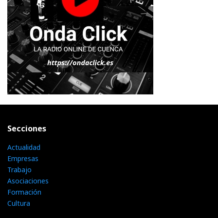
Secciones
Actualidad
Empresas
Trabajo
Asociaciones
Formación
Cultura