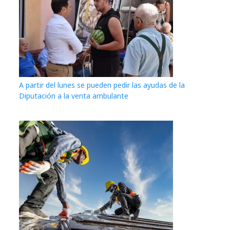
A partir del lunes se pueden pedir las ayudas de la
Diputación a la venta ambulante