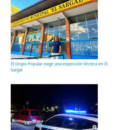
El Grupo Popular exige una inspección técnica en El
Sargal