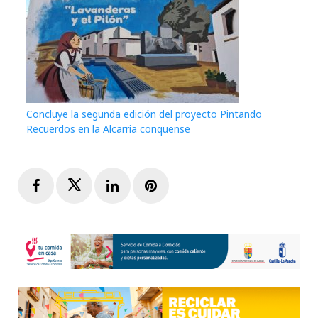
Concluye la segunda edición del proyecto Pintando
Recuerdos en la Alcarria conquense
Facebook
Twitter
LinkedIn
Pinterest