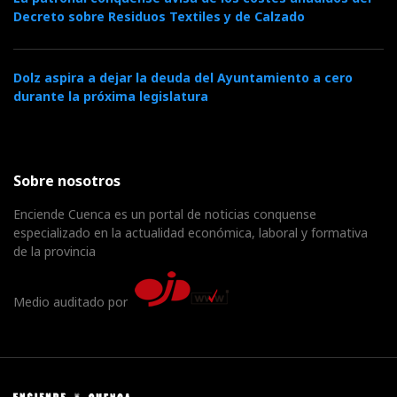
Decreto sobre Residuos Textiles y de Calzado
Dolz aspira a dejar la deuda del Ayuntamiento a cero
durante la próxima legislatura
Sobre nosotros
Enciende Cuenca es un portal de noticias conquense
especializado en la actualidad económica, laboral y formativa
de la provincia
Medio auditado por