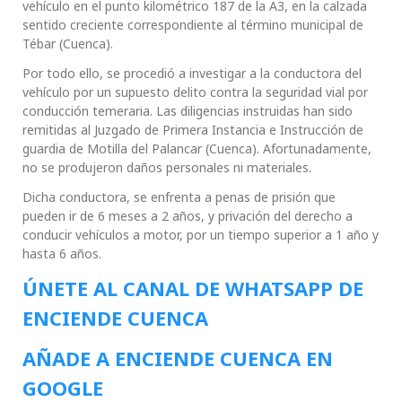
vehículo en el punto kilométrico 187 de la A3, en la calzada
sentido creciente correspondiente al término municipal de
Tébar (Cuenca).
Por todo ello, se procedió a investigar a la conductora del
vehículo por un supuesto delito contra la seguridad vial por
conducción temeraria. Las diligencias instruidas han sido
remitidas al Juzgado de Primera Instancia e Instrucción de
guardia de Motilla del Palancar (Cuenca). Afortunadamente,
no se produjeron daños personales ni materiales.
Dicha conductora, se enfrenta a penas de prisión que
pueden ir de 6 meses a 2 años, y privación del derecho a
conducir vehículos a motor, por un tiempo superior a 1 año y
hasta 6 años.
ÚNETE AL CANAL DE WHATSAPP DE
ENCIENDE CUENCA
AÑADE A ENCIENDE CUENCA EN
GOOGLE