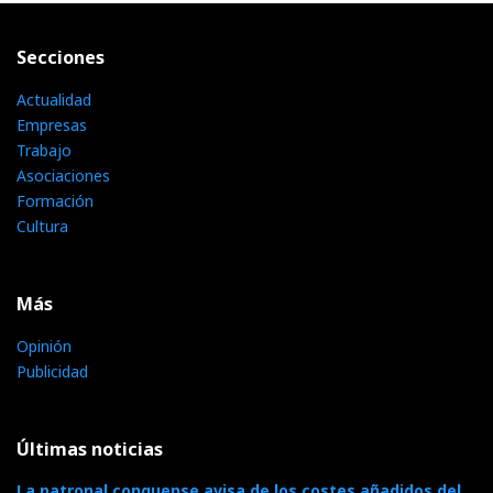
Secciones
Actualidad
Empresas
Trabajo
Asociaciones
Formación
Cultura
Más
Opinión
Publicidad
Últimas noticias
La patronal conquense avisa de los costes añadidos del