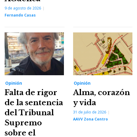
9 de agosto de 2026
Fernando Casas
Opinión
Opinión
Falta de rigor
Alma, corazón
de la sentencia
y vida
del Tribunal
31 de julio de 2026
AAVV Zona Centro
Supremo
sobre el