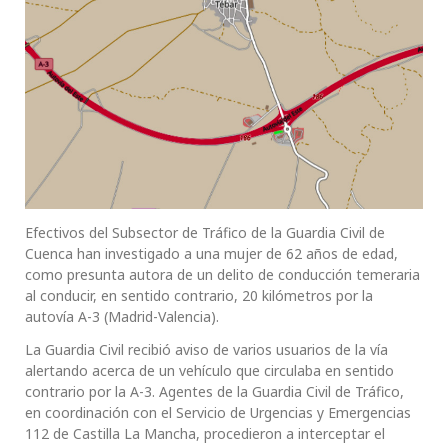
Efectivos del Subsector de Tráfico de la Guardia Civil de
Cuenca han investigado a una mujer de 62 años de edad,
como presunta autora de un delito de conducción temeraria
al conducir, en sentido contrario, 20 kilómetros por la
autovía A-3 (Madrid-Valencia).
La Guardia Civil recibió aviso de varios usuarios de la vía
alertando acerca de un vehículo que circulaba en sentido
contrario por la A-3. Agentes de la Guardia Civil de Tráfico,
en coordinación con el Servicio de Urgencias y Emergencias
112 de Castilla La Mancha, procedieron a interceptar el