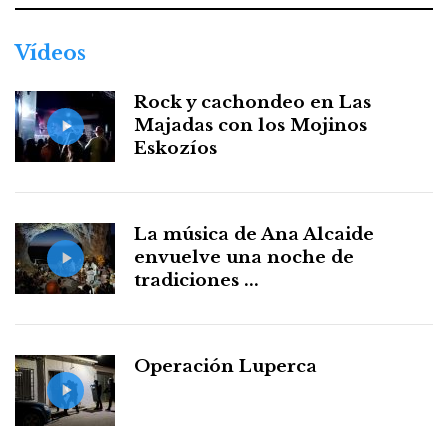
Vídeos
Rock y cachondeo en Las
Majadas con los Mojinos
Eskozíos
La música de Ana Alcaide
envuelve una noche de
tradiciones ...
Operación Luperca