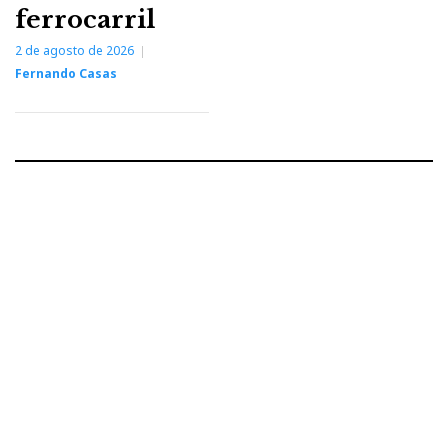
ferrocarril
2 de agosto de 2026
Fernando Casas