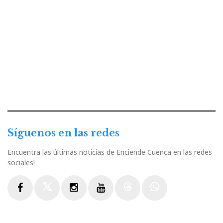
Síguenos en las redes
Encuentra las últimas noticias de Enciende Cuenca en las redes
sociales!
Facebook
Twitter
Instagram
Youtube
Threads
WhatsApp