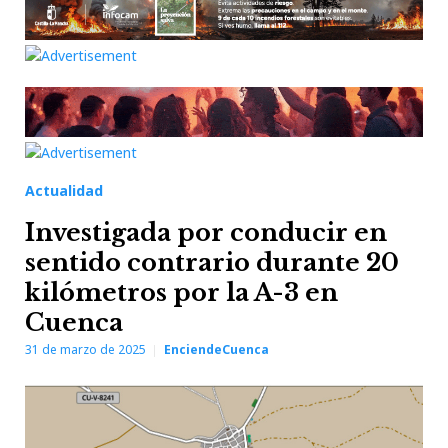
Actualidad
Investigada por conducir en
sentido contrario durante 20
kilómetros por la A-3 en
Cuenca
31 de marzo de 2025
EnciendeCuenca