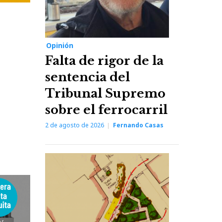
Opinión
Falta de rigor de la
sentencia del
Tribunal Supremo
sobre el ferrocarril
2 de agosto de 2026
Fernando Casas