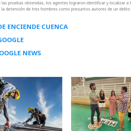
 las pruebas obtenidas, los agentes lograron identificar y localizar a 
 a la detención de tres hombres como presuntos autores de un delito
DE ENCIENDE CUENCA
 GOOGLE
GOOGLE NEWS