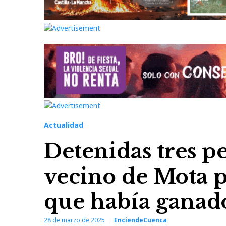
Actualidad
Detenidas tres pe
vecino de Mota p
que había ganado
28 de marzo de 2025
EnciendeCuenca