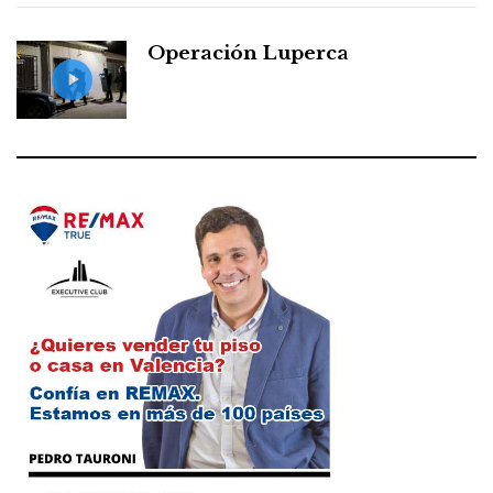
Operación Luperca