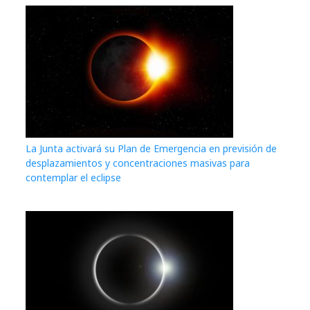
La Junta activará su Plan de Emergencia en previsión de
desplazamientos y concentraciones masivas para
contemplar el eclipse