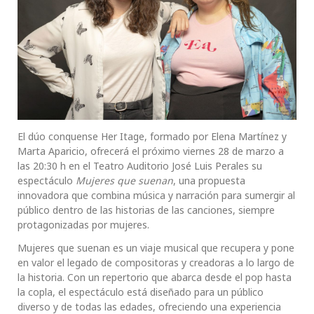
El dúo conquense Her Itage, formado por Elena Martínez y
Marta Aparicio, ofrecerá el próximo viernes 28 de marzo a
las 20:30 h en el Teatro Auditorio José Luis Perales su
espectáculo
Mujeres que suenan
, una propuesta
innovadora que combina música y narración para sumergir al
público dentro de las historias de las canciones, siempre
protagonizadas por mujeres.
Mujeres que suenan es un viaje musical que recupera y pone
en valor el legado de compositoras y creadoras a lo largo de
la historia. Con un repertorio que abarca desde el pop hasta
la copla, el espectáculo está diseñado para un público
diverso y de todas las edades, ofreciendo una experiencia