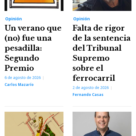
Opinión
Opinión
Un verano que
Falta de rigor
(no) fue una
de la sentencia
pesadilla:
del Tribunal
Segundo
Supremo
Premio
sobre el
ferrocarril
6 de agosto de 2026
Carlos Mazarío
2 de agosto de 2026
Fernando Casas