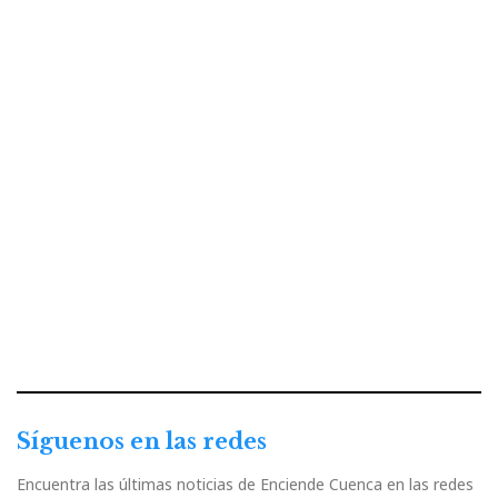
Síguenos en las redes
Encuentra las últimas noticias de Enciende Cuenca en las redes