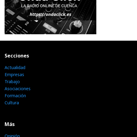
Secciones
Actualidad
Empresas
Trabajo
Asociaciones
Formación
Cultura
Más
Opinión