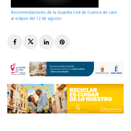
Recomendaciones de la Guardia Civil de Cuenca de cara
al eclipse del 12 de agosto
Facebook
Twitter
LinkedIn
Pinterest