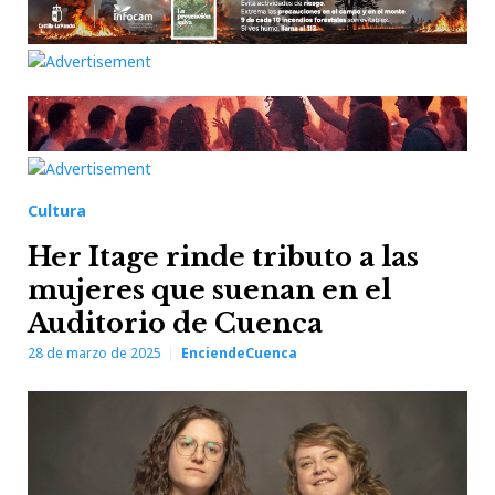
Cultura
Her Itage rinde tributo a las
mujeres que suenan en el
Auditorio de Cuenca
28 de marzo de 2025
EnciendeCuenca