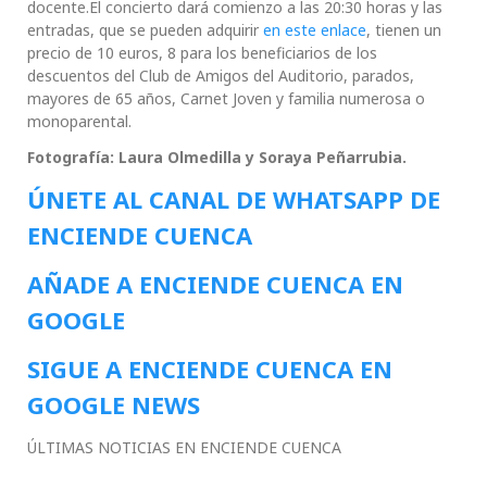
docente.El concierto dará comienzo a las 20:30 horas y las
entradas, que se pueden adquirir
en este enlace
, tienen un
precio de 10 euros, 8 para los beneficiarios de los
descuentos del Club de Amigos del Auditorio, parados,
mayores de 65 años, Carnet Joven y familia numerosa o
monoparental.
Fotografía: Laura Olmedilla y Soraya Peñarrubia.
ÚNETE AL CANAL DE WHATSAPP DE
ENCIENDE CUENCA
AÑADE A ENCIENDE CUENCA EN
GOOGLE
SIGUE A ENCIENDE CUENCA EN
GOOGLE NEWS
ÚLTIMAS NOTICIAS EN ENCIENDE CUENCA