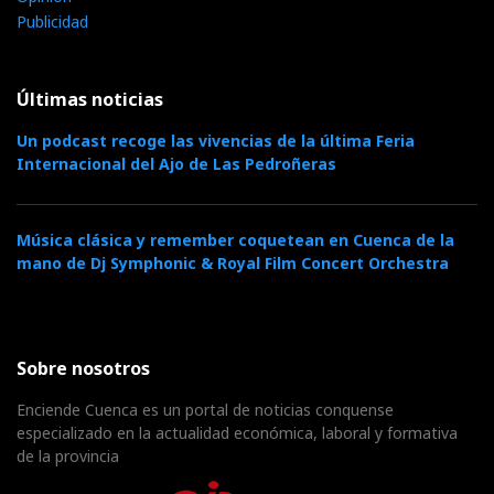
Publicidad
Últimas noticias
Un podcast recoge las vivencias de la última Feria
Internacional del Ajo de Las Pedroñeras
Música clásica y remember coquetean en Cuenca de la
mano de Dj Symphonic & Royal Film Concert Orchestra
Sobre nosotros
Enciende Cuenca es un portal de noticias conquense
especializado en la actualidad económica, laboral y formativa
de la provincia