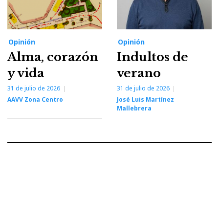
Opinión
Opinión
Alma, corazón
Indultos de
y vida
verano
31 de julio de 2026
31 de julio de 2026
AAVV Zona Centro
José Luis Martínez
Mallebrera