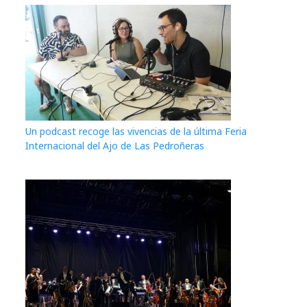
Un podcast recoge las vivencias de la última Feria
Internacional del Ajo de Las Pedroñeras