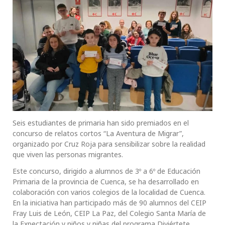
Seis estudiantes de primaria han sido premiados en el
concurso de relatos cortos “La Aventura de Migrar”,
organizado por Cruz Roja para sensibilizar sobre la realidad
que viven las personas migrantes.
Este concurso, dirigido a alumnos de 3º a 6º de Educación
Primaria de la provincia de Cuenca, se ha desarrollado en
colaboración con varios colegios de la localidad de Cuenca.
En la iniciativa han participado más de 90 alumnos del CEIP
Fray Luis de León, CEIP La Paz, del Colegio Santa María de
la Expectación y niños y niñas del programa Diviértete