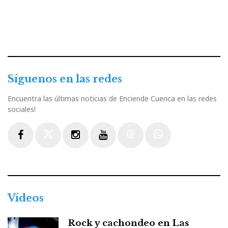
Síguenos en las redes
Encuentra las últimas noticias de Enciende Cuenca en las redes
sociales!
Facebook
Twitter
Instagram
Youtube
Threads
WhatsApp
Vídeos
Rock y cachondeo en Las