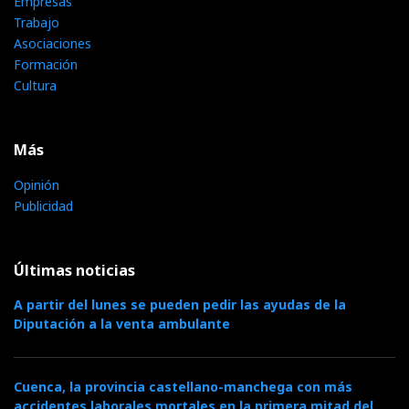
Empresas
Trabajo
Asociaciones
Formación
Cultura
Más
Opinión
Publicidad
Últimas noticias
A partir del lunes se pueden pedir las ayudas de la
Diputación a la venta ambulante
Cuenca, la provincia castellano-manchega con más
accidentes laborales mortales en la primera mitad del