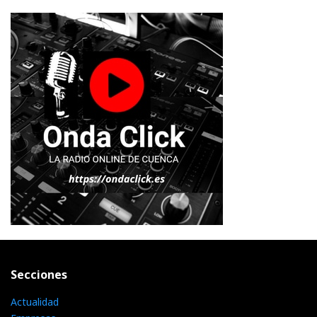
Secciones
Actualidad