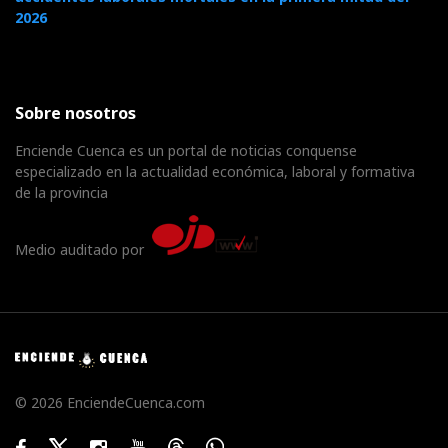
2026
Sobre nosotros
Enciende Cuenca es un portal de noticias conquense
especializado en la actualidad económica, laboral y formativa
de la provincia
Medio auditado por
© 2026 EnciendeCuenca.com