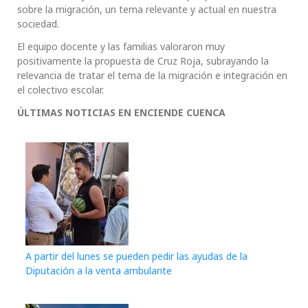
sobre la migración, un tema relevante y actual en nuestra
sociedad.
El equipo docente y las familias valoraron muy
positivamente la propuesta de Cruz Roja, subrayando la
relevancia de tratar el tema de la migración e integración en
el colectivo escolar.
ÚLTIMAS NOTICIAS EN ENCIENDE CUENCA
A partir del lunes se pueden pedir las ayudas de la
Diputación a la venta ambulante