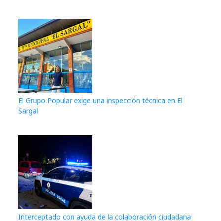
El Grupo Popular exige una inspección técnica en El
Sargal
Interceptado con ayuda de la colaboración ciudadana