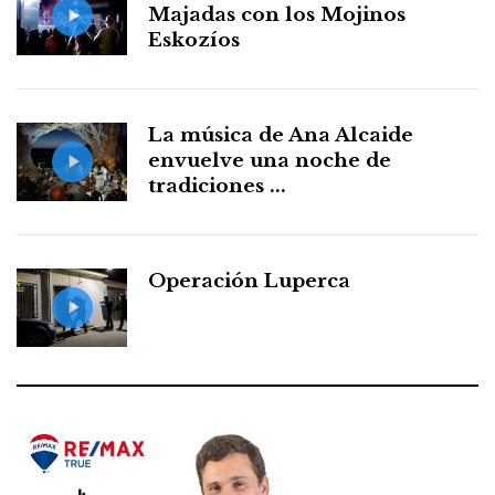
Majadas con los Mojinos
Eskozíos
La música de Ana Alcaide
envuelve una noche de
tradiciones ...
Operación Luperca