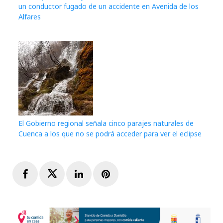
un conductor fugado de un accidente en Avenida de los
Alfares
El Gobierno regional señala cinco parajes naturales de
Cuenca a los que no se podrá acceder para ver el eclipse
Facebook
Twitter
LinkedIn
Pinterest