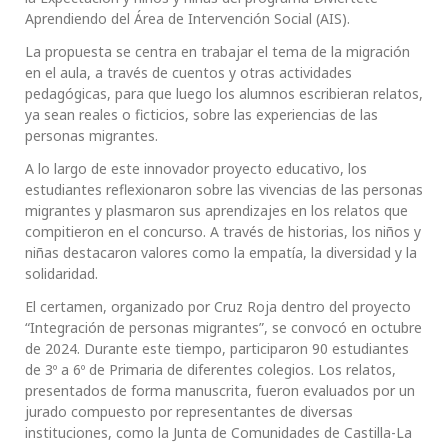
Aprendiendo del Área de Intervención Social (AIS).
La propuesta se centra en trabajar el tema de la migración
en el aula, a través de cuentos y otras actividades
pedagógicas, para que luego los alumnos escribieran relatos,
ya sean reales o ficticios, sobre las experiencias de las
personas migrantes.
A lo largo de este innovador proyecto educativo, los
estudiantes reflexionaron sobre las vivencias de las personas
migrantes y plasmaron sus aprendizajes en los relatos que
compitieron en el concurso. A través de historias, los niños y
niñas destacaron valores como la empatía, la diversidad y la
solidaridad.
El certamen, organizado por Cruz Roja dentro del proyecto
“Integración de personas migrantes”, se convocó en octubre
de 2024. Durante este tiempo, participaron 90 estudiantes
de 3º a 6º de Primaria de diferentes colegios. Los relatos,
presentados de forma manuscrita, fueron evaluados por un
jurado compuesto por representantes de diversas
instituciones, como la Junta de Comunidades de Castilla-La