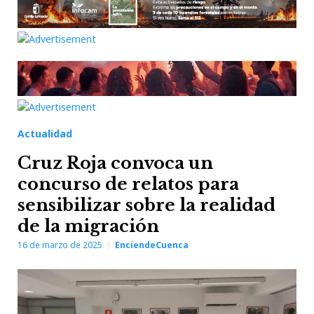
Actualidad
Cruz Roja convoca un
concurso de relatos para
sensibilizar sobre la realidad
de la migración
16 de marzo de 2025
EnciendeCuenca