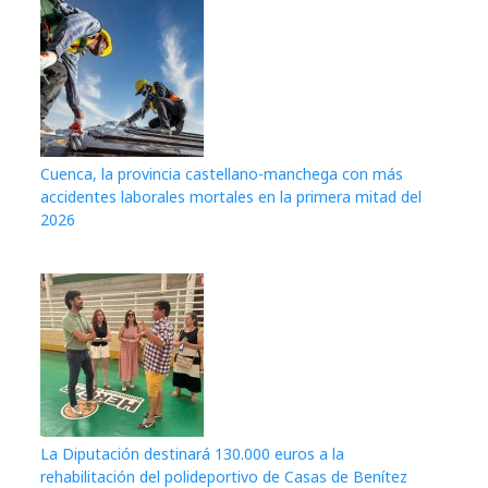
Cuenca, la provincia castellano-manchega con más
accidentes laborales mortales en la primera mitad del
2026
La Diputación destinará 130.000 euros a la
rehabilitación del polideportivo de Casas de Benítez