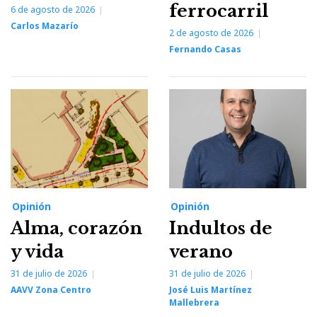
ferrocarril
6 de agosto de 2026
Carlos Mazarío
2 de agosto de 2026
Fernando Casas
Opinión
Opinión
Alma, corazón
Indultos de
y vida
verano
31 de julio de 2026
31 de julio de 2026
AAVV Zona Centro
José Luis Martínez
Mallebrera