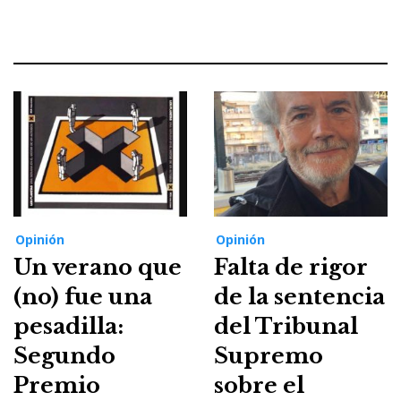
Opinión
Opinión
Un verano que
Falta de rigor
(no) fue una
de la sentencia
pesadilla:
del Tribunal
Segundo
Supremo
Premio
sobre el