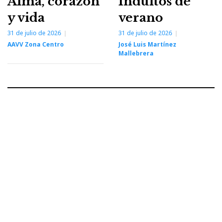
Alma, corazón
Indultos de
y vida
verano
31 de julio de 2026
31 de julio de 2026
AAVV Zona Centro
José Luis Martínez
Mallebrera