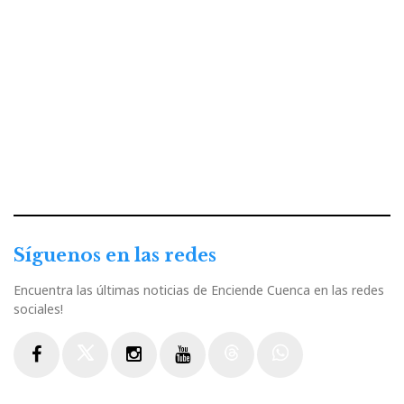
Síguenos en las redes
Encuentra las últimas noticias de Enciende Cuenca en las redes
sociales!
Facebook
Twitter
Instagram
Youtube
Threads
WhatsApp