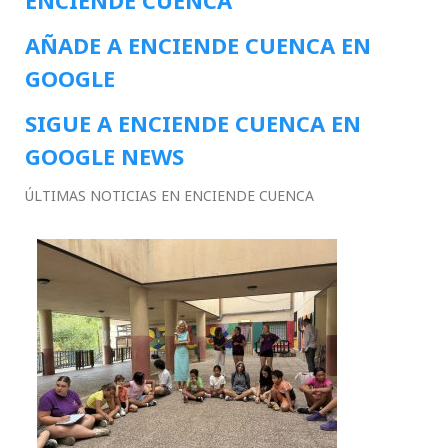
AÑADE A ENCIENDE CUENCA EN
GOOGLE
SIGUE A ENCIENDE CUENCA EN
GOOGLE NEWS
ÚLTIMAS NOTICIAS EN ENCIENDE CUENCA