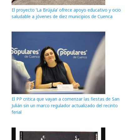
El proyecto ‘La Brújula’ ofrece apoyo educativo y ocio
saludable a jóvenes de diez municipios de Cuenca
El PP critica que vayan a comenzar las fiestas de San
Julián sin un marco regulador actualizado del recinto
ferial