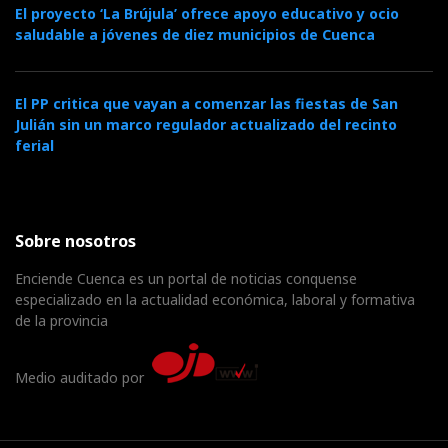
El proyecto ‘La Brújula’ ofrece apoyo educativo y ocio
saludable a jóvenes de diez municipios de Cuenca
El PP critica que vayan a comenzar las fiestas de San
Julián sin un marco regulador actualizado del recinto
ferial
Sobre nosotros
Enciende Cuenca es un portal de noticias conquense
especializado en la actualidad económica, laboral y formativa
de la provincia
Medio auditado por