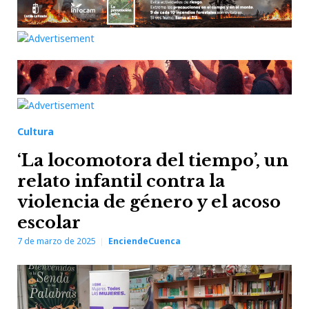
Cultura
‘La locomotora del tiempo’, un
relato infantil contra la
violencia de género y el acoso
escolar
7 de marzo de 2025
EnciendeCuenca