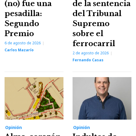
(no) fue una
de la sentencia
pesadilla:
del Tribunal
Segundo
Supremo
Premio
sobre el
ferrocarril
6 de agosto de 2026
Carlos Mazarío
2 de agosto de 2026
Fernando Casas
Opinión
Opinión