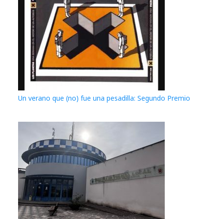
Un verano que (no) fue una pesadilla: Segundo Premio