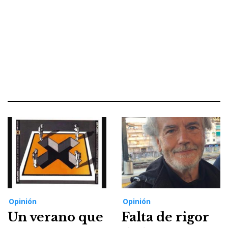
Opinión
Opinión
Un verano que
Falta de rigor