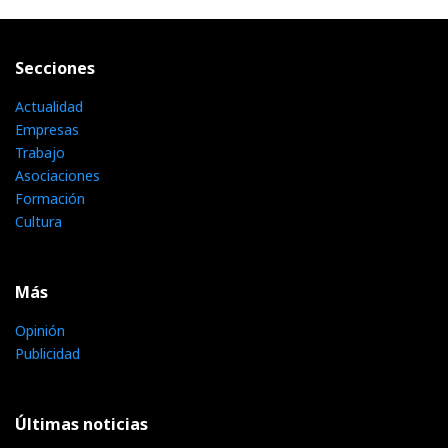
Secciones
Actualidad
Empresas
Trabajo
Asociaciones
Formación
Cultura
Más
Opinión
Publicidad
Últimas noticias