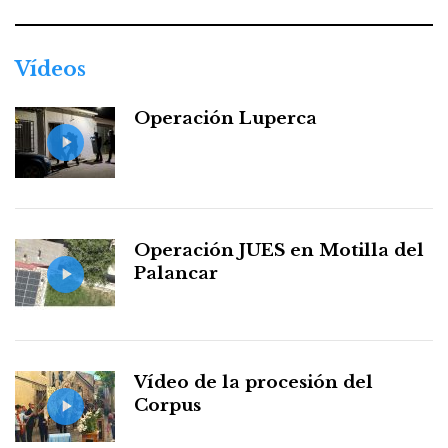
Vídeos
Operación Luperca
Operación JUES en Motilla del
Palancar
Vídeo de la procesión del
Corpus