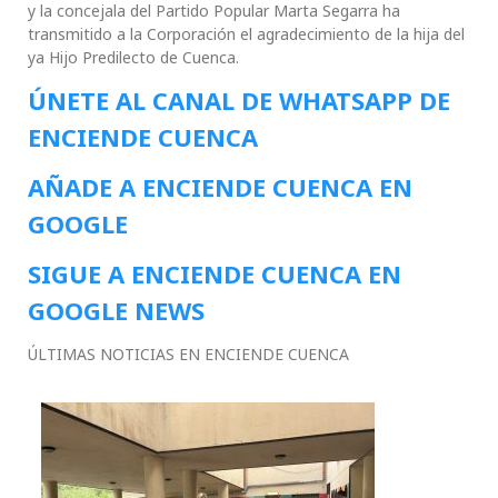
y la concejala del Partido Popular Marta Segarra ha
transmitido a la Corporación el agradecimiento de la hija del
ya Hijo Predilecto de Cuenca.
ÚNETE AL CANAL DE WHATSAPP DE
ENCIENDE CUENCA
AÑADE A ENCIENDE CUENCA EN
GOOGLE
SIGUE A ENCIENDE CUENCA EN
GOOGLE NEWS
ÚLTIMAS NOTICIAS EN ENCIENDE CUENCA