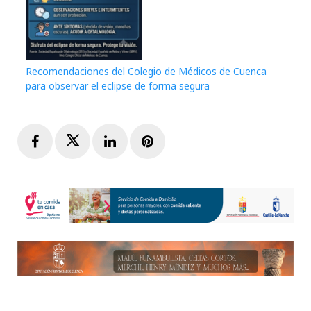
Recomendaciones del Colegio de Médicos de Cuenca
para observar el eclipse de forma segura
Facebook
Twitter
LinkedIn
Pinterest