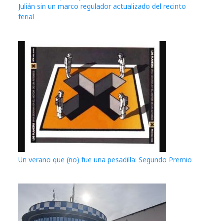
Julián sin un marco regulador actualizado del recinto
ferial
Un verano que (no) fue una pesadilla: Segundo Premio