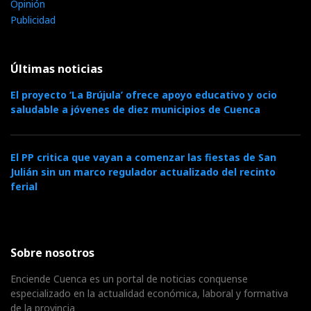
Opinión
Publicidad
Últimas noticias
El proyecto ‘La Brújula’ ofrece apoyo educativo y ocio
saludable a jóvenes de diez municipios de Cuenca
El PP critica que vayan a comenzar las fiestas de San
Julián sin un marco regulador actualizado del recinto
ferial
Sobre nosotros
Enciende Cuenca es un portal de noticias conquense
especializado en la actualidad económica, laboral y formativa
de la provincia