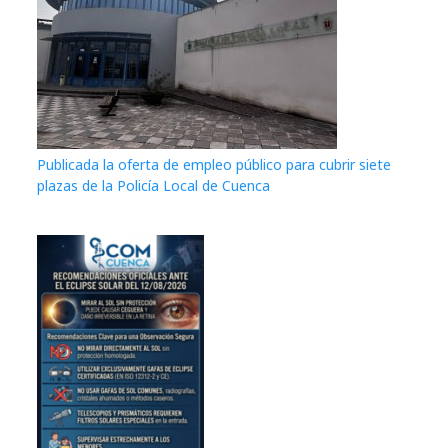
Publicada la oferta de empleo público para cubrir siete
plazas de la Policía Local de Cuenca