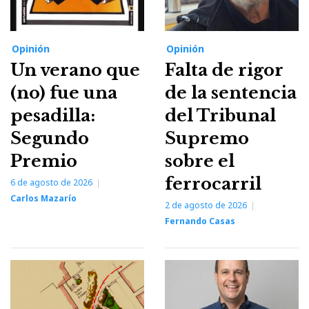
Opinión
Opinión
Un verano que
Falta de rigor
(no) fue una
de la sentencia
pesadilla:
del Tribunal
Segundo
Supremo
Premio
sobre el
ferrocarril
6 de agosto de 2026
Carlos Mazarío
2 de agosto de 2026
Fernando Casas