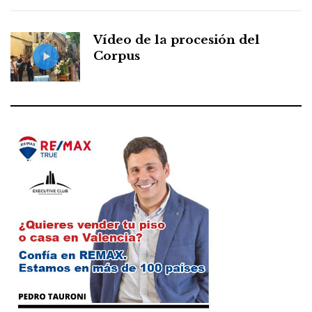
Vídeo de la procesión del
Corpus