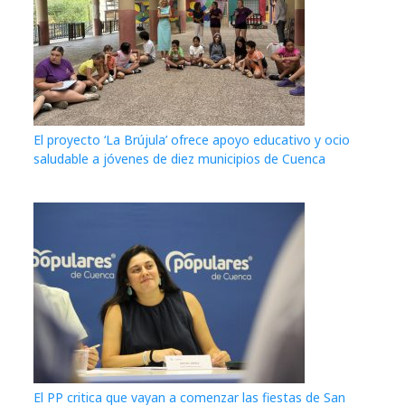
El proyecto ‘La Brújula’ ofrece apoyo educativo y ocio
saludable a jóvenes de diez municipios de Cuenca
El PP critica que vayan a comenzar las fiestas de San