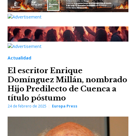
Actualidad
El escritor Enrique
Domínguez Millán, nombrado
Hijo Predilecto de Cuenca a
título póstumo
24 de febrero de 2025
Europa Press