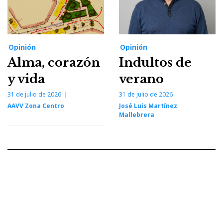
Opinión
Opinión
Alma, corazón
Indultos de
y vida
verano
31 de julio de 2026
31 de julio de 2026
AAVV Zona Centro
José Luis Martínez
Mallebrera