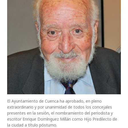
El Ayuntamiento de Cuenca ha aprobado, en pleno
extraordinario y por unanimidad de todos los concejales
presentes en la sesión, el nombramiento del periodista y
escritor Enrique Domínguez Millán como Hijo Predilecto de
la ciudad a título póstumo.