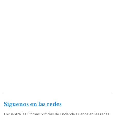
Síguenos en las redes
Encuentra las últimas noticias de Enciende Cuenca en las redes