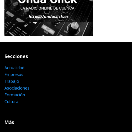
Secciones
Actualidad
Empresas
Trabajo
Asociaciones
Formación
Cultura
Más