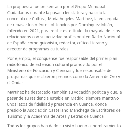
La propuesta fue presentada por el Grupo Municipal
Ciudadanos durante la pasada legislatura y ha sido la
concejala de Cultura, María Ángeles Martínez, la encargada
de repasar los méritos obtenidos por Domínguez Millán,
fallecido en 2021, para recibir este título, la mayoría de ellos
relacionados con su actividad profesional en Radio Nacional
de España como guionista, redactor, crítico literario y
director de programas culturales.
Por ejemplo, el conquense fue responsable del primer plan
radiofónico de extensión cultural promovido por el
Ministerio de Educación y Ciencias y fue responsable de
programas que recibieron premios como la Antena de Oro y
el Ondas.
Martínez ha destacado también su vocación poética y que, a
pesar de su residencia estable en Madrid, siempre mantuvo
unos lazos de fidelidad y presencia en Cuenca, donde
presidió la Asociación Castellano Manchega de Escritores de
Turismo y la Academia de Artes y Letras de Cuenca.
Todos los grupos han dado su visto bueno al nombramiento