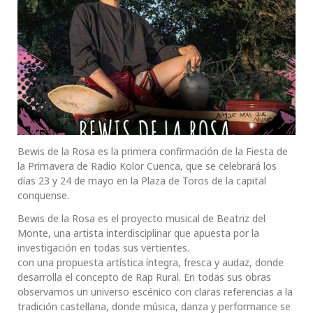
Bewis de la Rosa es la primera confirmación de la Fiesta de
la Primavera de Radio Kolor Cuenca, que se celebrará los
días 23 y 24 de mayo en la Plaza de Toros de la capital
conquense.
Bewis de la Rosa es el proyecto musical de Beatriz del
Monte, una artista interdisciplinar que apuesta por la
investigación en todas sus vertientes.
con una propuesta artística íntegra, fresca y audaz, donde
desarrolla el concepto de Rap Rural. En todas sus obras
observamos un universo escénico con claras referencias a la
tradición castellana, donde música, danza y performance se