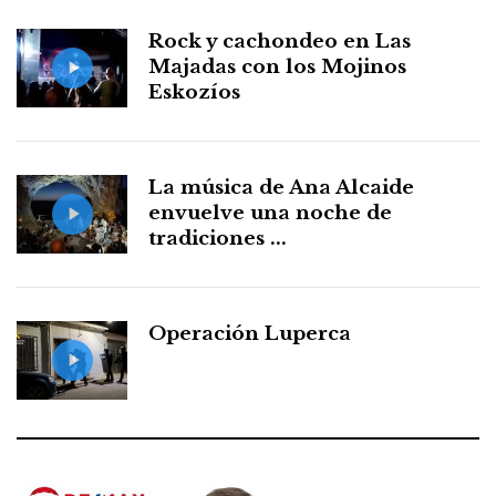
Rock y cachondeo en Las
Majadas con los Mojinos
Eskozíos
La música de Ana Alcaide
envuelve una noche de
tradiciones ...
Operación Luperca