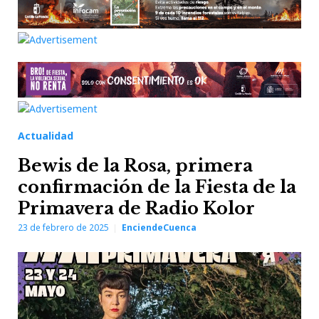
Actualidad
Bewis de la Rosa, primera
confirmación de la Fiesta de la
Primavera de Radio Kolor
23 de febrero de 2025
EnciendeCuenca