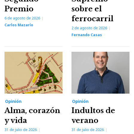
Premio
sobre el
ferrocarril
6 de agosto de 2026
Carlos Mazarío
2 de agosto de 2026
Fernando Casas
Opinión
Opinión
Alma, corazón
Indultos de
y vida
verano
31 de julio de 2026
31 de julio de 2026