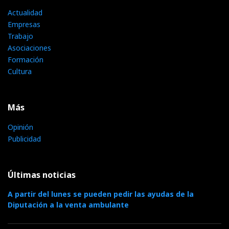
Actualidad
Empresas
Trabajo
Asociaciones
Formación
Cultura
Más
Opinión
Publicidad
Últimas noticias
A partir del lunes se pueden pedir las ayudas de la
Diputación a la venta ambulante