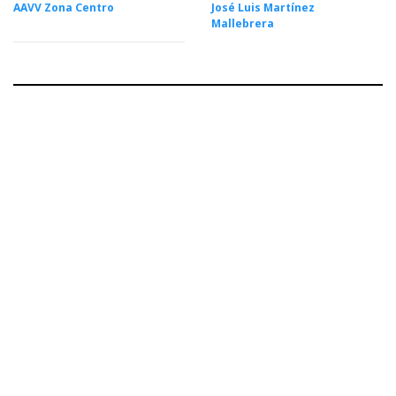
AAVV Zona Centro
José Luis Martínez
Mallebrera