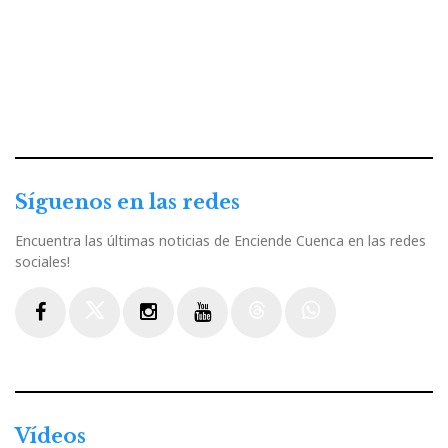
Síguenos en las redes
Encuentra las últimas noticias de Enciende Cuenca en las redes
sociales!
Facebook
Twitter
Instagram
Youtube
Threads
WhatsApp
Vídeos