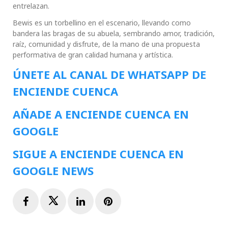
entrelazan.
Bewis es un torbellino en el escenario, llevando como
bandera las bragas de su abuela, sembrando amor, tradición,
raíz, comunidad y disfrute, de la mano de una propuesta
performativa de gran calidad humana y artística.
ÚNETE AL CANAL DE WHATSAPP DE
ENCIENDE CUENCA
AÑADE A ENCIENDE CUENCA EN
GOOGLE
SIGUE A ENCIENDE CUENCA EN
GOOGLE NEWS
Facebook
Twitter
LinkedIn
Pinterest