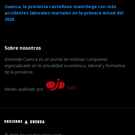
Cuenca, la provincia castellano-manchega con más
accidentes laborales mortales en la primera mitad del
2026
Sobre nosotros
Enciende Cuenca es un portal de noticias conquense
especializado en la actualidad económica, laboral y formativa
de la provincia
Medio auditado por