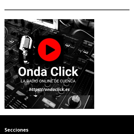
Secciones