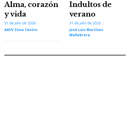
Alma, corazón
Indultos de
y vida
verano
31 de julio de 2026
31 de julio de 2026
AAVV Zona Centro
José Luis Martínez
Mallebrera