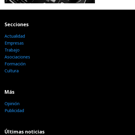
Secciones
Actualidad
Empresas
Trabajo
Asociaciones
Formación
Cultura
Más
Opinión
Publicidad
Últimas noticias