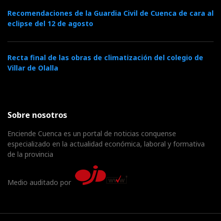
Recomendaciones de la Guardia Civil de Cuenca de cara al
eclipse del 12 de agosto
Recta final de las obras de climatización del colegio de
Villar de Olalla
Sobre nosotros
Enciende Cuenca es un portal de noticias conquense
especializado en la actualidad económica, laboral y formativa
de la provincia
Medio auditado por