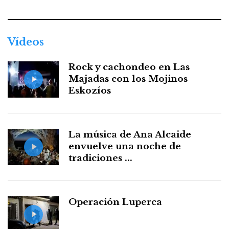
Vídeos
Rock y cachondeo en Las
Majadas con los Mojinos
Eskozíos
La música de Ana Alcaide
envuelve una noche de
tradiciones ...
Operación Luperca