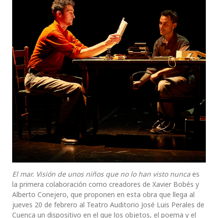
El mar. Visión de unos niños que no lo han visto nunca
es
la primera colaboración como creadores de Xavier Bobés y
Alberto Conejero, que proponen en esta obra que llega al
jueves 20 de febrero al Teatro Auditorio José Luis Perales de
Cuenca un dispositivo en el que los objetos, el poema y el