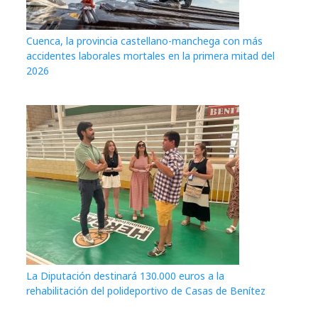
Cuenca, la provincia castellano-manchega con más
accidentes laborales mortales en la primera mitad del
2026
La Diputación destinará 130.000 euros a la
rehabilitación del polideportivo de Casas de Benítez