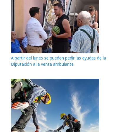
A partir del lunes se pueden pedir las ayudas de la
Diputación a la venta ambulante