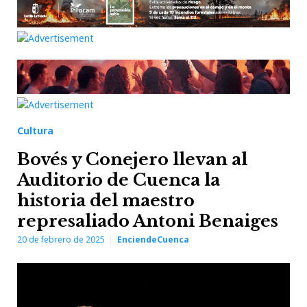
Cultura
Bovés y Conejero llevan al
Auditorio de Cuenca la
historia del maestro
represaliado Antoni Benaiges
20 de febrero de 2025
EnciendeCuenca