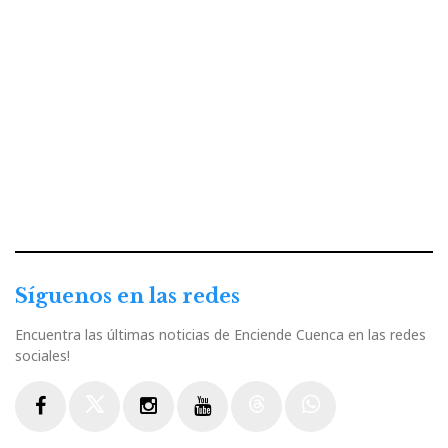
Síguenos en las redes
Encuentra las últimas noticias de Enciende Cuenca en las redes
sociales!
Facebook
Twitter
Instagram
Youtube
Threads
WhatsApp