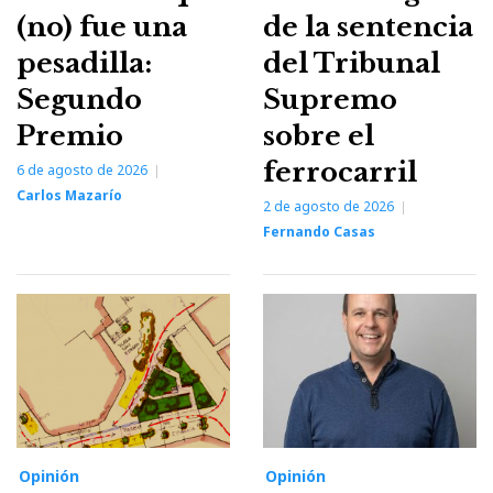
(no) fue una
de la sentencia
pesadilla:
del Tribunal
Segundo
Supremo
Premio
sobre el
ferrocarril
6 de agosto de 2026
Carlos Mazarío
2 de agosto de 2026
Fernando Casas
Opinión
Opinión