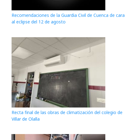
Recomendaciones de la Guardia Civil de Cuenca de cara
al eclipse del 12 de agosto
Recta final de las obras de climatización del colegio de
Villar de Olalla