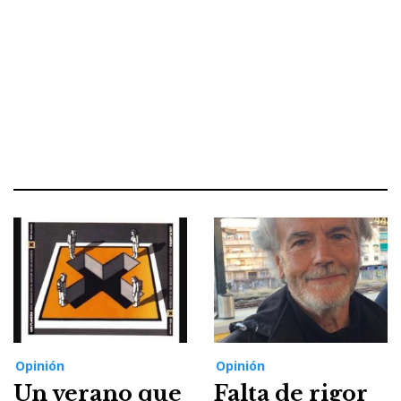
Opinión
Opinión
Un verano que
Falta de rigor