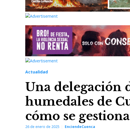
Actualidad
Una delegación d
humedales de Cu
cómo se gestion
26 de enero de 2025
EnciendeCuenca