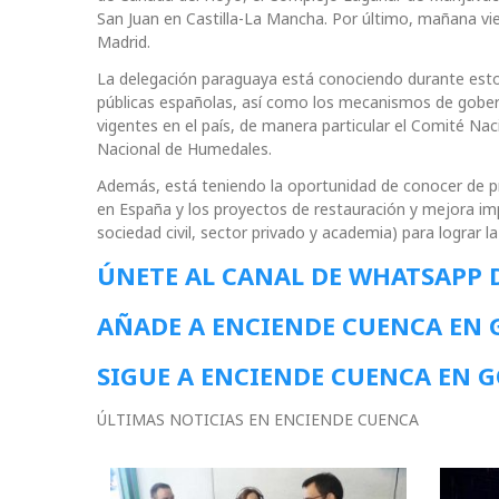
San Juan en Castilla-La Mancha. Por último, mañana vi
Madrid.
La delegación paraguaya está conociendo durante estos
públicas españolas, así como los mecanismos de gobern
vigentes en el país, de manera particular el Comité Na
Nacional de Humedales.
Además, está teniendo la oportunidad de conocer de p
en España y los proyectos de restauración y mejora im
sociedad civil, sector privado y academia) para lograr 
ÚNETE AL CANAL DE WHATSAPP 
AÑADE A ENCIENDE CUENCA EN
SIGUE A ENCIENDE CUENCA EN 
ÚLTIMAS NOTICIAS EN ENCIENDE CUENCA