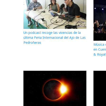
Un podcast recoge las vivencias de la
última Feria Internacional del Ajo de Las
Pedroñeras
Música 
en Cuen
& Royal