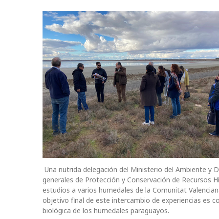
Una nutrida delegación del Ministerio del Ambiente y De
generales de Protección y Conservación de Recursos Híd
estudios a varios humedales de la Comunitat Valencian
objetivo final de este intercambio de experiencias es con
biológica de los humedales paraguayos.