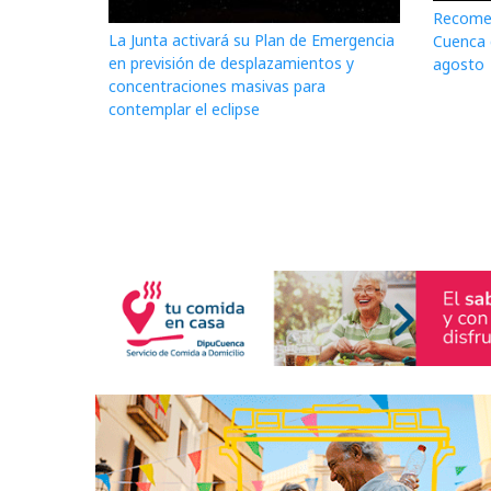
Recomen
La Junta activará su Plan de Emergencia
Cuenca d
en previsión de desplazamientos y
agosto
concentraciones masivas para
contemplar el eclipse