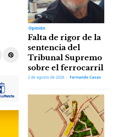
Opinión
Falta de rigor de la
sentencia del
r
inkedIn
Pinterest
Tribunal Supremo
sobre el ferrocarril
2 de agosto de 2026
Fernando Casas