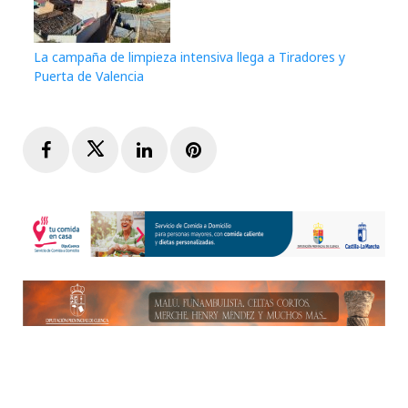
La campaña de limpieza intensiva llega a Tiradores y
Puerta de Valencia
Facebook
Twitter
LinkedIn
Pinterest