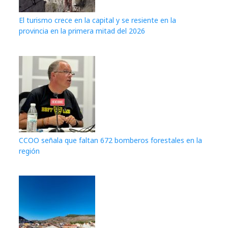
El turismo crece en la capital y se resiente en la
provincia en la primera mitad del 2026
CCOO señala que faltan 672 bomberos forestales en la
región