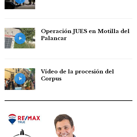
Operación JUES en Motilla del
Palancar
Vídeo de la procesión del
Corpus