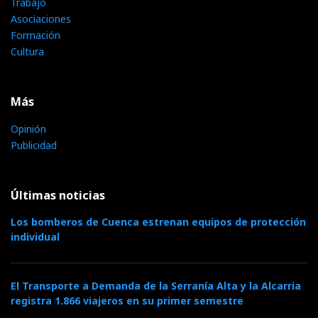
Trabajo
Asociaciones
Formación
Cultura
Más
Opinión
Publicidad
Últimas noticias
Los bomberos de Cuenca estrenan equipos de protección
individual
El Transporte a Demanda de la Serranía Alta y la Alcarria
registra 1.866 viajeros en su primer semestre