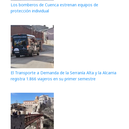
Los bomberos de Cuenca estrenan equipos de
protección individual
El Transporte a Demanda de la Serranía Alta y la Alcarria
registra 1.866 viajeros en su primer semestre