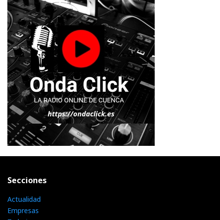
Secciones
Actualidad
Empresas