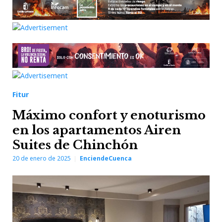
Fitur
Máximo confort y enoturismo
en los apartamentos Airen
Suites de Chinchón
20 de enero de 2025
EnciendeCuenca