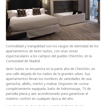
Comodidad y tranquilidad son los rasgos de identidad de los
apartamentos de Airen Suites, con unas vistas
espectaculares a los campos del pueblo Chinchón, en la
Comunidad de Madrid.
Airen Suites se encuentra en la parte alta de Chinchón, en
una calle alejada de los ruidos de la grandes urbes. Sus
apartamentos llevan los nombres de variedades de uva:
garnacha, albillo, merlot y malvar. Disponen de cocina
completamente equipada, baño de hidromasaje, TV de
pantalla plana y aire acondicionado para garantizar el
máximo confort en cualquier época del año.