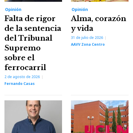
Opinión
Opinión
Falta de rigor
Alma, corazón
de la sentencia
y vida
del Tribunal
31 de julio de 2026
AAVV Zona Centro
Supremo
sobre el
ferrocarril
2 de agosto de 2026
Fernando Casas