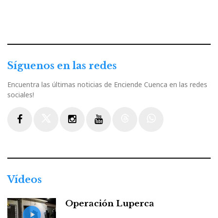
Síguenos en las redes
Encuentra las últimas noticias de Enciende Cuenca en las redes
sociales!
Facebook
Twitter
Instagram
Youtube
Threads
WhatsApp
Vídeos
Operación Luperca