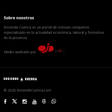
Sobre nosotros
Enciende Cuenca es un portal de noticias conquense
especializado en la actualidad económica, laboral y formativa
de la provincia
Medio auditado por
© 2026 EnciendeCuenca.com
Facebook
Twitter
Instagram
Youtube
Threads
WhatsApp