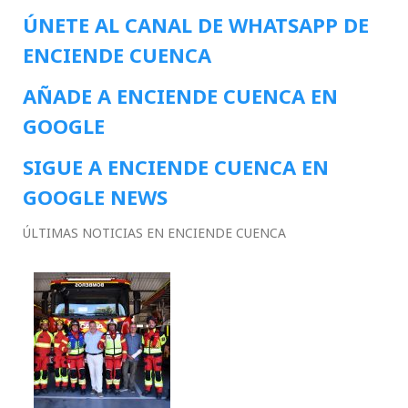
ÚNETE AL CANAL DE WHATSAPP DE
ENCIENDE CUENCA
AÑADE A ENCIENDE CUENCA EN
GOOGLE
SIGUE A ENCIENDE CUENCA EN
GOOGLE NEWS
ÚLTIMAS NOTICIAS EN ENCIENDE CUENCA