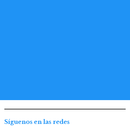
Síguenos en las redes