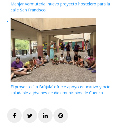
Manjar Vermuteria, nuevo proyecto hostelero para la
calle San Francisco
El proyecto ‘La Brújula’ ofrece apoyo educativo y ocio
saludable a jóvenes de diez municipios de Cuenca
Facebook
Twitter
LinkedIn
Pinterest