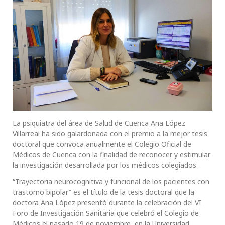
La psiquiatra del área de Salud de Cuenca Ana López
Villarreal ha sido galardonada con el premio a la mejor tesis
doctoral que convoca anualmente el Colegio Oficial de
Médicos de Cuenca con la finalidad de reconocer y estimular
la investigación desarrollada por los médicos colegiados.
“Trayectoria neurocognitiva y funcional de los pacientes con
trastorno bipolar” es el título de la tesis doctoral que la
doctora Ana López presentó durante la celebración del VI
Foro de Investigación Sanitaria que celebró el Colegio de
Médicos el pasado 19 de noviembre, en la Universidad