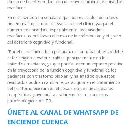
clínico de la enfermedad, con un mayor número de episodios
maníacos.
En este sentido ha señalado que los resultados de la tesis
tienen una implicación relevante a nivel clínico ya que el
número de episodios, especialmente los episodios
maníacos, condicionan el curso de la enfermedad y el grado
del deterioro cognitivo y funcional.
“Por ello –ha indicado la psiquiatra- el principal objetivo debe
estar dirigido a evitar recaídas, principalmente en los
episodios maníacos, ya que podría tener un impacto positivo
en la trayectoria de la función cognitiva y funcional de los
pacientes con trastorno bipolar” y ha añadido que estos
resultados podrían cambiar el paradigma en el tratamiento
del trastorno bipolar con el desarrollo de nuevas dianas
terapéuticas y ayudaría a esclarecer los mecanismos
patofisiológicos del TB.
ÚNETE AL CANAL DE WHATSAPP DE
ENCIENDE CUENCA