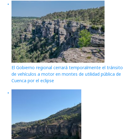
El Gobierno regional cerrará temporalmente el tránsito
de vehículos a motor en montes de utilidad pública de
Cuenca por el eclipse