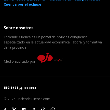
Cuenca por el eclipse
Sobre nosotros
Enciende Cuenca es un portal de noticias conquense
especializado en la actualidad económica, laboral y formativa
de la provincia
Medio auditado por
© 2026 EnciendeCuenca.com