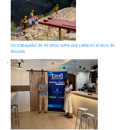
Un trabajador de 60 años sufre una caída en el Arco de
Bezudo