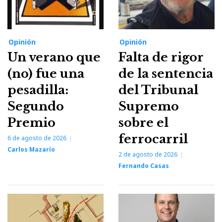
Opinión
Opinión
Un verano que
Falta de rigor
(no) fue una
de la sentencia
pesadilla:
del Tribunal
Segundo
Supremo
Premio
sobre el
ferrocarril
6 de agosto de 2026
Carlos Mazarío
2 de agosto de 2026
Fernando Casas