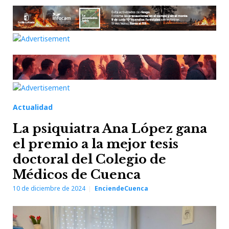
Actualidad
La psiquiatra Ana López gana
el premio a la mejor tesis
doctoral del Colegio de
Médicos de Cuenca
10 de diciembre de 2024
EnciendeCuenca