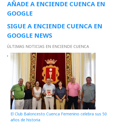
AÑADE A ENCIENDE CUENCA EN
GOOGLE
SIGUE A ENCIENDE CUENCA EN
GOOGLE NEWS
ÚLTIMAS NOTICIAS EN ENCIENDE CUENCA
El Club Baloncesto Cuenca Femenino celebra sus 50
años de historia