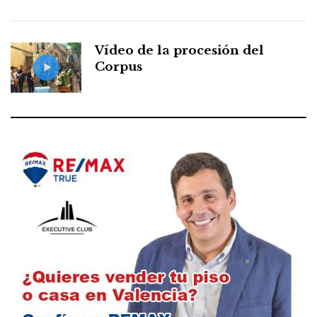
Vídeo de la procesión del
Corpus