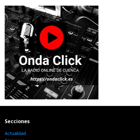
Secciones
Actualidad