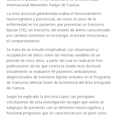
Internacional Menéndez Pelayo de Cuenca.
La tesis doctoral galardonada evalúa el funcionamiento
neurocognitivo y psicosocial, así como el curso de la
enfermedad en los pacientes que presentan un trastorno
bipolar (TB), un trastorno del estado de ánimo caracterizado
por cambios extremos en la energía, el estado emocional y
el comportamiento
Se trata de un estudio longitudinal, con observación y
recopilación de datos sobre las mismas variables en un
periodo de cinco años, a partir del cual se realizaron tres
publicaciones de las que consta la citada tesis doctoral.
Inicialmente se evaluaron 99 pacientes ambulatorios
diagnosticados de trastorno bipolar incluidos en el Programa
de Trastorno Mental Grave de la Gerencia del Área Integrada
de Cuenca.
Según ha explicado la doctora López, las principales
conclusiones de esta investigación recogen que existe un
subgrupo de pacientes con un deterioro neurocognitivo y
funcional progresivo que se caracterizan por un peor curso