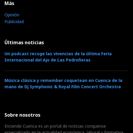
Más
Opinión
Publicidad
Últimas noticias
Un podcast recoge las vivencias de la última Feria
Internacional del Ajo de Las Pedroñeras
Música clásica y remember coquetean en Cuenca de la
mano de Dj Symphonic & Royal Film Concert Orchestra
Sobre nosotros
Enciende Cuenca es un portal de noticias conquense
especializado en la actualidad económica, laboral y formativa