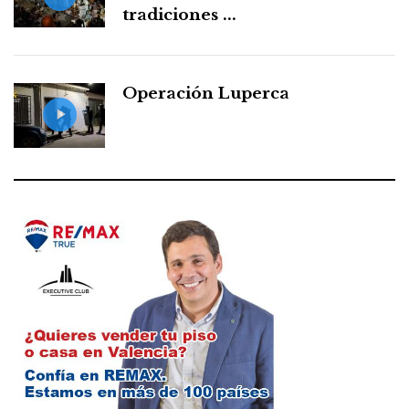
tradiciones ...
Operación Luperca