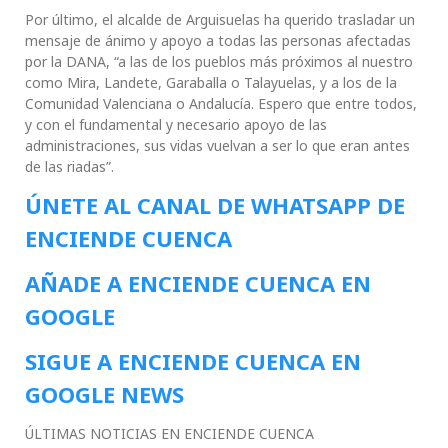
Por último, el alcalde de Arguisuelas ha querido trasladar un
mensaje de ánimo y apoyo a todas las personas afectadas
por la DANA, “a las de los pueblos más próximos al nuestro
como Mira, Landete, Garaballa o Talayuelas, y a los de la
Comunidad Valenciana o Andalucía. Espero que entre todos,
y con el fundamental y necesario apoyo de las
administraciones, sus vidas vuelvan a ser lo que eran antes
de las riadas”.
ÚNETE AL CANAL DE WHATSAPP DE
ENCIENDE CUENCA
AÑADE A ENCIENDE CUENCA EN
GOOGLE
SIGUE A ENCIENDE CUENCA EN
GOOGLE NEWS
ÚLTIMAS NOTICIAS EN ENCIENDE CUENCA