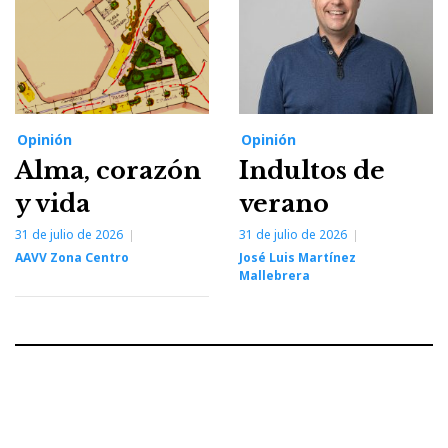
Opinión
Opinión
Alma, corazón
Indultos de
y vida
verano
31 de julio de 2026
31 de julio de 2026
AAVV Zona Centro
José Luis Martínez
Mallebrera