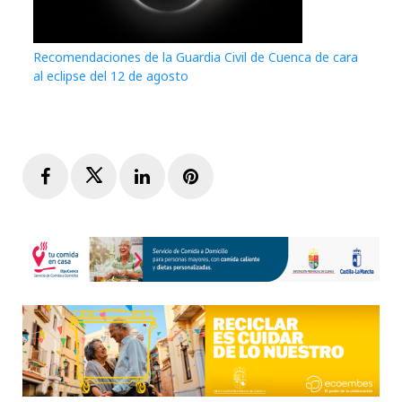
Recomendaciones de la Guardia Civil de Cuenca de cara
al eclipse del 12 de agosto
Facebook
Twitter
LinkedIn
Pinterest