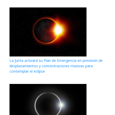
La Junta activará su Plan de Emergencia en previsión de
desplazamientos y concentraciones masivas para
contemplar el eclipse