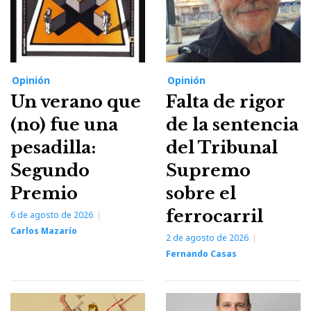
Opinión
Opinión
Un verano que
Falta de rigor
(no) fue una
de la sentencia
pesadilla:
del Tribunal
Segundo
Supremo
Premio
sobre el
ferrocarril
6 de agosto de 2026
Carlos Mazarío
2 de agosto de 2026
Fernando Casas