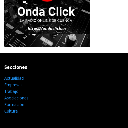
Secciones
Actualidad
Empresas
Trabajo
Asociaciones
Formación
Cultura