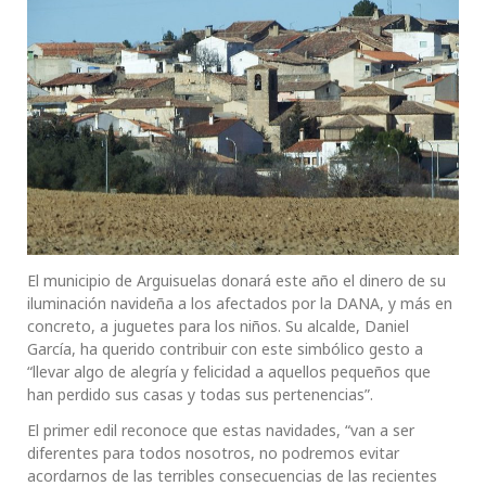
El municipio de Arguisuelas donará este año el dinero de su
iluminación navideña a los afectados por la DANA, y más en
concreto, a juguetes para los niños. Su alcalde, Daniel
García, ha querido contribuir con este simbólico gesto a
“llevar algo de alegría y felicidad a aquellos pequeños que
han perdido sus casas y todas sus pertenencias”.
El primer edil reconoce que estas navidades, “van a ser
diferentes para todos nosotros, no podremos evitar
acordarnos de las terribles consecuencias de las recientes