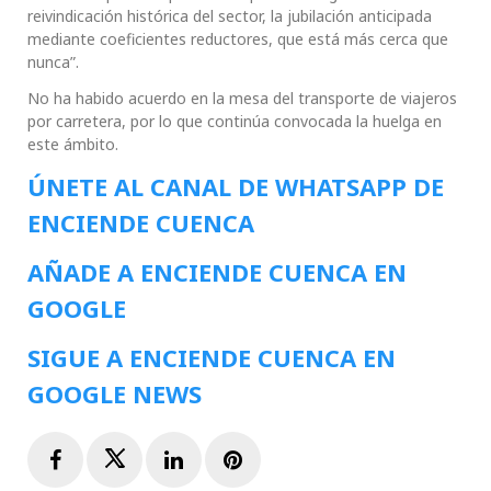
reivindicación histórica del sector, la jubilación anticipada
mediante coeficientes reductores, que está más cerca que
nunca”.
No ha habido acuerdo en la mesa del transporte de viajeros
por carretera, por lo que continúa convocada la huelga en
este ámbito.
ÚNETE AL CANAL DE WHATSAPP DE
ENCIENDE CUENCA
AÑADE A ENCIENDE CUENCA EN
GOOGLE
SIGUE A ENCIENDE CUENCA EN
GOOGLE NEWS
Facebook
Twitter
LinkedIn
Pinterest