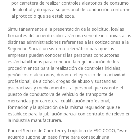
por carretera de realizar controles aleatorios de consumo
de alcohol y drogas a su personal de conducción conforme
al protocolo que se establezca.
Simultáneamente a la presentación de la solicitud, los/las
firmantes del acuerdo solicitarán una serie de iniciativas a las
distintas administraciones referentes a las cotizaciones a la
Seguridad Social; un sistema telemático para que las
empresas puedan conocer si las personas conductoras
están habilitadas para conducir; la regularización de los
procedimientos para la realización de controles iniciales,
periódicos o aleatorios, durante el ejercicio de la actividad
profesional, de alcohol, drogas de abuso y sustancias
psicoactivas y medicamentos, al personal que ostente el
puesto de conductor/a de vehículo de transporte de
mercancías por carretera; cualificación profesional,
formación y la aplicación de la misma regulación que se
establece para la jubilación parcial con contrato de relevo en
la industria manufacturera.
Para el Sector de Carretera y Logística de FSC-CCOO, “este
acuerdo supone un paso firme para conseguir una