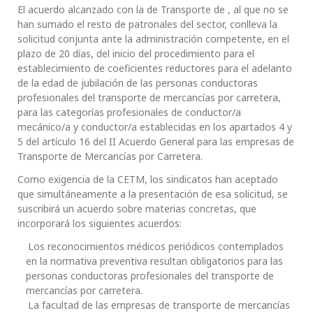
El acuerdo alcanzado con la de Transporte de , al que no se
han sumado el resto de patronales del sector, conlleva la
solicitud conjunta ante la administración competente, en el
plazo de 20 días, del inicio del procedimiento para el
establecimiento de coeficientes reductores para el adelanto
de la edad de jubilación de las personas conductoras
profesionales del transporte de mercancías por carretera,
para las categorías profesionales de conductor/a
mecánico/a y conductor/a establecidas en los apartados 4 y
5 del artículo 16 del II Acuerdo General para las empresas de
Transporte de Mercancías por Carretera.
Como exigencia de la CETM, los sindicatos han aceptado
que simultáneamente a la presentación de esa solicitud, se
suscribirá un acuerdo sobre materias concretas, que
incorporará los siguientes acuerdos:
Los reconocimientos médicos periódicos contemplados
en la normativa preventiva resultan obligatorios para las
personas conductoras profesionales del transporte de
mercancías por carretera.
La facultad de las empresas de transporte de mercancías