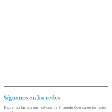
Síguenos en las redes
Encuentra las últimas noticias de Enciende Cuenca en las redes