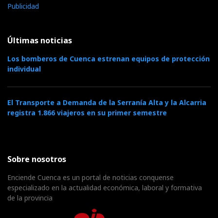
Publicidad
Últimas noticias
Los bomberos de Cuenca estrenan equipos de protección
individual
El Transporte a Demanda de la Serranía Alta y la Alcarria
registra 1.866 viajeros en su primer semestre
Sobre nosotros
Enciende Cuenca es un portal de noticias conquense
especializado en la actualidad económica, laboral y formativa
de la provincia