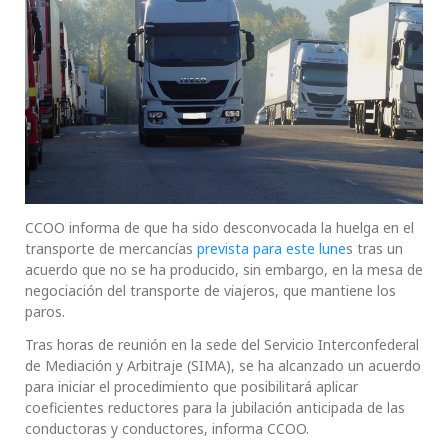
CCOO informa de que ha sido desconvocada la huelga en el
transporte de mercancías
prevista para este lune
s tras un
acuerdo que no se ha producido, sin embargo, en la mesa de
negociación del transporte de viajeros, que mantiene los
paros.
Tras horas de reunión en la sede del Servicio Interconfederal
de Mediación y Arbitraje (SIMA), se ha alcanzado un acuerdo
para iniciar el procedimiento que posibilitará aplicar
coeficientes reductores para la jubilación anticipada de las
conductoras y conductores, informa CCOO.