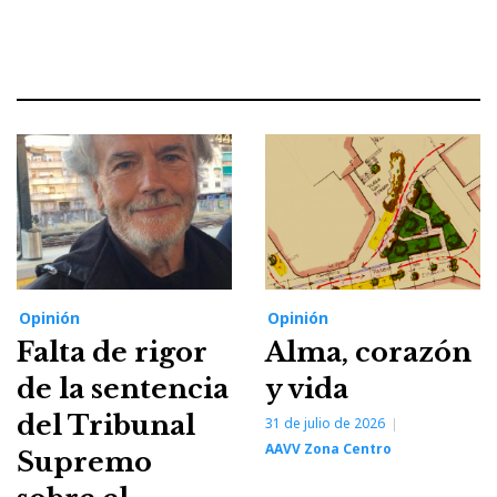
Opinión
Opinión
Falta de rigor
Alma, corazón
de la sentencia
y vida
del Tribunal
31 de julio de 2026
AAVV Zona Centro
Supremo