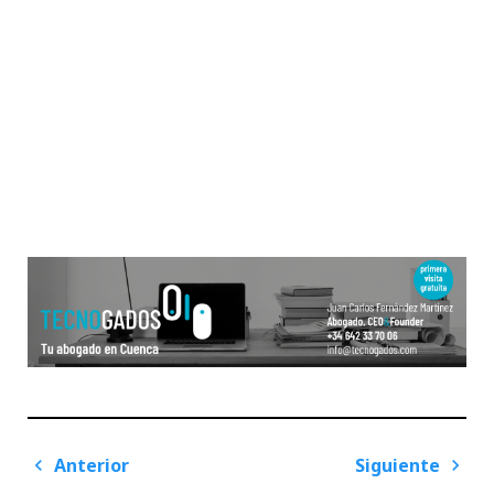
Navegación
Anterior
Siguiente
de