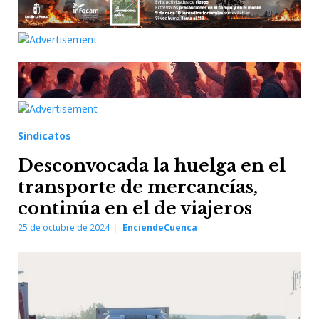
Sindicatos
Desconvocada la huelga en el
transporte de mercancías,
continúa en el de viajeros
25 de octubre de 2024
EnciendeCuenca