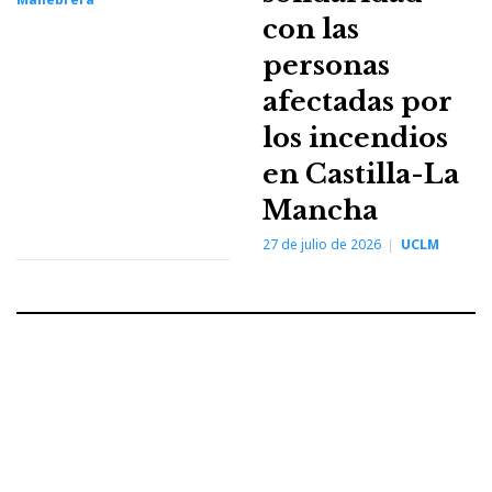
con las
personas
afectadas por
los incendios
en Castilla-La
Mancha
27 de julio de 2026
UCLM