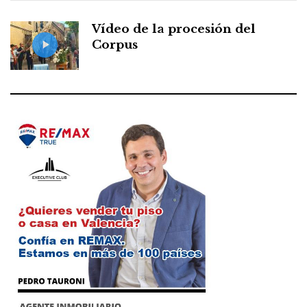
Vídeo de la procesión del
Corpus