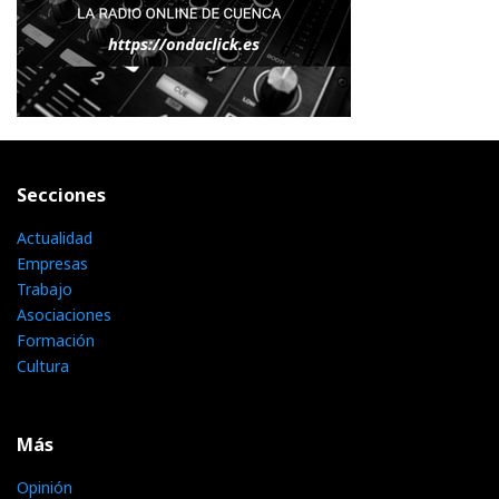
Secciones
Actualidad
Empresas
Trabajo
Asociaciones
Formación
Cultura
Más
Opinión