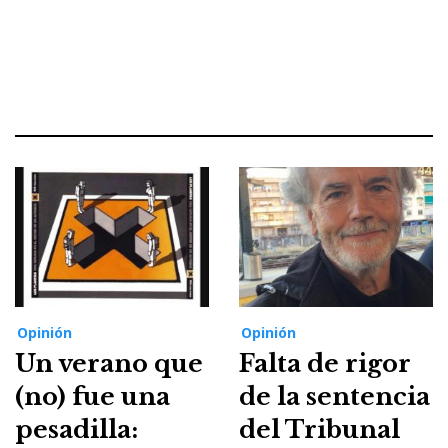
Opinión
Opinión
Un verano que
Falta de rigor
(no) fue una
de la sentencia
pesadilla:
del Tribunal