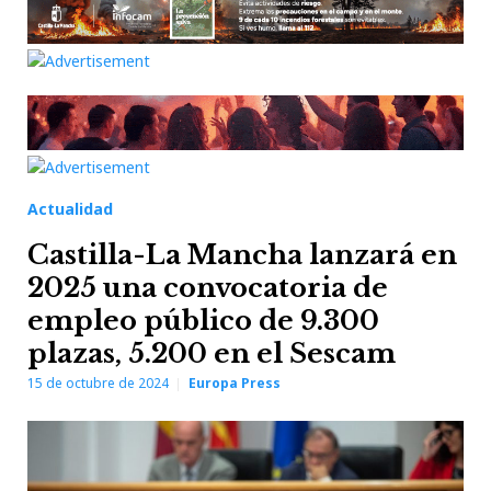
Actualidad
Castilla-La Mancha lanzará en
2025 una convocatoria de
empleo público de 9.300
plazas, 5.200 en el Sescam
15 de octubre de 2024
Europa Press