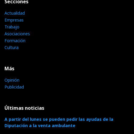
Secciones
Actualidad
Empresas
Trabajo
Asociaciones
Formación
Cultura
Más
Opinión
Publicidad
Últimas noticias
A partir del lunes se pueden pedir las ayudas de la
Diputación a la venta ambulante