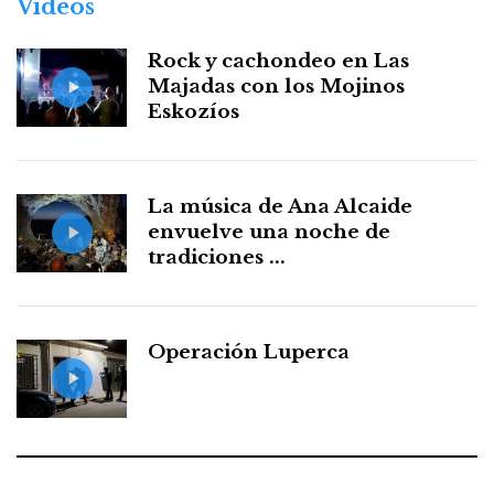
Vídeos
Rock y cachondeo en Las
Majadas con los Mojinos
Eskozíos
La música de Ana Alcaide
envuelve una noche de
tradiciones ...
Operación Luperca