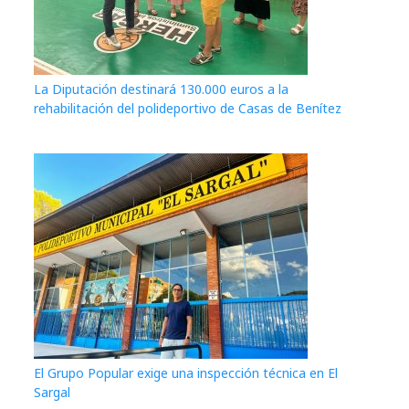
La Diputación destinará 130.000 euros a la
rehabilitación del polideportivo de Casas de Benítez
El Grupo Popular exige una inspección técnica en El
Sargal