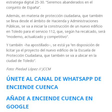
estrategia digital 25-30. “Seremos abanderados en el
conjunto de España”.
Además, en materia de protección ciudadana, que también
se lleva desde el ámbito de Hacienda y Administraciones
Públicas, se va a iniciar la construcción de un nuevo edificio
en Toledo para el servicio 112, que, según ha recalcado, será
“moderno, actualizado y competitivo”.
Y también –ha apostillado–, se está ya “en disposición de
licitar ya el proyecto del nuevo edificio de la Escuela de
Protección Ciudadana, que también se va a ubicar en la
ciudad de Toledo”.
Foto: Piedad López // JCCM
ÚNETE AL CANAL DE WHATSAPP DE
ENCIENDE CUENCA
AÑADE A ENCIENDE CUENCA EN
GOOGLE