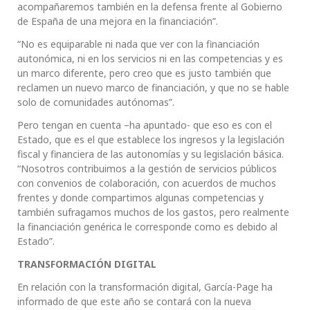
acompañaremos también en la defensa frente al Gobierno
de España de una mejora en la financiación”.
“No es equiparable ni nada que ver con la financiación
autonómica, ni en los servicios ni en las competencias y es
un marco diferente, pero creo que es justo también que
reclamen un nuevo marco de financiación, y que no se hable
solo de comunidades autónomas”.
Pero tengan en cuenta –ha apuntado- que eso es con el
Estado, que es el que establece los ingresos y la legislación
fiscal y financiera de las autonomías y su legislación básica.
“Nosotros contribuimos a la gestión de servicios públicos
con convenios de colaboración, con acuerdos de muchos
frentes y donde compartimos algunas competencias y
también sufragamos muchos de los gastos, pero realmente
la financiación genérica le corresponde como es debido al
Estado”.
TRANSFORMACIÓN DIGITAL
En relación con la transformación digital, García-Page ha
informado de que este año se contará con la nueva