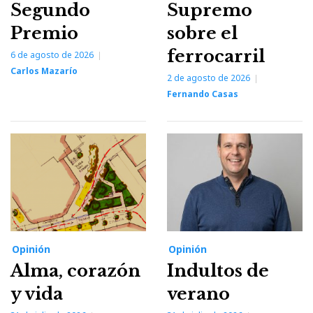
Segundo
Supremo
Premio
sobre el
ferrocarril
6 de agosto de 2026
Carlos Mazarío
2 de agosto de 2026
Fernando Casas
Opinión
Opinión
Alma, corazón
Indultos de
y vida
verano