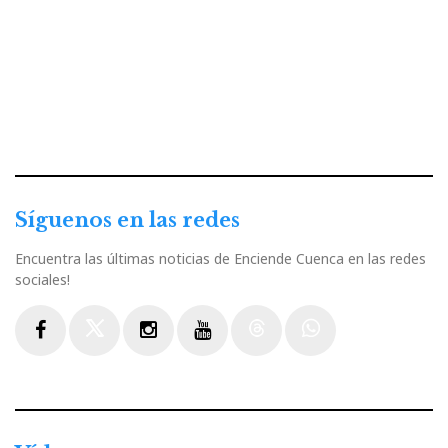
Síguenos en las redes
Encuentra las últimas noticias de Enciende Cuenca en las redes
sociales!
Facebook
Twitter
Instagram
Youtube
Threads
WhatsApp