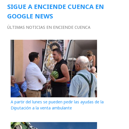
SIGUE A ENCIENDE CUENCA EN
GOOGLE NEWS
ÚLTIMAS NOTICIAS EN ENCIENDE CUENCA
A partir del lunes se pueden pedir las ayudas de la
Diputación a la venta ambulante