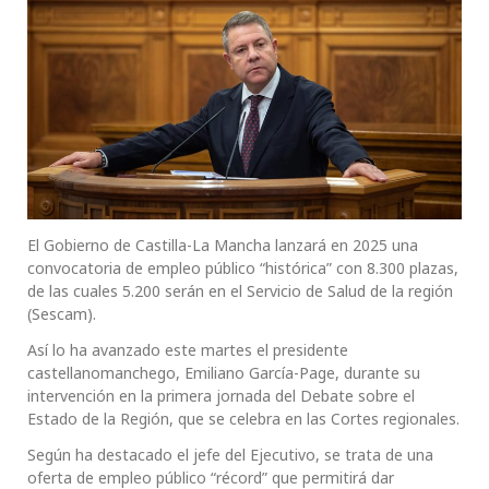
El Gobierno de Castilla-La Mancha lanzará en 2025 una
convocatoria de empleo público “histórica” con 8.300 plazas,
de las cuales 5.200 serán en el Servicio de Salud de la región
(Sescam).
Así lo ha avanzado este martes el presidente
castellanomanchego, Emiliano García-Page, durante su
intervención en la primera jornada del Debate sobre el
Estado de la Región, que se celebra en las Cortes regionales.
Según ha destacado el jefe del Ejecutivo, se trata de una
oferta de empleo público “récord” que permitirá dar