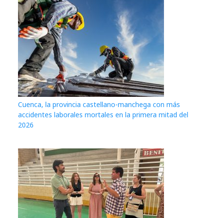
Cuenca, la provincia castellano-manchega con más
accidentes laborales mortales en la primera mitad del
2026