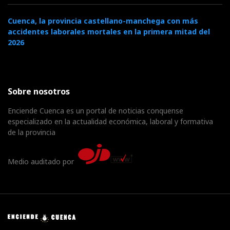
Cuenca, la provincia castellano-manchega con más
accidentes laborales mortales en la primera mitad del
2026
Sobre nosotros
Enciende Cuenca es un portal de noticias conquense
especializado en la actualidad económica, laboral y formativa
de la provincia
Medio auditado por