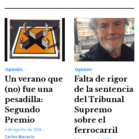
Opinión
Opinión
Un verano que
Falta de rigor
(no) fue una
de la sentencia
pesadilla:
del Tribunal
Segundo
Supremo
Premio
sobre el
ferrocarril
6 de agosto de 2026
Carlos Mazarío