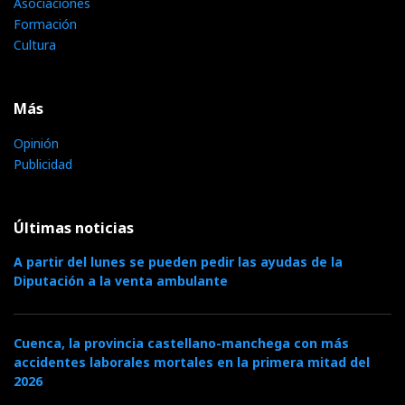
Asociaciones
Formación
Cultura
Más
Opinión
Publicidad
Últimas noticias
A partir del lunes se pueden pedir las ayudas de la
Diputación a la venta ambulante
Cuenca, la provincia castellano-manchega con más
accidentes laborales mortales en la primera mitad del
2026