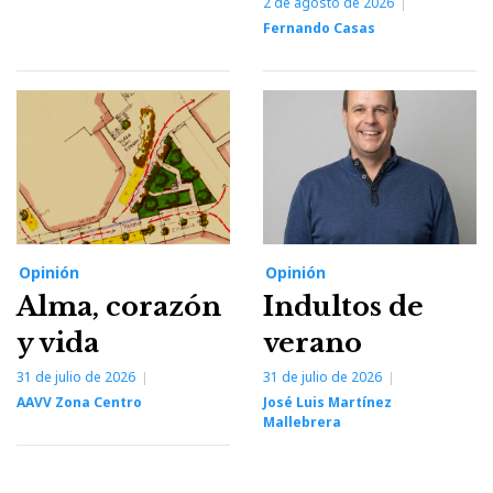
2 de agosto de 2026
Fernando Casas
Opinión
Opinión
Alma, corazón
Indultos de
y vida
verano
31 de julio de 2026
31 de julio de 2026
AAVV Zona Centro
José Luis Martínez
Mallebrera