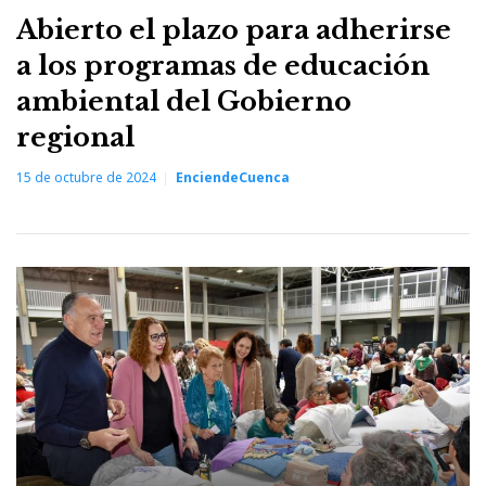
Abierto el plazo para adherirse
a los programas de educación
ambiental del Gobierno
regional
15 de octubre de 2024
EnciendeCuenca