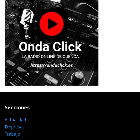
Secciones
Actualidad
Empresas
Trabajo