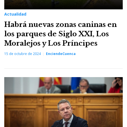
Actualidad
Habrá nuevas zonas caninas en
los parques de Siglo XXI, Los
Moralejos y Los Príncipes
15 de octubre de 2024
EnciendeCuenca