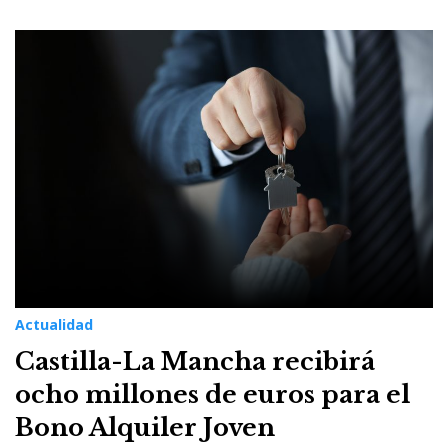
Actualidad
Castilla-La Mancha recibirá
ocho millones de euros para el
Bono Alquiler Joven