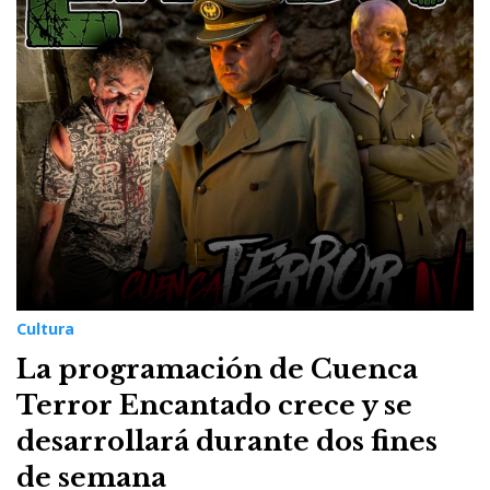
Cultura
La programación de Cuenca
Terror Encantado crece y se
desarrollará durante dos fines
de semana