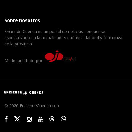
Sobre nosotros
Enciende Cuenca es un portal de noticias conquense
especializado en la actualidad económica, laboral y formativa
de la provincia
Medio auditado por
© 2026 EnciendeCuenca.com
Facebook
Twitter
Instagram
Youtube
Threads
WhatsApp