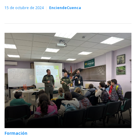
15 de octubre de 2024
EnciendeCuenca
Formación