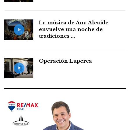
La música de Ana Alcaide
envuelve una noche de
tradiciones ...
Operación Luperca