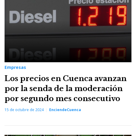
Empresas
Los precios en Cuenca avanzan
por la senda de la moderación
por segundo mes consecutivo
15 de octubre de 2024
EnciendeCuenca