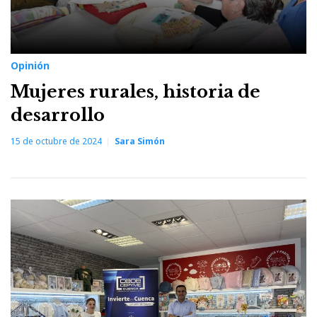
Opinión
Mujeres rurales, historia de
desarrollo
15 de octubre de 2024
Sara Simón