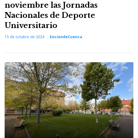
noviembre las Jornadas
Nacionales de Deporte
Universitario
15 de octubre de 2024
EnciendeCuenca