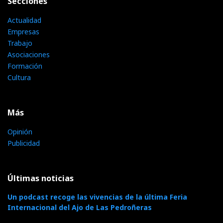
Secciones
Actualidad
Empresas
Trabajo
Asociaciones
Formación
Cultura
Más
Opinión
Publicidad
Últimas noticias
Un podcast recoge las vivencias de la última Feria
Internacional del Ajo de Las Pedroñeras