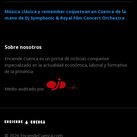
Música clásica y remember coquetean en Cuenca de la
mano de Dj Symphonic & Royal Film Concert Orchestra
Sobre nosotros
Enciende Cuenca es un portal de noticias conquense
especializado en la actualidad económica, laboral y formativa
de la provincia
Medio auditado por
© 2026 EnciendeCuenca.com