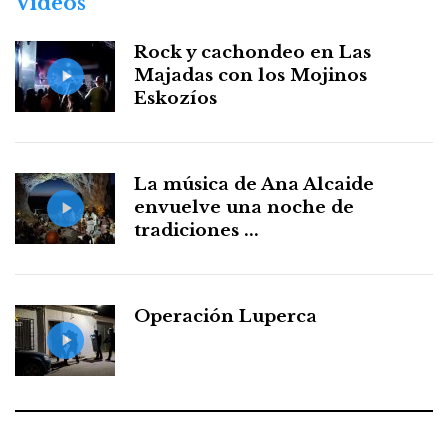
Vídeos
Rock y cachondeo en Las
Majadas con los Mojinos
Eskozíos
La música de Ana Alcaide
envuelve una noche de
tradiciones ...
Operación Luperca