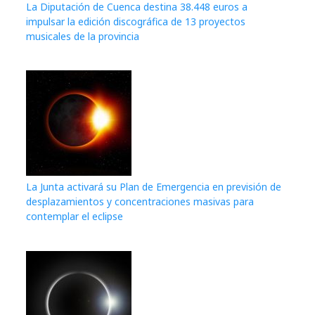
La Diputación de Cuenca destina 38.448 euros a
impulsar la edición discográfica de 13 proyectos
musicales de la provincia
La Junta activará su Plan de Emergencia en previsión de
desplazamientos y concentraciones masivas para
contemplar el eclipse