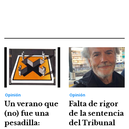
Opinión
Opinión
Un verano que
Falta de rigor
(no) fue una
de la sentencia
pesadilla:
del Tribunal