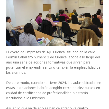
El Vivero de Empresas de AJE Cuenca, situado en la calle
Fermín Caballero número 2 de Cuenca, acoge a lo largo del
año una serie de acciones formativas que sirven para
potenciar el emprendimiento o también la empleabilidad de
los alumnos.
De este modo, cuando se cierre 2024, las aulas ubicadas en
estas instalaciones habrán acogido cerca de diez cursos en
calidad de certificados de profesionalidad o estarán
vinculados a los mismos.
Así, en lo que va de año se han celebrado ya cuatro