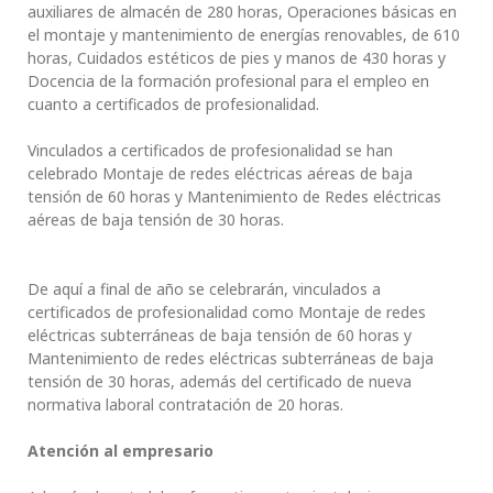
auxiliares de almacén de 280 horas, Operaciones básicas en
el montaje y mantenimiento de energías renovables, de 610
horas, Cuidados estéticos de pies y manos de 430 horas y
Docencia de la formación profesional para el empleo en
cuanto a certificados de profesionalidad.
Vinculados a certificados de profesionalidad se han
celebrado Montaje de redes eléctricas aéreas de baja
tensión de 60 horas y Mantenimiento de Redes eléctricas
aéreas de baja tensión de 30 horas.
De aquí a final de año se celebrarán, vinculados a
certificados de profesionalidad como Montaje de redes
eléctricas subterráneas de baja tensión de 60 horas y
Mantenimiento de redes eléctricas subterráneas de baja
tensión de 30 horas, además del certificado de nueva
normativa laboral contratación de 20 horas.
Atención al empresario