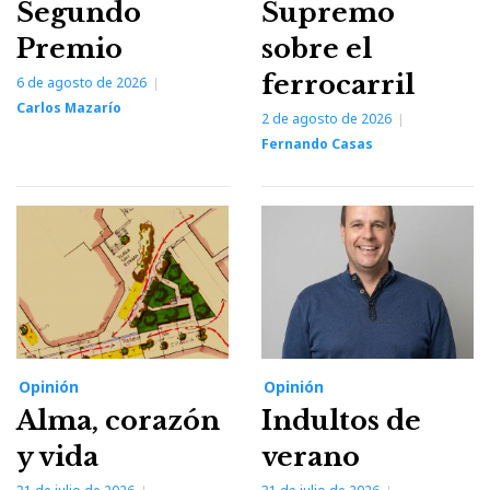
Segundo
Supremo
Premio
sobre el
ferrocarril
6 de agosto de 2026
Carlos Mazarío
2 de agosto de 2026
Fernando Casas
Opinión
Opinión
Alma, corazón
Indultos de
y vida
verano