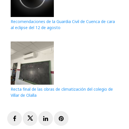
Recomendaciones de la Guardia Civil de Cuenca de cara
al eclipse del 12 de agosto
Recta final de las obras de climatización del colegio de
Villar de Olalla
Facebook
Twitter
LinkedIn
Pinterest