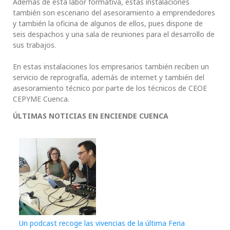
Además de esta labor formativa, estas instalaciones
también son escenario del asesoramiento a emprendedores
y también la oficina de algunos de ellos, pues dispone de
seis despachos y una sala de reuniones para el desarrollo de
sus trabajos.
En estas instalaciones los empresarios también reciben un
servicio de reprografía, además de internet y también del
asesoramiento técnico por parte de los técnicos de CEOE
CEPYME Cuenca.
ÚLTIMAS NOTICIAS EN ENCIENDE CUENCA
Un podcast recoge las vivencias de la última Feria