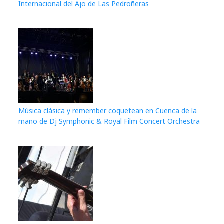
Internacional del Ajo de Las Pedroñeras
Música clásica y remember coquetean en Cuenca de la
mano de Dj Symphonic & Royal Film Concert Orchestra