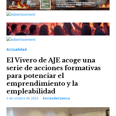
Actualidad
El Vivero de AJE acoge una
serie de acciones formativas
para potenciar el
emprendimiento y la
empleabilidad
5 de octubre de 2024
EnciendeCuenca