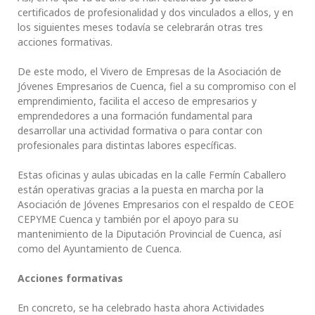
certificados de profesionalidad y dos vinculados a ellos, y en
los siguientes meses todavía se celebrarán otras tres
acciones formativas.
De este modo, el Vivero de Empresas de la Asociación de
Jóvenes Empresarios de Cuenca, fiel a su compromiso con el
emprendimiento, facilita el acceso de empresarios y
emprendedores a una formación fundamental para
desarrollar una actividad formativa o para contar con
profesionales para distintas labores específicas.
Estas oficinas y aulas ubicadas en la calle Fermín Caballero
están operativas gracias a la puesta en marcha por la
Asociación de Jóvenes Empresarios con el respaldo de CEOE
CEPYME Cuenca y también por el apoyo para su
mantenimiento de la Diputación Provincial de Cuenca, así
como del Ayuntamiento de Cuenca.
Acciones formativas
En concreto, se ha celebrado hasta ahora Actividades