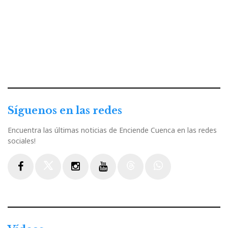
Síguenos en las redes
Encuentra las últimas noticias de Enciende Cuenca en las redes
sociales!
Facebook
Twitter
Instagram
Youtube
Threads
WhatsApp