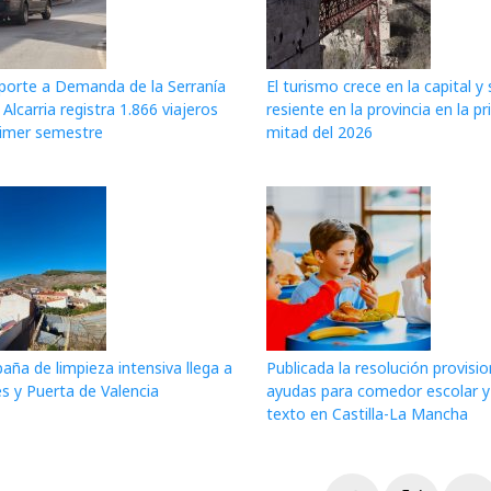
sporte a Demanda de la Serranía
El turismo crece en la capital y 
a Alcarria registra 1.866 viajeros
resiente en la provincia en la p
rimer semestre
mitad del 2026
ña de limpieza intensiva llega a
Publicada la resolución provisio
s y Puerta de Valencia
ayudas para comedor escolar y 
texto en Castilla-La Mancha