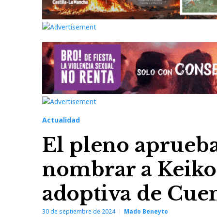
Actualidad
El pleno aprueb
nombrar a Keiko
adoptiva de Cue
30 de septiembre de 2024
Mado Beneyto