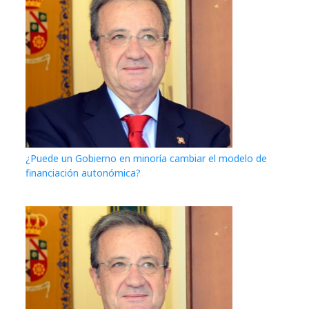
¿Puede un Gobierno en minoría cambiar el modelo de
financiación autonómica?