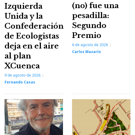
(no) fue una
Izquierda
pesadilla:
Unida y la
Segundo
Confederación
Premio
de Ecologistas
deja en el aire
6 de agosto de 2026
Carlos Mazarío
al plan
XCuenca
9 de agosto de 2026
Fernando Casas