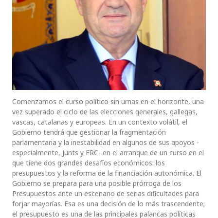
Comenzamos el curso político sin urnas en el horizonte, una
vez superado el ciclo de las elecciones generales, gallegas,
vascas, catalanas y europeas. En un contexto volátil, el
Gobierno tendrá que gestionar la fragmentación
parlamentaria y la inestabilidad en algunos de sus apoyos -
especialmente, Junts y ERC- en el arranque de un curso en el
que tiene dos grandes desafíos económicos: los
presupuestos y la reforma de la financiación autonómica. El
Gobierno se prepara para una posible prórroga de los
Presupuestos ante un escenario de serias dificultades para
forjar mayorías. Esa es una decisión de lo más trascendente;
el presupuesto es una de las principales palancas políticas