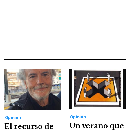
Opinión
Opinión
Un verano que
El recurso de