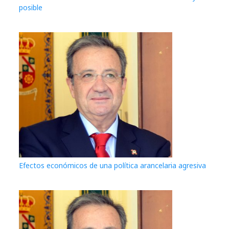
posible
Efectos económicos de una política arancelaria agresiva