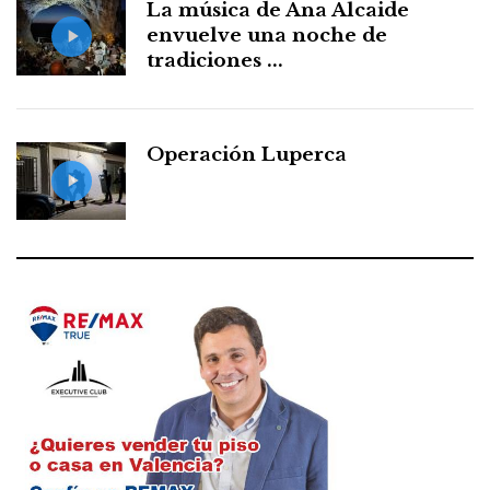
La música de Ana Alcaide
envuelve una noche de
tradiciones ...
Operación Luperca