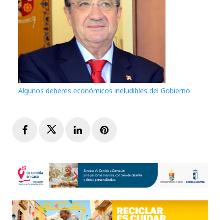
Algunos deberes económicos ineludibles del Gobierno
Facebook
Twitter
LinkedIn
Pinterest