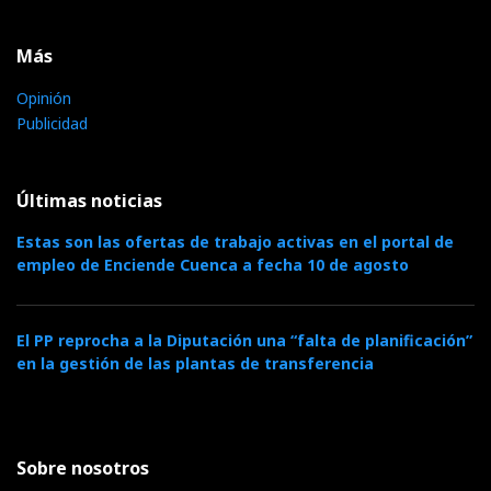
Más
Opinión
Publicidad
Últimas noticias
Estas son las ofertas de trabajo activas en el portal de
empleo de Enciende Cuenca a fecha 10 de agosto
El PP reprocha a la Diputación una “falta de planificación”
en la gestión de las plantas de transferencia
Sobre nosotros