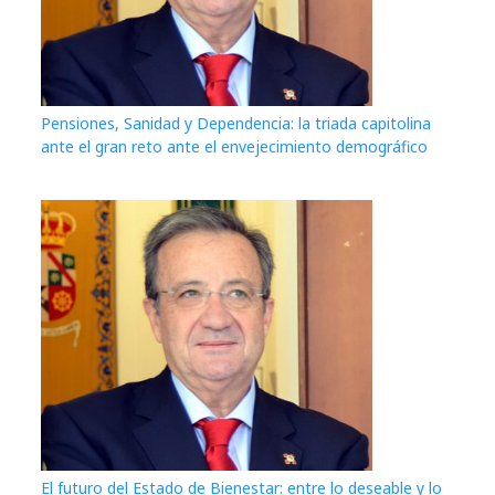
Pensiones, Sanidad y Dependencia: la triada capitolina
ante el gran reto ante el envejecimiento demográfico
El futuro del Estado de Bienestar: entre lo deseable y lo