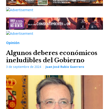
Opinión
Algunos deberes económicos
ineludibles del Gobierno
3 de septiembre de 2024
Juan José Rubio Guerrero