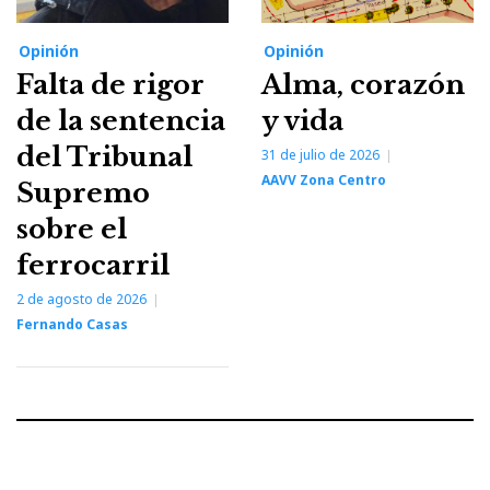
Opinión
Opinión
Falta de rigor
Alma, corazón
de la sentencia
y vida
del Tribunal
31 de julio de 2026
AAVV Zona Centro
Supremo
sobre el
ferrocarril
2 de agosto de 2026
Fernando Casas