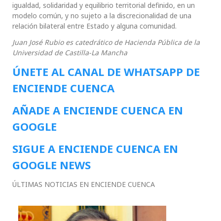
igualdad, solidaridad y equilibrio territorial definido, en un
modelo común, y no sujeto a la discrecionalidad de una
relación bilateral entre Estado y alguna comunidad.
Juan José Rubio es catedrático de Hacienda Pública de la
Universidad de Castilla-La Mancha
ÚNETE AL CANAL DE WHATSAPP DE
ENCIENDE CUENCA
AÑADE A ENCIENDE CUENCA EN
GOOGLE
SIGUE A ENCIENDE CUENCA EN
GOOGLE NEWS
ÚLTIMAS NOTICIAS EN ENCIENDE CUENCA