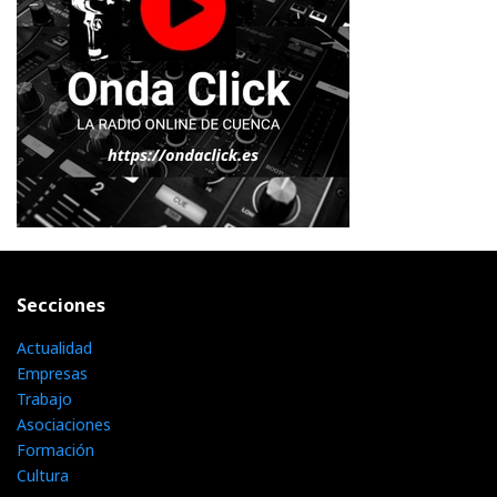
Secciones
Actualidad
Empresas
Trabajo
Asociaciones
Formación
Cultura