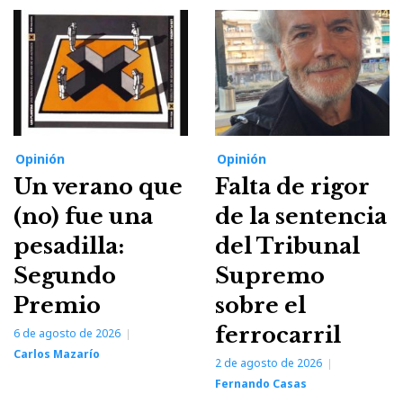
Opinión
Opinión
Un verano que
Falta de rigor
(no) fue una
de la sentencia
pesadilla:
del Tribunal
Segundo
Supremo
Premio
sobre el
ferrocarril
6 de agosto de 2026
Carlos Mazarío
2 de agosto de 2026
Fernando Casas