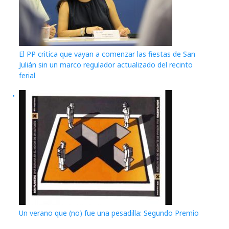
El PP critica que vayan a comenzar las fiestas de San
Julián sin un marco regulador actualizado del recinto
ferial
Un verano que (no) fue una pesadilla: Segundo Premio