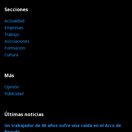
Secciones
Actualidad
Empresas
Trabajo
Asociaciones
Formación
Cultura
Más
Opinión
Publicidad
Últimas noticias
Un trabajador de 60 años sufre una caída en el Arco de
Bezudo