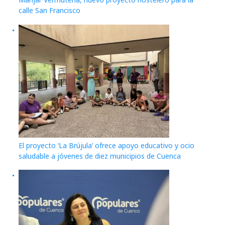
calle San Francisco
El proyecto ‘La Brújula’ ofrece apoyo educativo y ocio
saludable a jóvenes de diez municipios de Cuenca