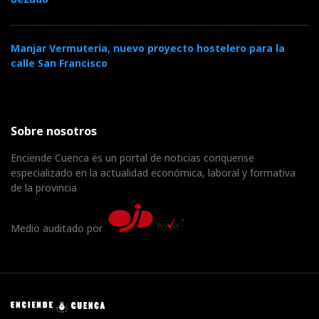
Manjar Vermuteria, nuevo proyecto hostelero para la
calle San Francisco
Sobre nosotros
Enciende Cuenca es un portal de noticias conquense
especializado en la actualidad económica, laboral y formativa
de la provincia
Medio auditado por