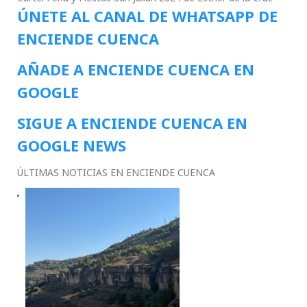
ÚNETE AL CANAL DE WHATSAPP DE
ENCIENDE CUENCA
AÑADE A ENCIENDE CUENCA EN
GOOGLE
SIGUE A ENCIENDE CUENCA EN
GOOGLE NEWS
ÚLTIMAS NOTICIAS EN ENCIENDE CUENCA