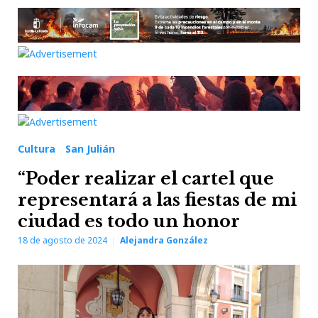
Cultura
San Julián
“Poder realizar el cartel que
representará a las fiestas de mi
ciudad es todo un honor
18 de agosto de 2024
Alejandra González