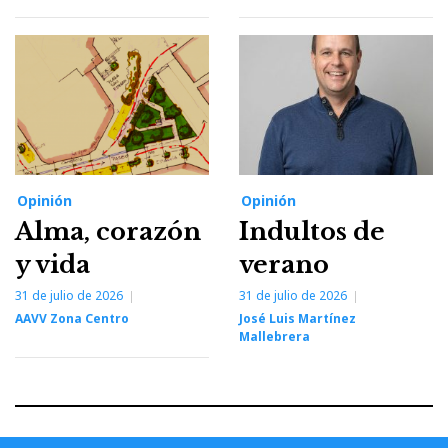
Opinión
Opinión
Alma, corazón
Indultos de
y vida
verano
31 de julio de 2026
31 de julio de 2026
AAVV Zona Centro
José Luis Martínez
Mallebrera