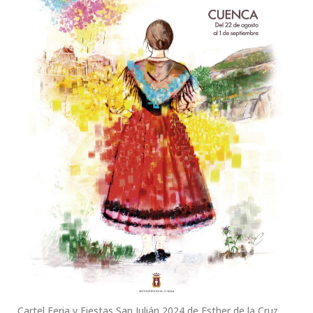
Cartel Feria y Fiestas San Julián 2024 de Esther de la Cruz