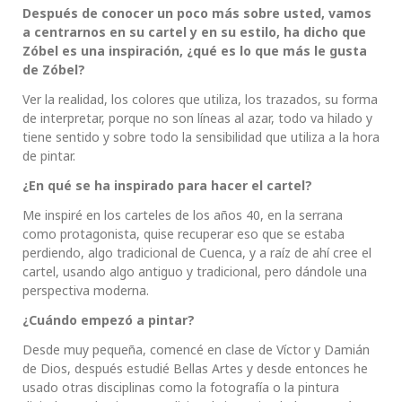
Después de conocer un poco más sobre usted, vamos
a centrarnos en su cartel y en su estilo, ha dicho que
Zóbel es una inspiración, ¿qué es lo que más le gusta
de Zóbel?
Ver la realidad, los colores que utiliza, los trazados, su forma
de interpretar, porque no son líneas al azar, todo va hilado y
tiene sentido y sobre todo la sensibilidad que utiliza a la hora
de pintar.
¿En qué se ha inspirado para hacer el cartel?
Me inspiré en los carteles de los años 40, en la serrana
como protagonista, quise recuperar eso que se estaba
perdiendo, algo tradicional de Cuenca, y a raíz de ahí cree el
cartel, usando algo antiguo y tradicional, pero dándole una
perspectiva moderna.
¿Cuándo empezó a pintar?
Desde muy pequeña, comencé en clase de Víctor y Damián
de Dios, después estudié Bellas Artes y desde entonces he
usado otras disciplinas como la fotografía o la pintura