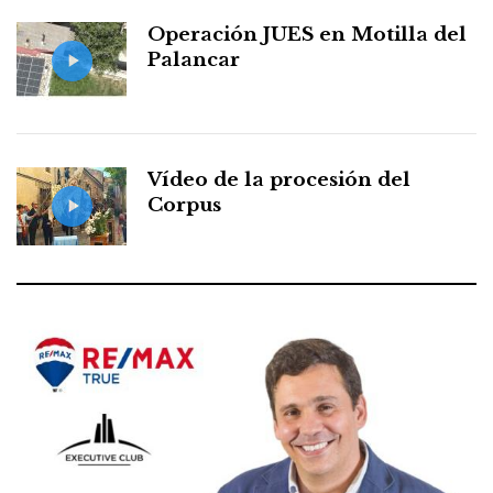
Operación JUES en Motilla del
Palancar
Vídeo de la procesión del
Corpus