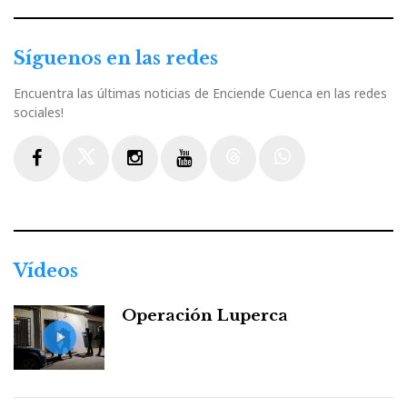
Síguenos en las redes
Encuentra las últimas noticias de Enciende Cuenca en las redes
sociales!
Facebook
Twitter
Instagram
Youtube
Threads
WhatsApp
Vídeos
Operación Luperca