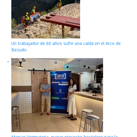
Un trabajador de 60 años sufre una caída en el Arco de
Bezudo
Manjar Vermuteria, nuevo proyecto hostelero para la