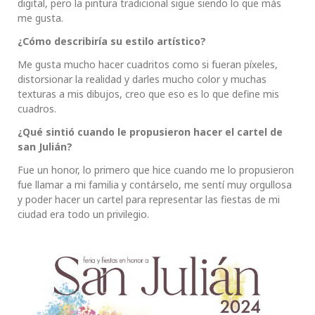
digital, pero la pintura tradicional sigue siendo lo que más
me gusta.
¿Cómo describiría su estilo artístico?
Me gusta mucho hacer cuadritos como si fueran píxeles,
distorsionar la realidad y darles mucho color y muchas
texturas a mis dibujos, creo que eso es lo que define mis
cuadros.
¿Qué sintió cuando le propusieron hacer el cartel de
san Julián?
Fue un honor, lo primero que hice cuando me lo propusieron
fue llamar a mi familia y contárselo, me sentí muy orgullosa
y poder hacer un cartel para representar las fiestas de mi
ciudad era todo un privilegio.