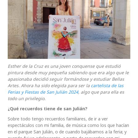
Esther de la Cruz es una joven conquense que estudió
pintura desde muy pequeña sabiendo que era algo que le
apasionaba decidió seguir formándose y estudiar Bellas
Artes. Ahora ha sido elegida para ser la
cartelista de las
Ferias y Fiestas de San Julián 2024
, algo que para ella es
todo un privilegio.
¿Qué recuerdos tiene de san Julián?
Sobre todo tengo recuerdos familiares, de ir a ver
espectáculos con mi familia, de música como los que hacían
en el parque San Julián, o de cuando bajábamos a la feria; y