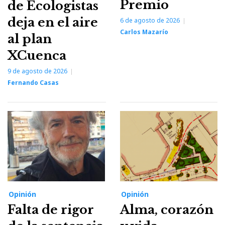
Premio
de Ecologistas
deja en el aire
6 de agosto de 2026
Carlos Mazarío
al plan
XCuenca
9 de agosto de 2026
Fernando Casas
Opinión
Opinión
Falta de rigor
Alma, corazón