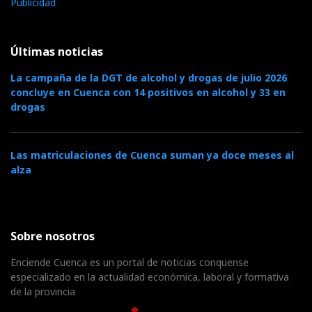
Publicidad
Últimas noticias
La campaña de la DGT de alcohol y drogas de julio 2026
concluye en Cuenca con 14 positivos en alcohol y 33 en
drogas
Las matriculaciones de Cuenca suman ya doce meses al
alza
Sobre nosotros
Enciende Cuenca es un portal de noticias conquense
especializado en la actualidad económica, laboral y formativa
de la provincia