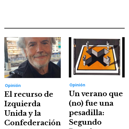
Opinión
Opinión
Un verano que
El recurso de
(no) fue una
Izquierda
pesadilla:
Unida y la
Segundo
Confederación