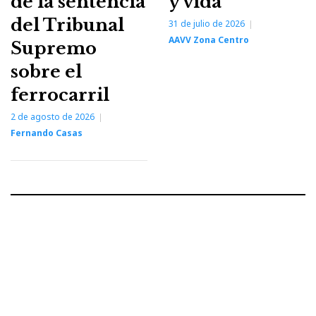
de la sentencia
y vida
del Tribunal
31 de julio de 2026
AAVV Zona Centro
Supremo
sobre el
ferrocarril
2 de agosto de 2026
Fernando Casas