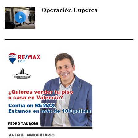
Operación Luperca