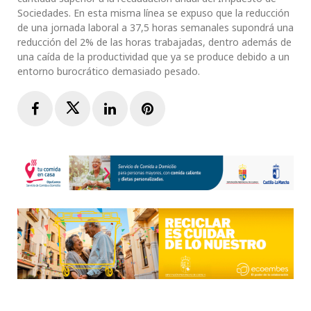
Sociedades. En esta misma línea se expuso que la reducción
de una jornada laboral a 37,5 horas semanales supondrá una
reducción del 2% de las horas trabajadas, dentro además de
una caída de la productividad que ya se produce debido a un
entorno burocrático demasiado pesado.
Facebook
Twitter
LinkedIn
Pinterest