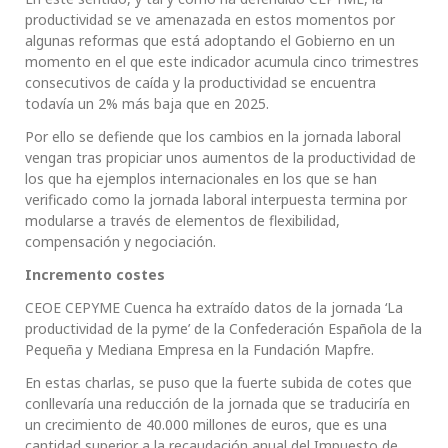
productividad se ve amenazada en estos momentos por
algunas reformas que está adoptando el Gobierno en un
momento en el que este indicador acumula cinco trimestres
consecutivos de caída y la productividad se encuentra
todavía un 2% más baja que en 2025.
Por ello se defiende que los cambios en la jornada laboral
vengan tras propiciar unos aumentos de la productividad de
los que ha ejemplos internacionales en los que se han
verificado como la jornada laboral interpuesta termina por
modularse a través de elementos de flexibilidad,
compensación y negociación.
Incremento costes
CEOE CEPYME Cuenca ha extraído datos de la jornada ‘La
productividad de la pyme’ de la Confederación Española de la
Pequeña y Mediana Empresa en la Fundación Mapfre.
En estas charlas, se puso que la fuerte subida de cotes que
conllevaría una reducción de la jornada que se traduciría en
un crecimiento de 40.000 millones de euros, que es una
cantidad superior a la recaudación anual del Impuesto de