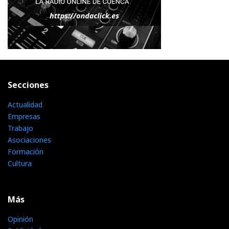
Secciones
Actualidad
Empresas
Trabajo
Asociaciones
Formación
Cultura
Más
Opinión