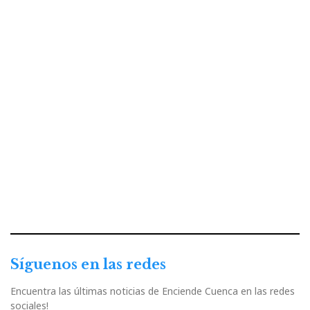
Síguenos en las redes
Encuentra las últimas noticias de Enciende Cuenca en las redes
sociales!