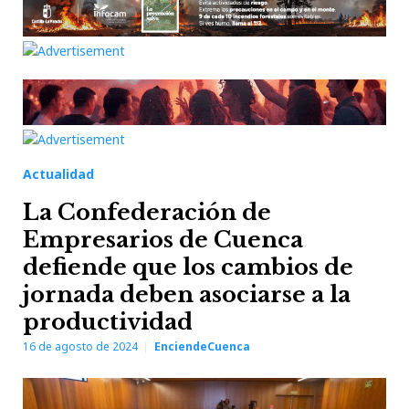
Actualidad
La Confederación de
Empresarios de Cuenca
defiende que los cambios de
jornada deben asociarse a la
productividad
16 de agosto de 2024
EnciendeCuenca