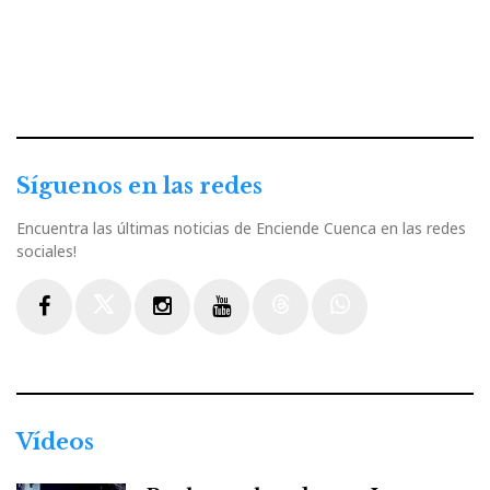
Síguenos en las redes
Encuentra las últimas noticias de Enciende Cuenca en las redes
sociales!
Facebook
Twitter
Instagram
Youtube
Threads
WhatsApp
Vídeos