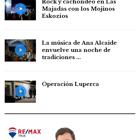
Rock y cachondeo en Las
Majadas con los Mojinos
Eskozíos
La música de Ana Alcaide
envuelve una noche de
tradiciones ...
Operación Luperca