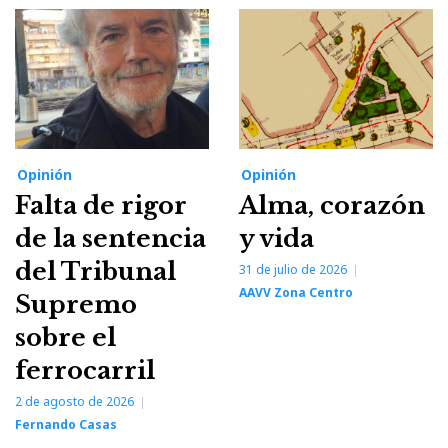
Opinión
Opinión
Falta de rigor
Alma, corazón
de la sentencia
y vida
del Tribunal
31 de julio de 2026
AAVV Zona Centro
Supremo
sobre el
ferrocarril
2 de agosto de 2026
Fernando Casas