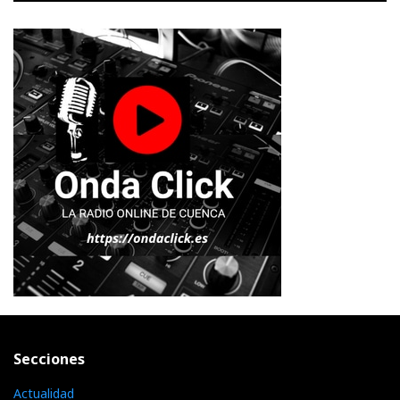
Secciones
Actualidad