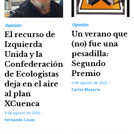
Opinión
Opinión
Un verano que
El recurso de
(no) fue una
Izquierda
pesadilla:
Unida y la
Segundo
Confederación
Premio
de Ecologistas
deja en el aire
6 de agosto de 2026
Carlos Mazarío
al plan
XCuenca
9 de agosto de 2026
Fernando Casas