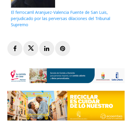
El ferrocarril Aranjuez-Valencia Fuente de San Luis,
perjudicado por las perversas dilaciones del Tribunal
Supremo
Facebook
Twitter
LinkedIn
Pinterest