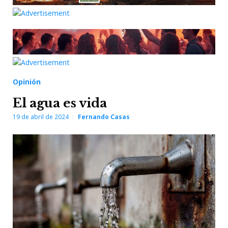
Opinión
El agua es vida
19 de abril de 2024
Fernando Casas