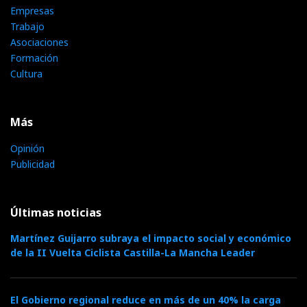
Empresas
Trabajo
Asociaciones
Formación
Cultura
Más
Opinión
Publicidad
Últimas noticias
Martínez Guijarro subraya el impacto social y económico
de la II Vuelta Ciclista Castilla-La Mancha Leader
El Gobierno regional reduce en más de un 40% la carga