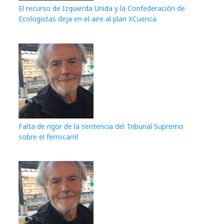
El recurso de Izquierda Unida y la Confederación de
Ecologistas deja en el aire al plan XCuenca
Falta de rigor de la sentencia del Tribunal Supremo
sobre el ferrocarril