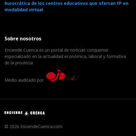
burocrática de los centros educativos que ofertan FP en
modalidad virtual
Sobre nosotros
Enciende Cuenca es un portal de noticias conquense
especializado en la actualidad económica, laboral y formativa
de la provincia
Medio auditado por
© 2026 EnciendeCuenca.com