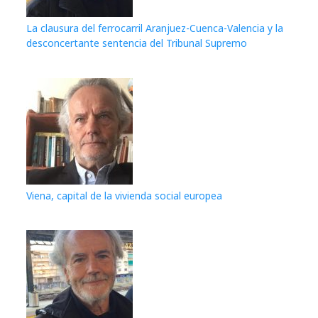
La clausura del ferrocarril Aranjuez-Cuenca-Valencia y la
desconcertante sentencia del Tribunal Supremo
Viena, capital de la vivienda social europea