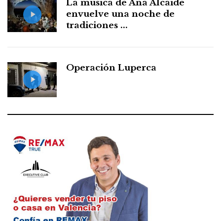
La música de Ana Alcaide
envuelve una noche de
tradiciones ...
Operación Luperca