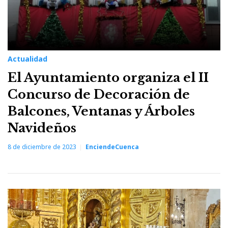
Actualidad
El Ayuntamiento organiza el II
Concurso de Decoración de
Balcones, Ventanas y Árboles
Navideños
8 de diciembre de 2023
EnciendeCuenca