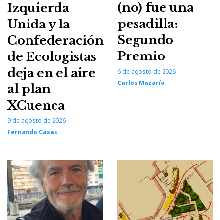
(no) fue una
Izquierda
pesadilla:
Unida y la
Segundo
Confederación
Premio
de Ecologistas
deja en el aire
6 de agosto de 2026
Carlos Mazarío
al plan
XCuenca
9 de agosto de 2026
Fernando Casas