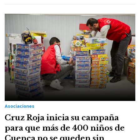
Asociaciones
Cruz Roja inicia su campaña
para que más de 400 niños de
Cuenca no se queden sin