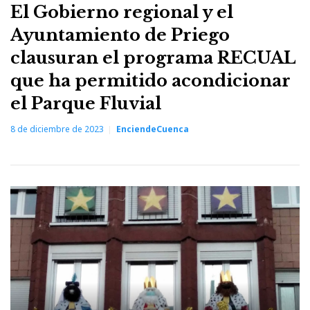
El Gobierno regional y el
Ayuntamiento de Priego
clausuran el programa RECUAL
que ha permitido acondicionar
el Parque Fluvial
8 de diciembre de 2023
EnciendeCuenca