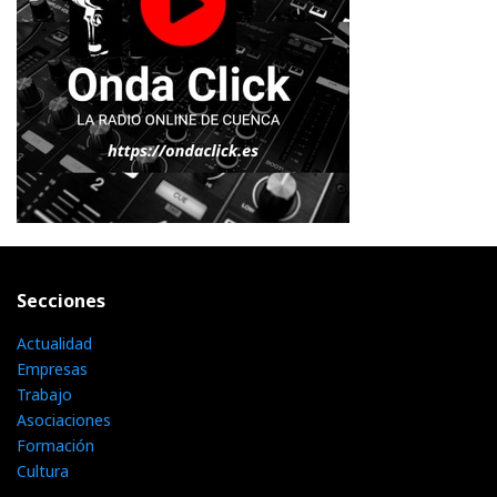
Secciones
Actualidad
Empresas
Trabajo
Asociaciones
Formación
Cultura