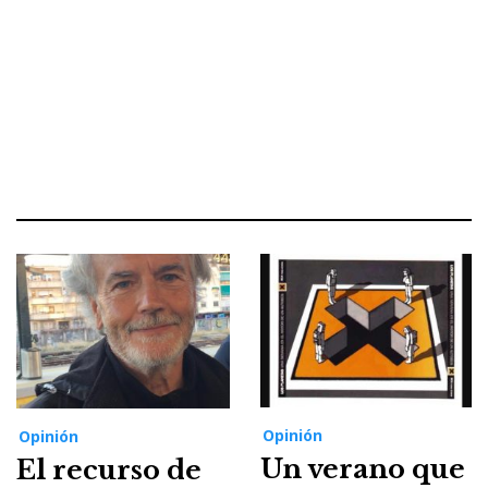
Opinión
Opinión
Un verano que
El recurso de