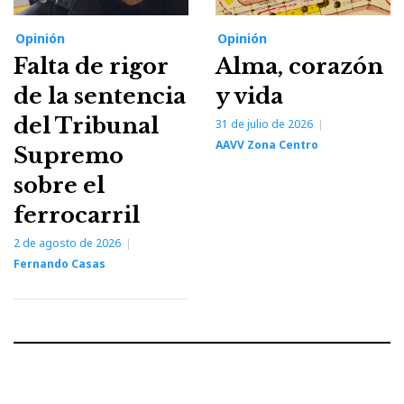
Opinión
Opinión
Falta de rigor
Alma, corazón
de la sentencia
y vida
del Tribunal
31 de julio de 2026
AAVV Zona Centro
Supremo
sobre el
ferrocarril
2 de agosto de 2026
Fernando Casas