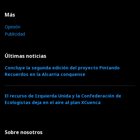
Más
Opinión
Publicidad
Últimas noticias
Concluye la segunda edición del proyecto Pintando
Recuerdos en la Alcarria conquense
El recurso de Izquierda Unida y la Confederación de
Ecologistas deja en el aire al plan XCuenca
Sobre nosotros