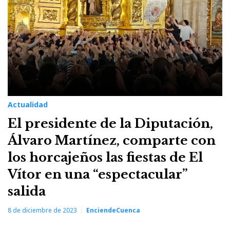
Actualidad
El presidente de la Diputación,
Álvaro Martínez, comparte con
los horcajeños las fiestas de El
Vítor en una “espectacular”
salida
8 de diciembre de 2023
EnciendeCuenca