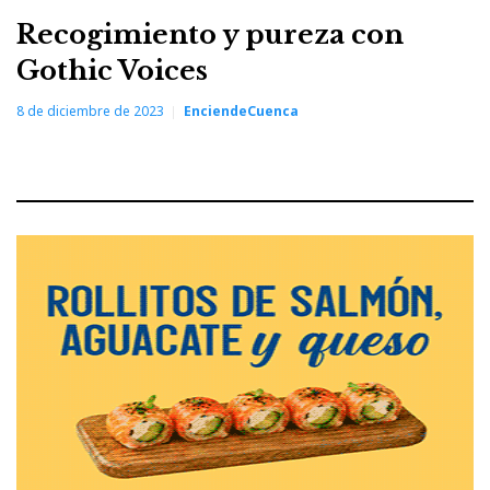
Recogimiento y pureza con
Gothic Voices
8 de diciembre de 2023
EnciendeCuenca