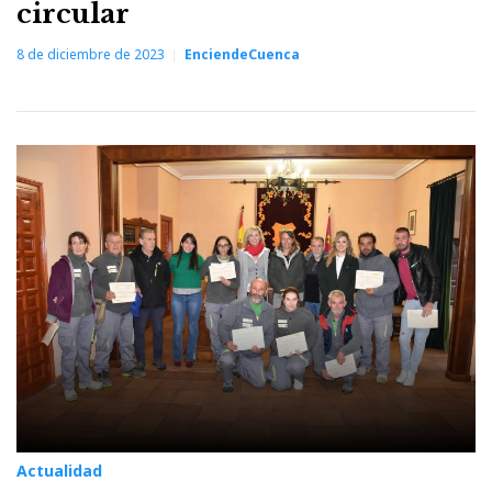
circular
8 de diciembre de 2023
EnciendeCuenca
Actualidad