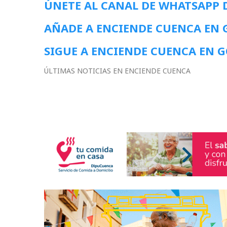
ÚNETE AL CANAL DE WHATSAPP 
AÑADE A ENCIENDE CUENCA EN
SIGUE A ENCIENDE CUENCA EN 
ÚLTIMAS NOTICIAS EN ENCIENDE CUENCA