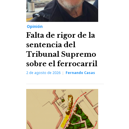
Opinión
Falta de rigor de la
sentencia del
Tribunal Supremo
sobre el ferrocarril
2 de agosto de 2026
Fernando Casas