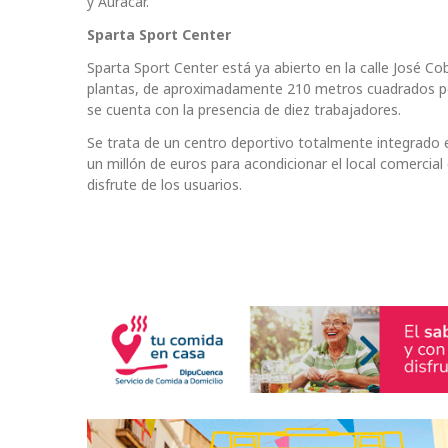
y Auracar.
Sparta Sport Center
Sparta Sport Center está ya abierto en la calle José
plantas, de aproximadamente 210 metros cuadrados por
se cuenta con la presencia de diez trabajadores.
Se trata de un centro deportivo totalmente integrado e
un millón de euros para acondicionar el local comercia
disfrute de los usuarios.