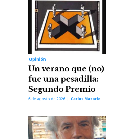
Post
Opinión
Un verano que (no)
fue una pesadilla:
Segundo Premio
6 de agosto de 2026
Carlos Mazarío