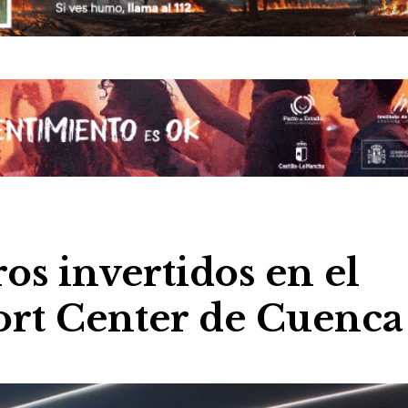
os invertidos en el
ort Center de Cuenca