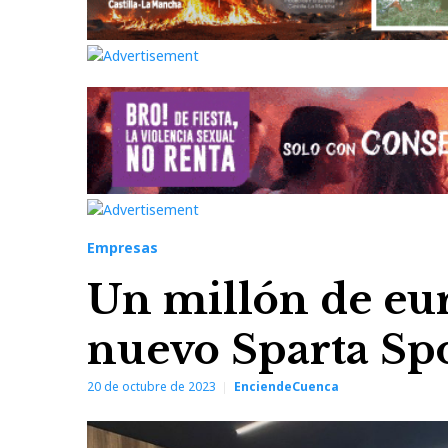
Empresas
Un millón de eur
nuevo Sparta Sp
20 de octubre de 2023
EnciendeCuenca