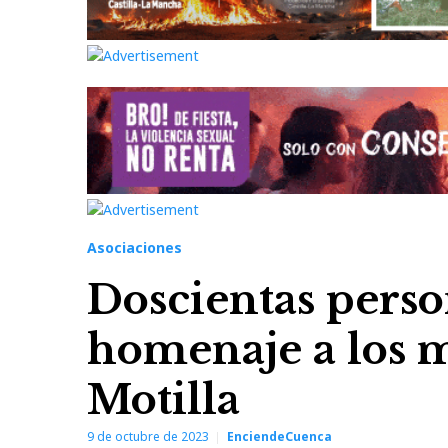
Asociaciones
Doscientas perso
homenaje a los 
Motilla
9 de octubre de 2023
EnciendeCuenca