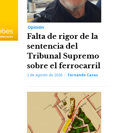
Opinión
Falta de rigor de la
sentencia del
Tribunal Supremo
sobre el ferrocarril
2 de agosto de 2026
Fernando Casas