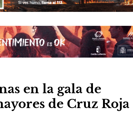
nas en la gala de
mayores de Cruz Roja