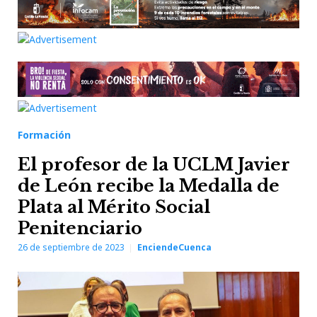
Formación
El profesor de la UCLM Javier
de León recibe la Medalla de
Plata al Mérito Social
Penitenciario
26 de septiembre de 2023
EnciendeCuenca