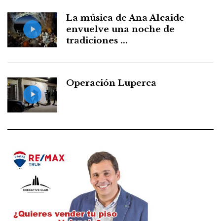
La música de Ana Alcaide
envuelve una noche de
tradiciones ...
Operación Luperca