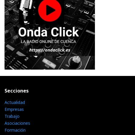
Secciones
Actualidad
Empresas
Trabajo
Asociaciones
Formación