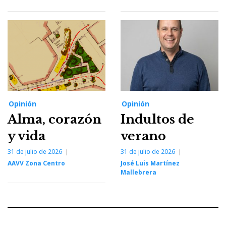
Opinión
Opinión
Alma, corazón
Indultos de
y vida
verano
31 de julio de 2026
31 de julio de 2026
AAVV Zona Centro
José Luis Martínez
Mallebrera