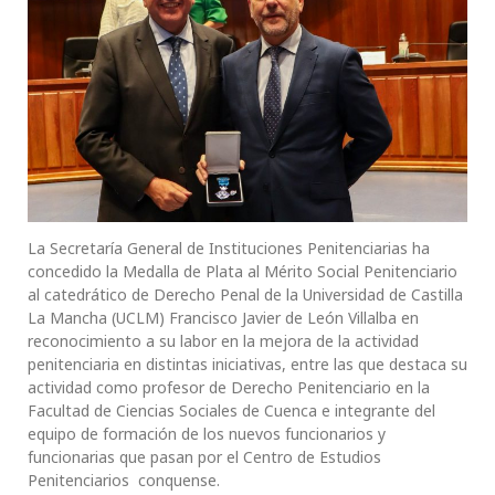
La Secretaría General de Instituciones Penitenciarias ha
concedido la Medalla de Plata al Mérito Social Penitenciario
al catedrático de Derecho Penal de la Universidad de Castilla
La Mancha (UCLM) Francisco Javier de León Villalba en
reconocimiento a su labor en la mejora de la actividad
penitenciaria en distintas iniciativas, entre las que destaca su
actividad como profesor de Derecho Penitenciario en la
Facultad de Ciencias Sociales de Cuenca e integrante del
equipo de formación de los nuevos funcionarios y
funcionarias que pasan por el Centro de Estudios
Penitenciarios conquense.