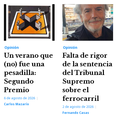
Opinión
Opinión
Un verano que
Falta de rigor
(no) fue una
de la sentencia
pesadilla:
del Tribunal
Segundo
Supremo
Premio
sobre el
ferrocarril
6 de agosto de 2026
Carlos Mazarío
2 de agosto de 2026
Fernando Casas