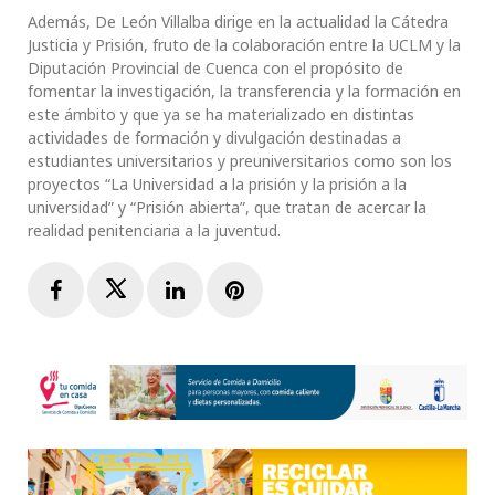
Además, De León Villalba dirige en la actualidad la Cátedra
Justicia y Prisión, fruto de la colaboración entre la UCLM y la
Diputación Provincial de Cuenca con el propósito de
fomentar la investigación, la transferencia y la formación en
este ámbito y que ya se ha materializado en distintas
actividades de formación y divulgación destinadas a
estudiantes universitarios y preuniversitarios como son los
proyectos “La Universidad a la prisión y la prisión a la
universidad” y “Prisión abierta”, que tratan de acercar la
realidad penitenciaria a la juventud.
Facebook
Twitter
LinkedIn
Pinterest