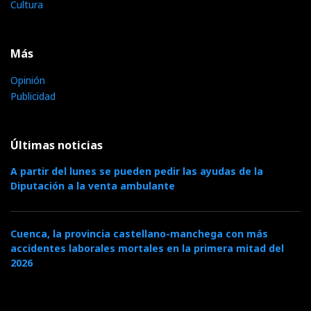
Cultura
Más
Opinión
Publicidad
Últimas noticias
A partir del lunes se pueden pedir las ayudas de la
Diputación a la venta ambulante
Cuenca, la provincia castellano-manchega con más
accidentes laborales mortales en la primera mitad del
2026