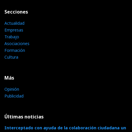
Secciones
Actualidad
Empresas
Trabajo
Asociaciones
Formación
Cultura
Más
Opinión
Publicidad
Últimas noticias
Interceptado con ayuda de la colaboración ciudadana un