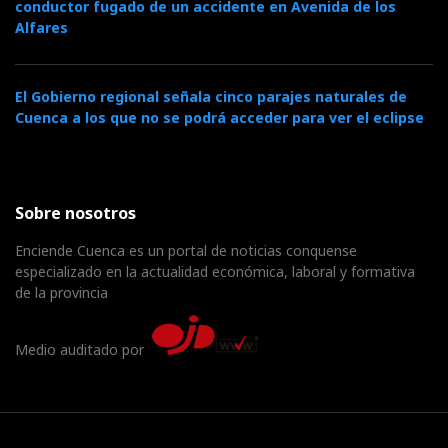
conductor fugado de un accidente en Avenida de los
Alfares
El Gobierno regional señala cinco parajes naturales de
Cuenca a los que no se podrá acceder para ver el eclipse
Sobre nosotros
Enciende Cuenca es un portal de noticias conquense
especializado en la actualidad económica, laboral y formativa
de la provincia
Medio auditado por