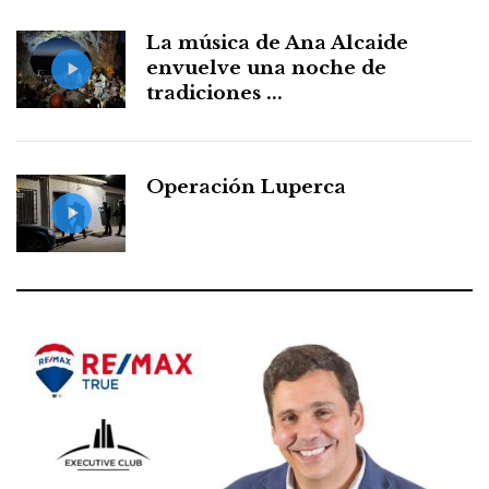
La música de Ana Alcaide
envuelve una noche de
tradiciones ...
Operación Luperca