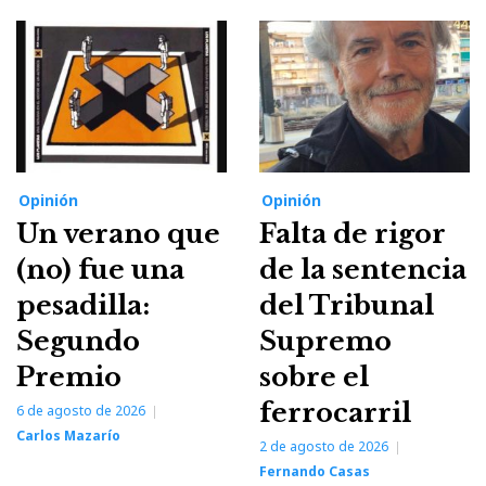
Opinión
Opinión
Un verano que
Falta de rigor
(no) fue una
de la sentencia
pesadilla:
del Tribunal
Segundo
Supremo
Premio
sobre el
ferrocarril
6 de agosto de 2026
Carlos Mazarío
2 de agosto de 2026
Fernando Casas