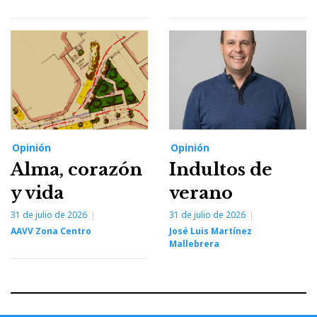
Opinión
Opinión
Alma, corazón
Indultos de
y vida
verano
31 de julio de 2026
31 de julio de 2026
AAVV Zona Centro
José Luis Martínez
Mallebrera