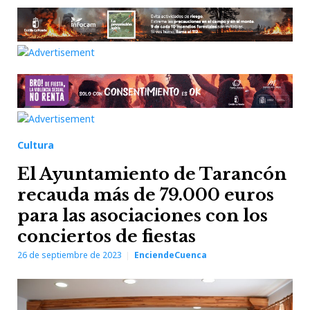
Cultura
El Ayuntamiento de Tarancón
recauda más de 79.000 euros
para las asociaciones con los
conciertos de fiestas
26 de septiembre de 2023
EnciendeCuenca