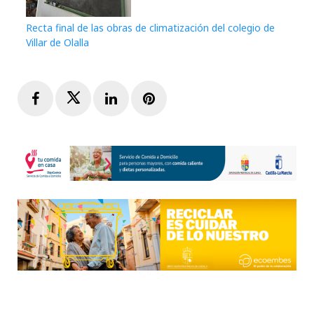
Recta final de las obras de climatización del colegio de
Villar de Olalla
Facebook
Twitter
LinkedIn
Pinterest