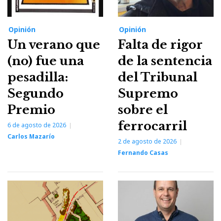
Opinión
Opinión
Un verano que
Falta de rigor
(no) fue una
de la sentencia
pesadilla:
del Tribunal
Segundo
Supremo
Premio
sobre el
ferrocarril
6 de agosto de 2026
Carlos Mazarío
2 de agosto de 2026
Fernando Casas