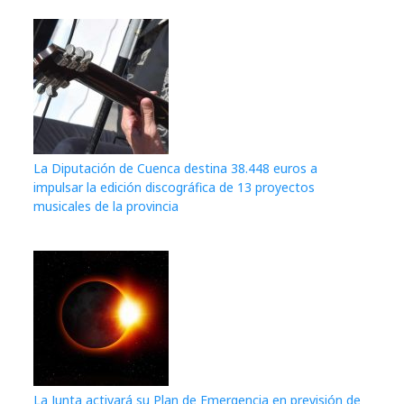
La Diputación de Cuenca destina 38.448 euros a
impulsar la edición discográfica de 13 proyectos
musicales de la provincia
La Junta activará su Plan de Emergencia en previsión de