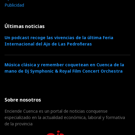
Publicidad
Últimas noticias
Un podcast recoge las vivencias de la última Feria
Internacional del Ajo de Las Pedroñeras
Música clásica y remember coquetean en Cuenca de la
mano de Dj Symphonic & Royal Film Concert Orchestra
Sobre nosotros
Enciende Cuenca es un portal de noticias conquense
especializado en la actualidad económica, laboral y formativa
de la provincia