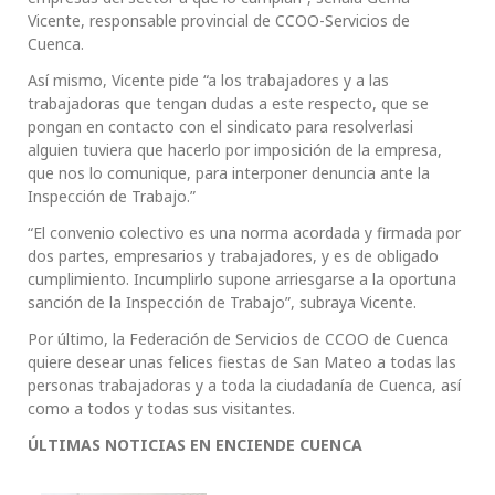
Vicente, responsable provincial de CCOO-Servicios de
Cuenca.
Así mismo, Vicente pide “a los trabajadores y a las
trabajadoras que tengan dudas a este respecto, que se
pongan en contacto con el sindicato para resolverlasi
alguien tuviera que hacerlo por imposición de la empresa,
que nos lo comunique, para interponer denuncia ante la
Inspección de Trabajo.”
“El convenio colectivo es una norma acordada y firmada por
dos partes, empresarios y trabajadores, y es de obligado
cumplimiento. Incumplirlo supone arriesgarse a la oportuna
sanción de la Inspección de Trabajo”, subraya Vicente.
Por último, la Federación de Servicios de CCOO de Cuenca
quiere desear unas felices fiestas de San Mateo a todas las
personas trabajadoras y a toda la ciudadanía de Cuenca, así
como a todos y todas sus visitantes.
ÚLTIMAS NOTICIAS EN ENCIENDE CUENCA