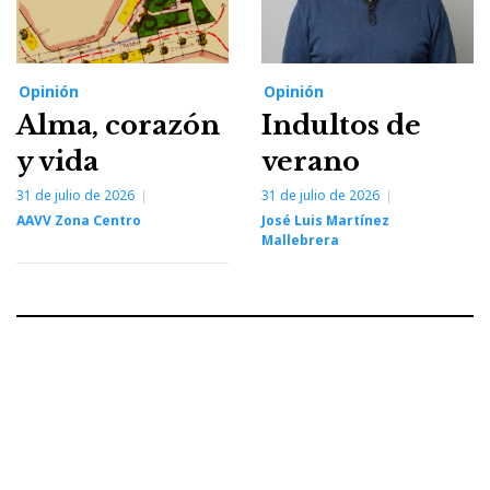
Opinión
Opinión
Alma, corazón
Indultos de
y vida
verano
31 de julio de 2026
31 de julio de 2026
AAVV Zona Centro
José Luis Martínez
Mallebrera