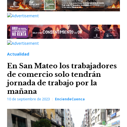
Actualidad
En San Mateo los trabajadores
de comercio solo tendrán
jornada de trabajo por la
mañana
10 de septiembre de 2023
EnciendeCuenca