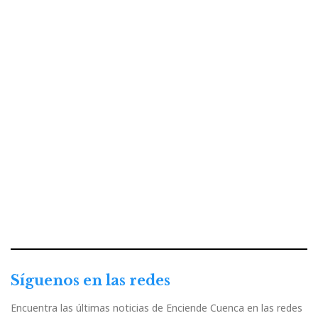
Síguenos en las redes
Encuentra las últimas noticias de Enciende Cuenca en las redes