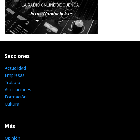
Secciones
Actualidad
Empresas
Trabajo
Asociaciones
Formación
Cultura
Más
Opinión