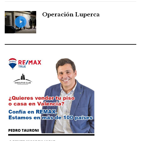
Operación Luperca