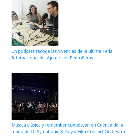
Un podcast recoge las vivencias de la última Feria
Internacional del Ajo de Las Pedroñeras
Música clásica y remember coquetean en Cuenca de la
mano de Dj Symphonic & Royal Film Concert Orchestra