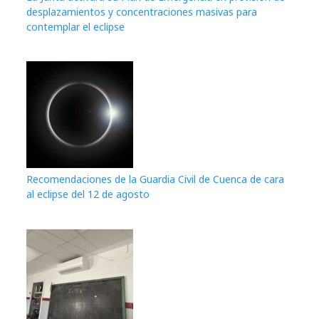
desplazamientos y concentraciones masivas para
contemplar el eclipse
Recomendaciones de la Guardia Civil de Cuenca de cara
al eclipse del 12 de agosto