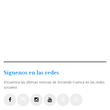
Síguenos en las redes
Encuentra las últimas noticias de Enciende Cuenca en las redes
sociales!
Facebook
Twitter
Instagram
Youtube
Threads
WhatsApp