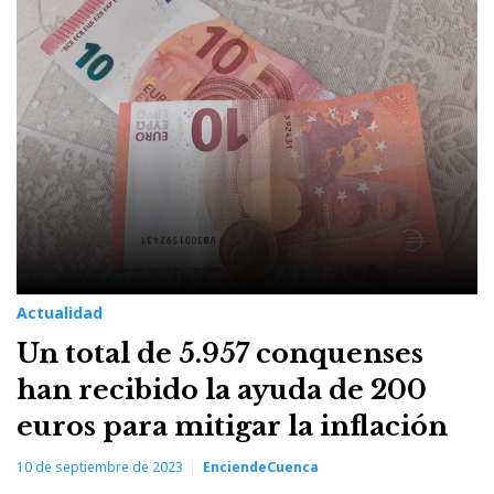
Actualidad
Un total de 5.957 conquenses
han recibido la ayuda de 200
euros para mitigar la inflación
10 de septiembre de 2023
EnciendeCuenca