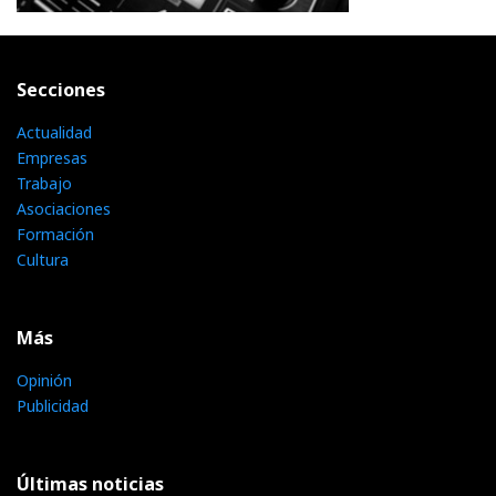
Secciones
Actualidad
Empresas
Trabajo
Asociaciones
Formación
Cultura
Más
Opinión
Publicidad
Últimas noticias