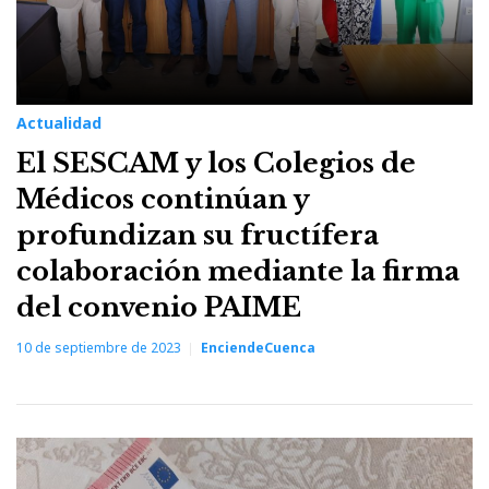
Actualidad
El SESCAM y los Colegios de
Médicos continúan y
profundizan su fructífera
colaboración mediante la firma
del convenio PAIME
10 de septiembre de 2023
EnciendeCuenca