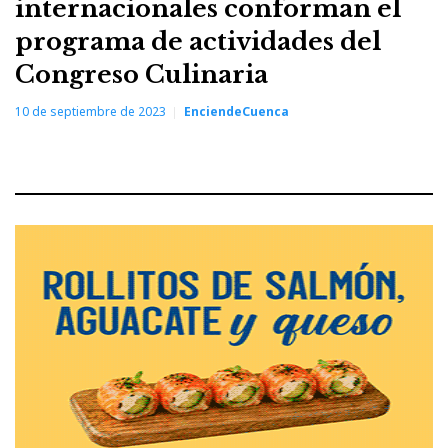
internacionales conforman el
programa de actividades del
Congreso Culinaria
10 de septiembre de 2023
EnciendeCuenca