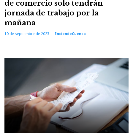
de comercio solo tendrán
jornada de trabajo por la
mañana
10 de septiembre de 2023
EnciendeCuenca