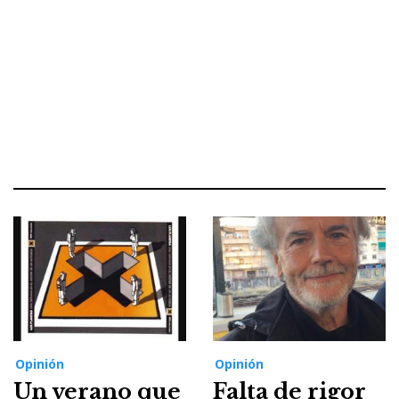
Opinión
Opinión
Un verano que
Falta de rigor