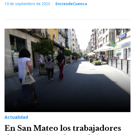
10 de septiembre de 2023
EnciendeCuenca
Actualidad
En San Mateo los trabajadores