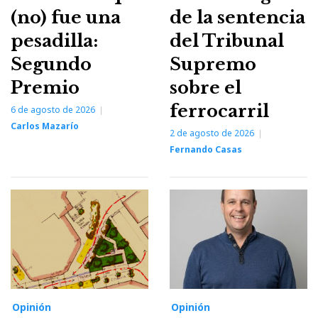
(no) fue una
de la sentencia
pesadilla:
del Tribunal
Segundo
Supremo
Premio
sobre el
ferrocarril
6 de agosto de 2026
Carlos Mazarío
2 de agosto de 2026
Fernando Casas
Opinión
Opinión