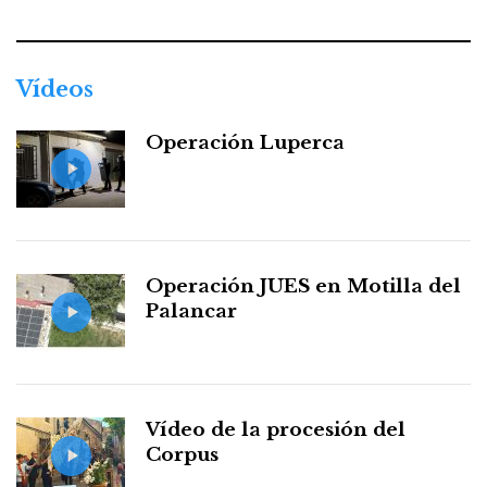
Vídeos
Operación Luperca
Operación JUES en Motilla del
Palancar
Vídeo de la procesión del
Corpus