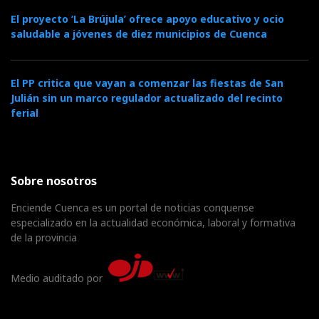
El proyecto ‘La Brújula’ ofrece apoyo educativo y ocio
saludable a jóvenes de diez municipios de Cuenca
El PP critica que vayan a comenzar las fiestas de San
Julián sin un marco regulador actualizado del recinto
ferial
Sobre nosotros
Enciende Cuenca es un portal de noticias conquense
especializado en la actualidad económica, laboral y formativa
de la provincia
Medio auditado por