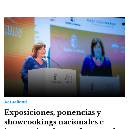
Actualidad
Exposiciones, ponencias y
showcookings nacionales e