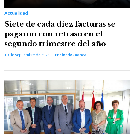
Actualidad
Siete de cada diez facturas se
pagaron con retraso en el
segundo trimestre del año
10 de septiembre de 2023
EnciendeCuenca