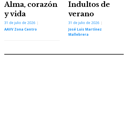
Alma, corazón
Indultos de
y vida
verano
31 de julio de 2026
31 de julio de 2026
AAVV Zona Centro
José Luis Martínez
Mallebrera