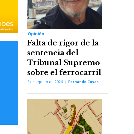
Opinión
Falta de rigor de la
sentencia del
Tribunal Supremo
sobre el ferrocarril
2 de agosto de 2026
Fernando Casas