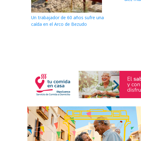
Un trabajador de 60 años sufre una
caída en el Arco de Bezudo