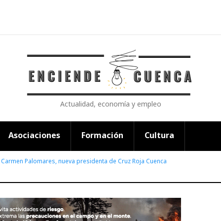
Actualidad, economía y empleo
Asociaciones
Formación
Cultura
l Carmen Palomares, nueva presidenta de Cruz Roja Cuenca