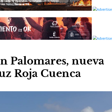
n Palomares, nueva
ruz Roja Cuenca