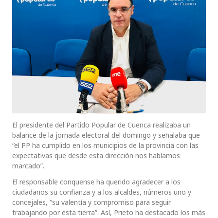
El presidente del Partido Popular de Cuenca realizaba un
balance de la jornada electoral del domingo y señalaba que
“el PP ha cumplido en los municipios de la provincia con las
expectativas que desde esta dirección nos habíamos
marcado”.
El responsable conquense ha querido agradecer a los
ciudadanos su confianza y a los alcaldes, números uno y
concejales, “su valentía y compromiso para seguir
trabajando por esta tierra”. Así, Prieto ha destacado los más