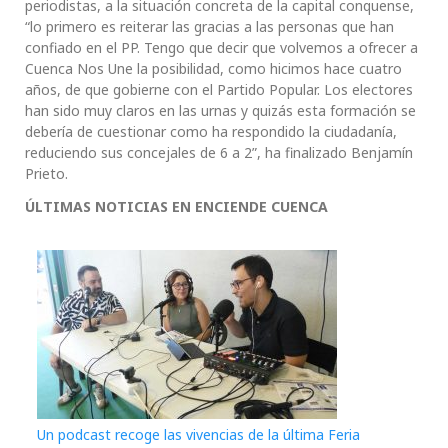
periodistas, a la situación concreta de la capital conquense,
“lo primero es reiterar las gracias a las personas que han
confiado en el PP. Tengo que decir que volvemos a ofrecer a
Cuenca Nos Une la posibilidad, como hicimos hace cuatro
años, de que gobierne con el Partido Popular. Los electores
han sido muy claros en las urnas y quizás esta formación se
debería de cuestionar como ha respondido la ciudadanía,
reduciendo sus concejales de 6 a 2”, ha finalizado Benjamín
Prieto.
ÚLTIMAS NOTICIAS EN ENCIENDE CUENCA
Un podcast recoge las vivencias de la última Feria