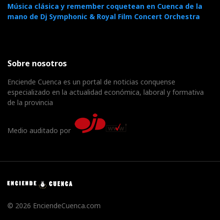
Música clásica y remember coquetean en Cuenca de la
mano de Dj Symphonic & Royal Film Concert Orchestra
Sobre nosotros
Enciende Cuenca es un portal de noticias conquense
especializado en la actualidad económica, laboral y formativa
de la provincia
Medio auditado por
© 2026 EnciendeCuenca.com