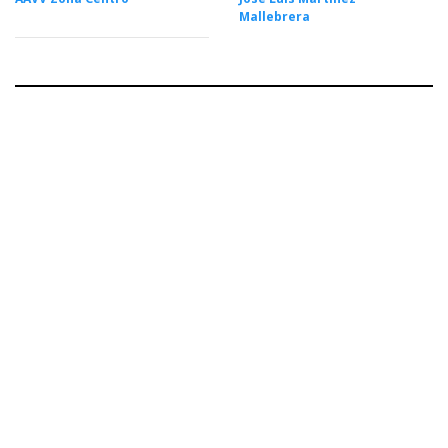
Mallebrera