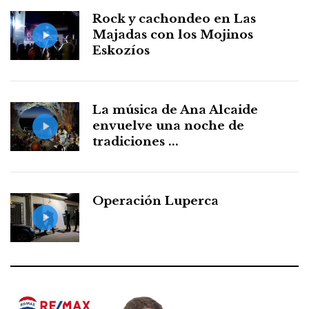
Rock y cachondeo en Las
Majadas con los Mojinos
Eskozíos
La música de Ana Alcaide
envuelve una noche de
tradiciones ...
Operación Luperca