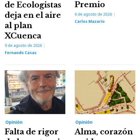
Premio
de Ecologistas
deja en el aire
6 de agosto de 2026
Carlos Mazarío
al plan
XCuenca
9 de agosto de 2026
Fernando Casas
Opinión
Opinión
Falta de rigor
Alma, corazón