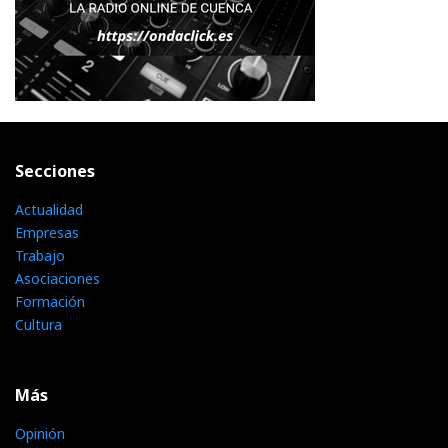
Secciones
Actualidad
Empresas
Trabajo
Asociaciones
Formación
Cultura
Más
Opinión