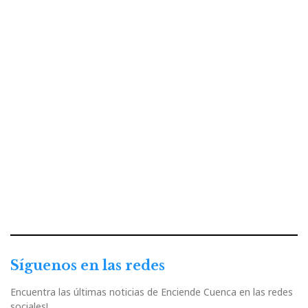
Síguenos en las redes
Encuentra las últimas noticias de Enciende Cuenca en las redes
sociales!