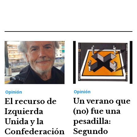
Opinión
Opinión
Un verano que
El recurso de
(no) fue una
Izquierda
pesadilla:
Unida y la
Segundo
Confederación