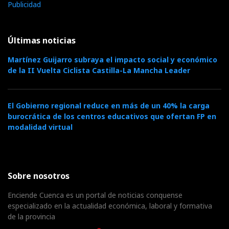
Publicidad
Últimas noticias
Martínez Guijarro subraya el impacto social y económico
de la II Vuelta Ciclista Castilla-La Mancha Leader
El Gobierno regional reduce en más de un 40% la carga
burocrática de los centros educativos que ofertan FP en
modalidad virtual
Sobre nosotros
Enciende Cuenca es un portal de noticias conquense
especializado en la actualidad económica, laboral y formativa
de la provincia