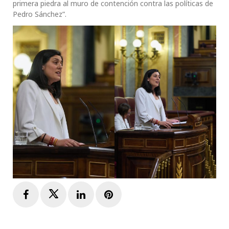
primera piedra al muro de contención contra las políticas de
Pedro Sánchez”.
Facebook
Twitter
LinkedIn
Pinterest