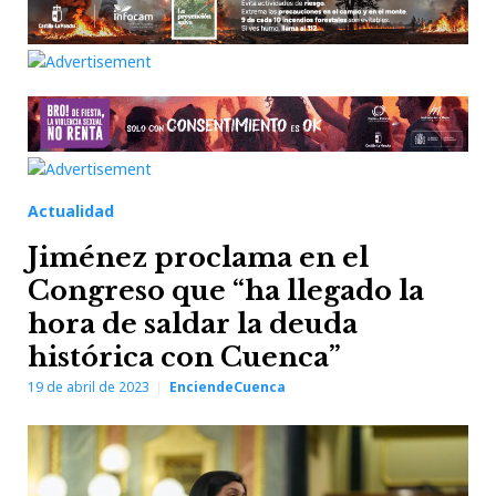
Actualidad
Jiménez proclama en el
Congreso que “ha llegado la
hora de saldar la deuda
histórica con Cuenca”
19 de abril de 2023
EnciendeCuenca