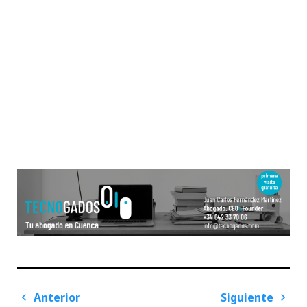
Navegación
Anterior
Siguiente