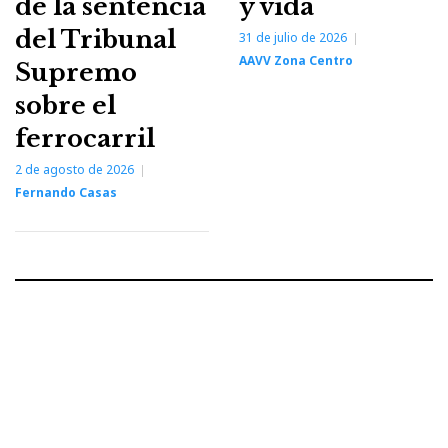
de la sentencia
y vida
del Tribunal
31 de julio de 2026
AAVV Zona Centro
Supremo
sobre el
ferrocarril
2 de agosto de 2026
Fernando Casas