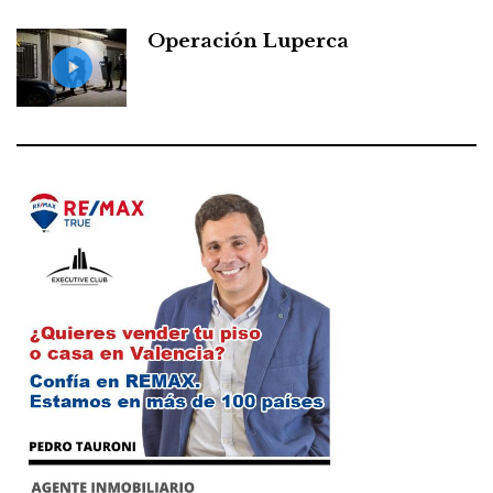
Operación Luperca