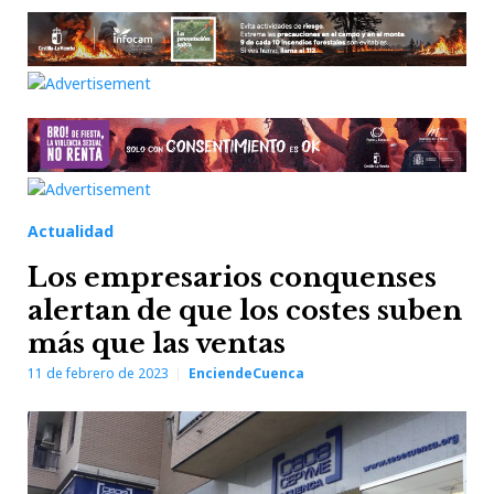
Actualidad
Los empresarios conquenses
alertan de que los costes suben
más que las ventas
11 de febrero de 2023
EnciendeCuenca