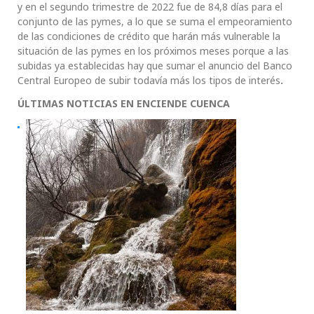
y en el segundo trimestre de 2022 fue de 84,8 días para el
conjunto de las pymes, a lo que se suma el empeoramiento
de las condiciones de crédito que harán más vulnerable la
situación de las pymes en los próximos meses porque a las
subidas ya establecidas hay que sumar el anuncio del Banco
Central Europeo de subir todavía más los tipos de interés
.
ÚLTIMAS NOTICIAS EN ENCIENDE CUENCA