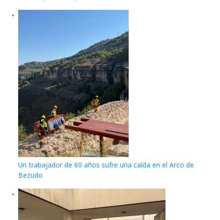
Un trabajador de 60 años sufre una caída en el Arco de
Bezudo