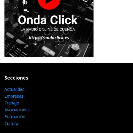
Secciones
Actualidad
Empresas
Trabajo
Asociaciones
Formación
Cultura