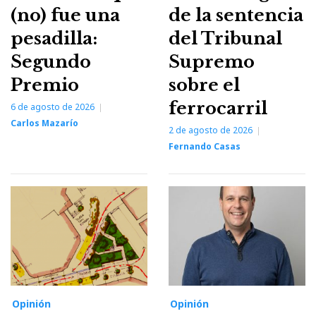
(no) fue una
de la sentencia
pesadilla:
del Tribunal
Segundo
Supremo
Premio
sobre el
ferrocarril
6 de agosto de 2026
Carlos Mazarío
2 de agosto de 2026
Fernando Casas
Opinión
Opinión