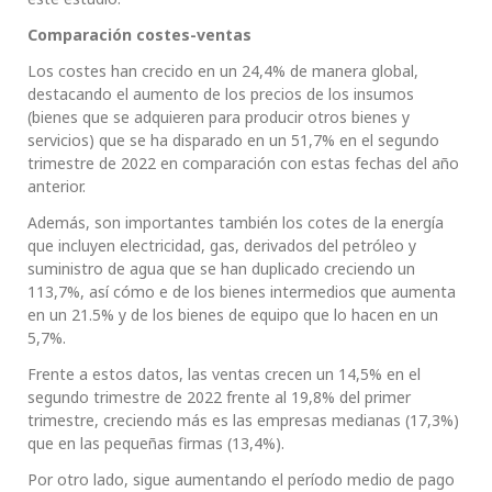
Comparación costes-ventas
Los costes han crecido en un 24,4% de manera global,
destacando el aumento de los precios de los insumos
(bienes que se adquieren para producir otros bienes y
servicios) que se ha disparado en un 51,7% en el segundo
trimestre de 2022 en comparación con estas fechas del año
anterior.
Además, son importantes también los cotes de la energía
que incluyen electricidad, gas, derivados del petróleo y
suministro de agua que se han duplicado creciendo un
113,7%, así cómo e de los bienes intermedios que aumenta
en un 21.5% y de los bienes de equipo que lo hacen en un
5,7%.
Frente a estos datos, las ventas crecen un 14,5% en el
segundo trimestre de 2022 frente al 19,8% del primer
trimestre, creciendo más es las empresas medianas (17,3%)
que en las pequeñas firmas (13,4%).
Por otro lado, sigue aumentando el período medio de pago