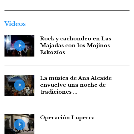
Vídeos
Rock y cachondeo en Las
Majadas con los Mojinos
Eskozíos
La música de Ana Alcaide
envuelve una noche de
tradiciones ...
Operación Luperca