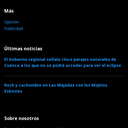
Más
Opinión
Publicidad
Últimas noticias
El Gobierno regional señala cinco parajes naturales de
Cuenca a los que no se podrá acceder para ver el eclipse
Rock y cachondeo en Las Majadas con los Mojinos
Eskozíos
Sobre nosotros