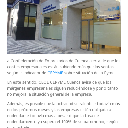
a Confederación de Empresarios de Cuenca alerta de que los
costes empresariales están subiendo más que las ventas
según el indicador de
CEPYME
sobre situación de la Pyme.
En este sentido, CEOE CEPYME Cuenca avisa de que los
márgenes empresariales siguen reduciéndose y por o tanto
no mejora la situación general de la empresa.
Además, es posible que la actividad se ralentice todavía más
en los próximos meses y las empresas estén obligada a
endeudarse todavía más a pesar d que la tasa de
endeudamiento ya supera el 100% de su patrimonio, según
este estudio.