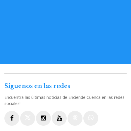
Síguenos en las redes
Encuentra las últimas noticias de Enciende Cuenca en las redes
sociales!
Facebook
Twitter
Instagram
Youtube
Threads
WhatsApp