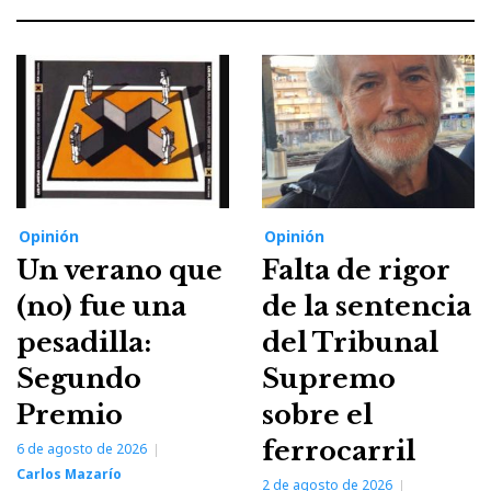
Opinión
Opinión
Un verano que
Falta de rigor
(no) fue una
de la sentencia
pesadilla:
del Tribunal
Segundo
Supremo
Premio
sobre el
ferrocarril
6 de agosto de 2026
Carlos Mazarío
2 de agosto de 2026