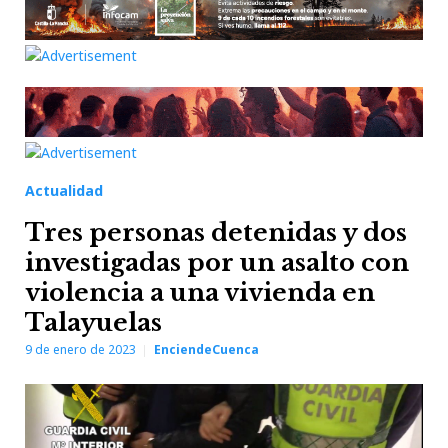
Actualidad
Tres personas detenidas y dos
investigadas por un asalto con
violencia a una vivienda en
Talayuelas
9 de enero de 2023
EnciendeCuenca