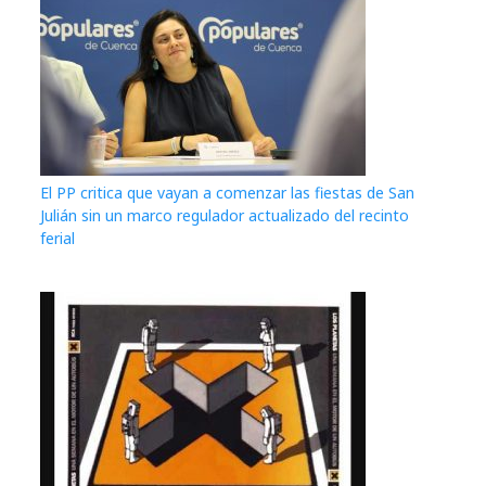
El PP critica que vayan a comenzar las fiestas de San
Julián sin un marco regulador actualizado del recinto
ferial