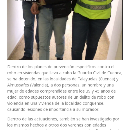
Dentro de los planes de prevención específicos contra el
robo en viviendas que lleva a cabo la Guardia Civil de Cuenca,
se ha detenido, en las localidades de Talayuelas (Cuenca) y
Almussafes (Valencia), a dos personas, un hombre y una
mujer de edades comprendidas entre los 39 y 45 años de
edad, como supuestos autores de un delito de robo con
violencia en una vivienda de la localidad conquense,
causando lesiones de importancia a su morador.
Dentro de las actuaciones, también se han investigado por
los mismos hechos a otros dos varones con edades