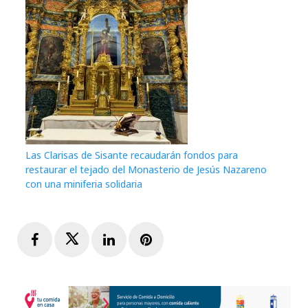
Las Clarisas de Sisante recaudarán fondos para
restaurar el tejado del Monasterio de Jesús Nazareno
con una miniferia solidaria
Facebook
Twitter
LinkedIn
Pinterest