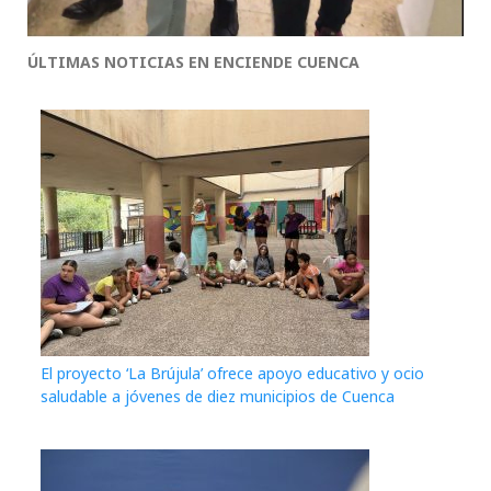
ÚLTIMAS NOTICIAS EN ENCIENDE CUENCA
El proyecto ‘La Brújula’ ofrece apoyo educativo y ocio
saludable a jóvenes de diez municipios de Cuenca