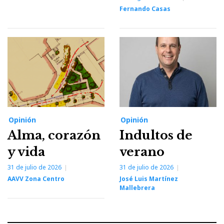
Fernando Casas
Opinión
Opinión
Alma, corazón
Indultos de
y vida
verano
31 de julio de 2026
31 de julio de 2026
AAVV Zona Centro
José Luis Martínez
Mallebrera