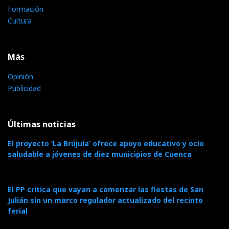
Formación
Cultura
Más
Opinión
Publicidad
Últimas noticias
El proyecto ‘La Brújula’ ofrece apoyo educativo y ocio
saludable a jóvenes de diez municipios de Cuenca
El PP critica que vayan a comenzar las fiestas de San
Julián sin un marco regulador actualizado del recinto
ferial