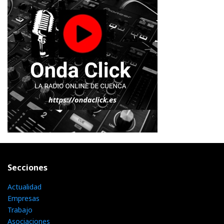
Secciones
Actualidad
Empresas
Trabajo
Asociaciones