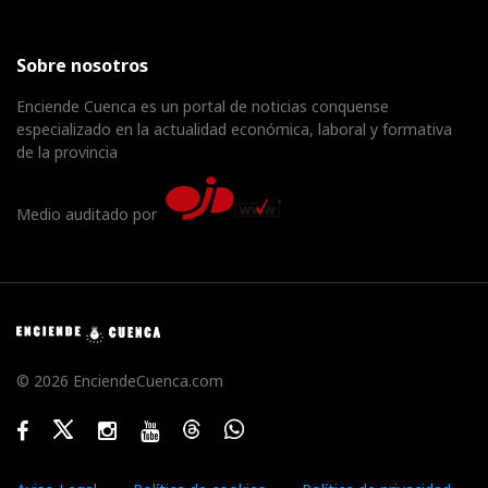
Sobre nosotros
Enciende Cuenca es un portal de noticias conquense
especializado en la actualidad económica, laboral y formativa
de la provincia
Medio auditado por
© 2026 EnciendeCuenca.com
Facebook
Twitter
Instagram
Youtube
Threads
WhatsApp