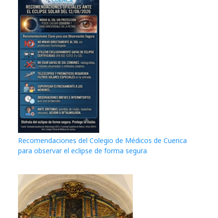
Recomendaciones del Colegio de Médicos de Cuenca
para observar el eclipse de forma segura