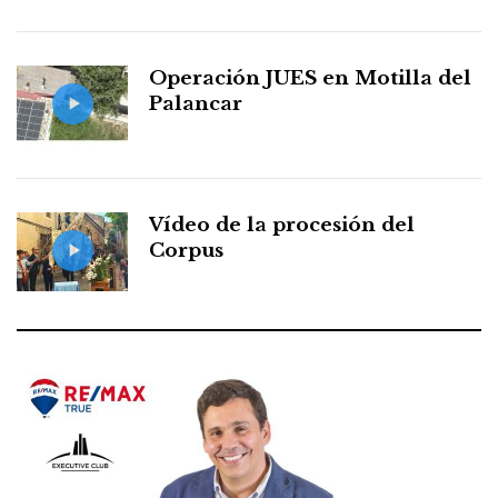
Operación JUES en Motilla del
Palancar
Vídeo de la procesión del
Corpus