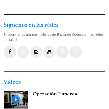
Síguenos en las redes
Encuentra las últimas noticias de Enciende Cuenca en las redes
sociales!
Facebook
Twitter
Instagram
Youtube
Threads
WhatsApp
Vídeos
Operación Luperca