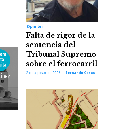
Opinión
Falta de rigor de la
sentencia del
Tribunal Supremo
sobre el ferrocarril
2 de agosto de 2026
Fernando Casas