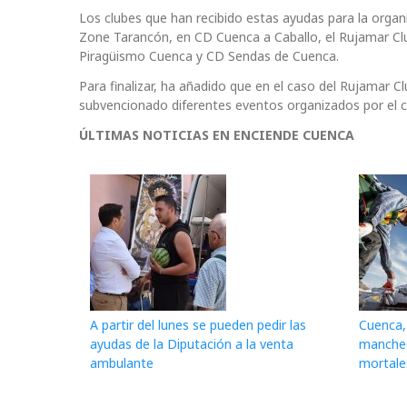
Los clubes que han recibido estas ayudas para la organ
Zone Tarancón, en CD Cuenca a Caballo, el Rujamar Cl
Piragüismo Cuenca y CD Sendas de Cuenca.
Para finalizar, ha añadido que en el caso del Rujamar 
subvencionado diferentes eventos organizados por el c
ÚLTIMAS NOTICIAS EN ENCIENDE CUENCA
A partir del lunes se pueden pedir las
Cuenca, 
ayudas de la Diputación a la venta
mancheg
ambulante
mortale