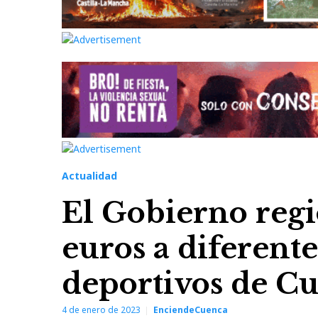
Actualidad
El Gobierno reg
euros a diferente
deportivos de C
4 de enero de 2023
EnciendeCuenca