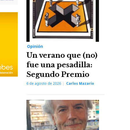
Opinión
Un verano que (no)
fue una pesadilla:
Segundo Premio
6 de agosto de 2026
Carlos Mazarío