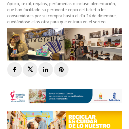
óptica, textil, regalos, perfumerías o incluso alimentación,
que han facilitado su pertinente copia del ticket a los
consumidores por su compra hasta el día 24 de diciembre,
quedándose ellos otra para que entrara en el sorteo.
Facebook
Twitter
LinkedIn
Pinterest