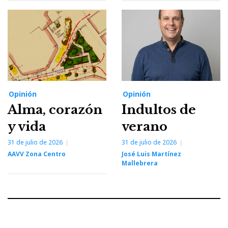
Opinión
Opinión
Alma, corazón
Indultos de
y vida
verano
31 de julio de 2026
31 de julio de 2026
AAVV Zona Centro
José Luis Martínez
Mallebrera