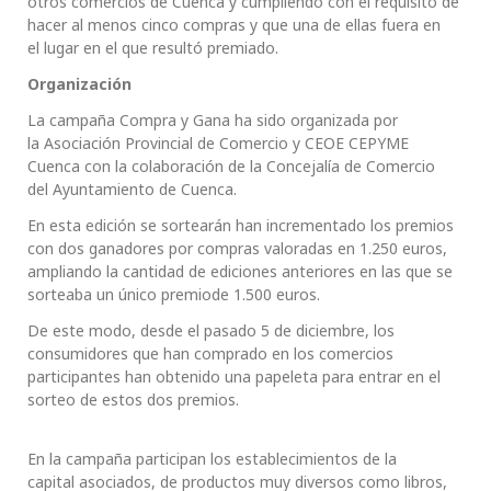
otros comercios de Cuenca y cumpliendo con el requisito de
hacer al menos cinco compras y que una de ellas fuera en
el lugar en el que resultó premiado.
Org
anización
La campaña Compra y Gana ha sido organizada por
la Asociación Provincial de Comercio y CEOE CEPYME
Cuenca con la colaboración de la Concejalía de Comercio
del Ayuntamiento de Cuenca.
En esta edición se sortearán han incrementado los premios
con dos ganadores por compras valoradas en 1.250 euros,
ampliando la cantidad de ediciones anteriores en las que se
sorteaba un único premiode 1.500 euros.
De este modo, desde el pasado 5 de diciembre, los
consumidores que han comprado en los comercios
participantes han obtenido una papeleta para entrar en el
sorteo de estos dos premios.
En la campaña participan los establecimientos de la
capital asociados, de productos muy diversos como libros,