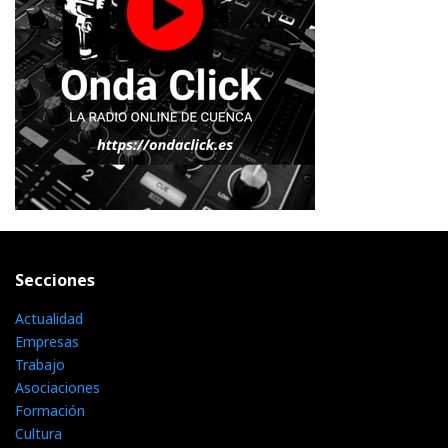
Secciones
Actualidad
Empresas
Trabajo
Asociaciones
Formación
Cultura