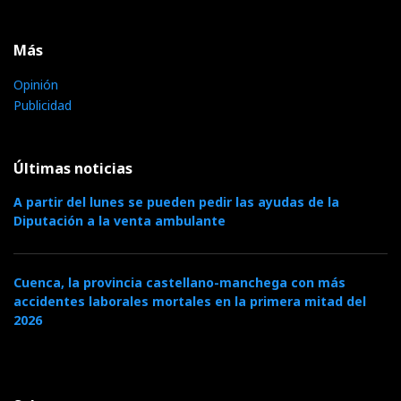
Más
Opinión
Publicidad
Últimas noticias
A partir del lunes se pueden pedir las ayudas de la
Diputación a la venta ambulante
Cuenca, la provincia castellano-manchega con más
accidentes laborales mortales en la primera mitad del
2026