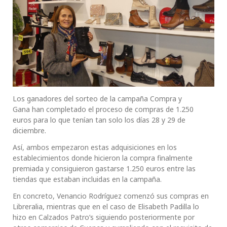
Los ganadores del sorteo de la campaña Compra y
Gana han completado el proceso de compras de 1.250
euros para lo que tenían tan solo los días 28 y 29 de
diciembre.
Así, ambos empezaron estas adquisiciones en los
establecimientos donde hicieron la compra finalmente
premiada y consiguieron gastarse 1.250 euros entre las
tiendas que estaban incluidas en la campaña.
En concreto, Venancio Rodríguez comenzó sus compras en
Libreralia, mientras que en el caso de Elisabeth Padilla lo
hizo en Calzados Patro’s siguiendo posteriormente por