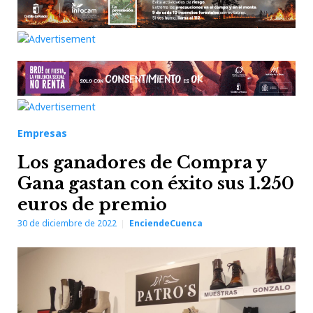
Empresas
Los ganadores de Compra y
Gana gastan con éxito sus 1.250
euros de premio
30 de diciembre de 2022
EnciendeCuenca