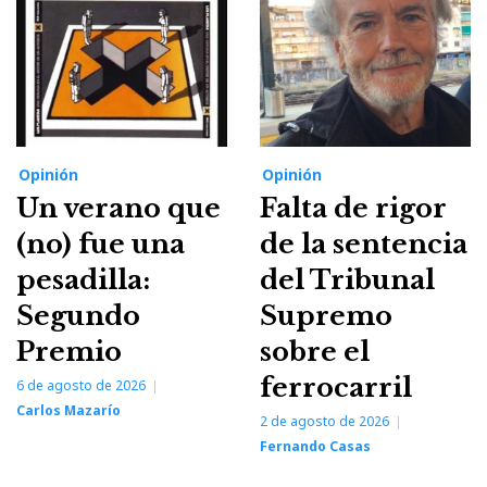
Opinión
Opinión
Un verano que
Falta de rigor
(no) fue una
de la sentencia
pesadilla:
del Tribunal
Segundo
Supremo
Premio
sobre el
ferrocarril
6 de agosto de 2026
Carlos Mazarío
2 de agosto de 2026
Fernando Casas