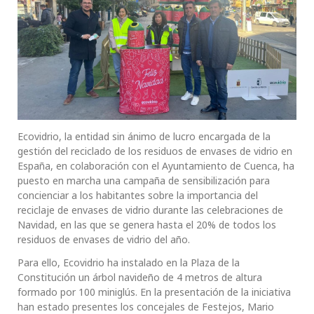
Ecovidrio, la entidad sin ánimo de lucro encargada de la
gestión del reciclado de los residuos de envases de vidrio en
España, en colaboración con el Ayuntamiento de Cuenca, ha
puesto en marcha una campaña de sensibilización para
concienciar a los habitantes sobre la importancia del
reciclaje de envases de vidrio durante las celebraciones de
Navidad, en las que se genera hasta el 20% de todos los
residuos de envases de vidrio del año.
Para ello, Ecovidrio ha instalado en la Plaza de la
Constitución un árbol navideño de 4 metros de altura
formado por 100 miniglús. En la presentación de la iniciativa
han estado presentes los concejales de Festejos, Mario