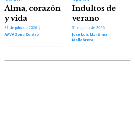
Alma, corazón
Indultos de
y vida
verano
31 de julio de 2026
31 de julio de 2026
AAVV Zona Centro
José Luis Martínez
Mallebrera