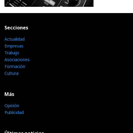
Secciones
Actualidad
Empresas
Trabajo
Asociaciones
Formación
Cultura
Más
Opinión
Publicidad