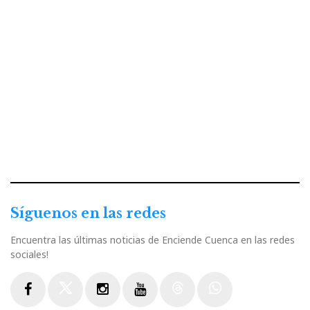
Síguenos en las redes
Encuentra las últimas noticias de Enciende Cuenca en las redes
sociales!