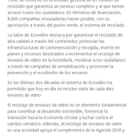
reciclado que garantiza un servicio completo y al que tienen
acceso todos los ciudadanos. En términos de financiación,
8.000 compañías envasadoras hacen posible, con su
aportación a través del punto verde, el sistema de reciclado.
La labor de Ecovidrio destaca por garantizar el reciclado de
alta calidad a través del contenedor, potenciar las
infraestructuras de contenerización y recogida, invertir en
planes y recursos destinados a incrementar el reciclaje de
envases de vidrio en la hostelería, movilizar a los ciudadanos
a través de campañas de sensibilización y promover la
prevención y el ecodiseño de los envases.
En las últimas dos décadas el sistema de Ecovidrio ha
permitido que hoy en día se reciclen siete de cada diez
envases de vidrio
El reciclaje de envases de vidrio es un elemento fundamental
para contribuir al desarrollo sostenible, fomentar la
transición hacia la economía circular y luchar contra el
cambio climático. Además, el reciclaje de envases de vidrio
es una actividad apoya el cumplimiento de la Agenda 2030 y