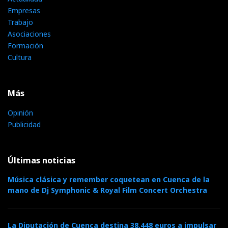
Empresas
Trabajo
Asociaciones
Formación
Cultura
Más
Opinión
Publicidad
Últimas noticias
Música clásica y remember coquetean en Cuenca de la
mano de Dj Symphonic & Royal Film Concert Orchestra
La Diputación de Cuenca destina 38.448 euros a impulsar