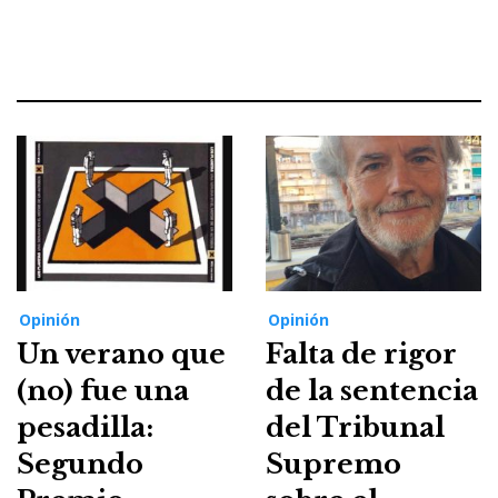
Opinión
Opinión
Un verano que
Falta de rigor
(no) fue una
de la sentencia
pesadilla:
del Tribunal
Segundo
Supremo