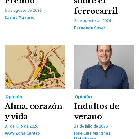
Premio
sobre el
ferrocarril
6 de agosto de 2026
Carlos Mazarío
2 de agosto de 2026
Fernando Casas
Opinión
Opinión
Alma, corazón
Indultos de
y vida
verano
31 de julio de 2026
31 de julio de 2026
AAVV Zona Centro
José Luis Martínez
Mallebrera