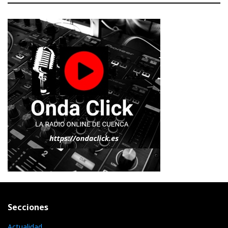
Secciones
Actualidad