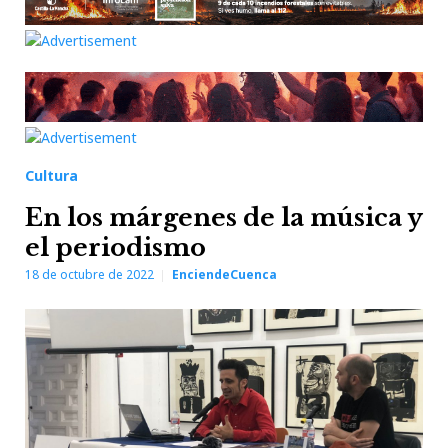
Cultura
En los márgenes de la música y
el periodismo
18 de octubre de 2022
EnciendeCuenca