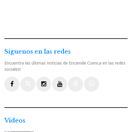
Síguenos en las redes
Encuentra las últimas noticias de Enciende Cuenca en las redes
sociales!
Facebook
Twitter
Instagram
Youtube
Threads
WhatsApp
Vídeos