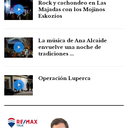
Rock y cachondeo en Las
Majadas con los Mojinos
Eskozíos
La música de Ana Alcaide
envuelve una noche de
tradiciones ...
Operación Luperca