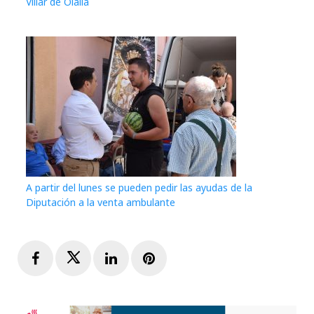
Villar de Olalla
A partir del lunes se pueden pedir las ayudas de la
Diputación a la venta ambulante
Facebook
Twitter
LinkedIn
Pinterest