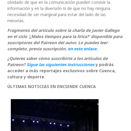
olvidado de que en la comunicación pueden convivir la
información y en la diversión ni de que no hay ninguna
necesidad de ser marginal para estar del lado de las
minorías.
Fragmento del artículo sobre la charla de Javier Gallego
en el ciclo ‘¿Malos tiempos para la lírica?’ disponible para
suscriptores del Patreon del autor. Lo puedes leer
completo, previa suscripción,
en este enlace
.
¿Quieres saber cómo suscribirte a los artículos de
Patreon?
Sigue las siguientes instrucciones
y podrás
acceder a más reportajes exclusivos sobre Cuenca,
cultura y deporte.
ÚLTIMAS NOTICIAS EN ENCIENDE CUENCA