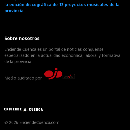
la edición discográfica de 13 proyectos musicales de la
provincia
Sobre nosotros
Enciende Cuenca es un portal de noticias conquense
especializado en la actualidad económica, laboral y formativa
de la provincia
Medio auditado por
© 2026 EnciendeCuenca.com