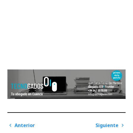
Navegación
Anterior
Siguiente
de