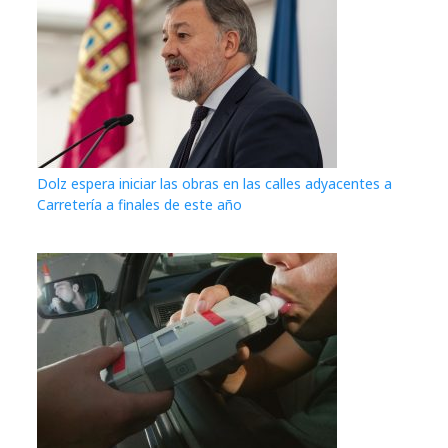
Dolz espera iniciar las obras en las calles adyacentes a
Carretería a finales de este año