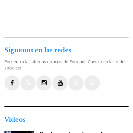
Síguenos en las redes
Encuentra las últimas noticias de Enciende Cuenca en las redes
sociales!
Facebook
Twitter
Instagram
Youtube
Threads
WhatsApp
Vídeos