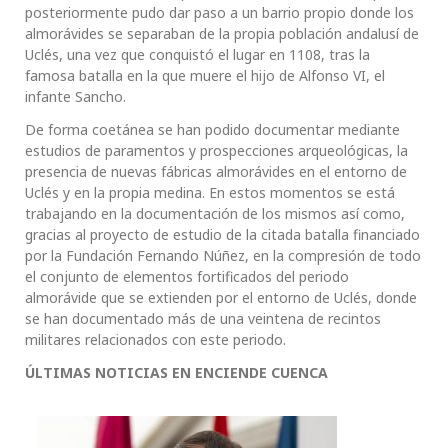
posteriormente pudo dar paso a un barrio propio donde los
almorávides se separaban de la propia población andalusí de
Uclés, una vez que conquistó el lugar en 1108, tras la
famosa batalla en la que muere el hijo de Alfonso VI, el
infante Sancho.
De forma coetánea se han podido documentar mediante
estudios de paramentos y prospecciones arqueológicas, la
presencia de nuevas fábricas almorávides en el entorno de
Uclés y en la propia medina. En estos momentos se está
trabajando en la documentación de los mismos así como,
gracias al proyecto de estudio de la citada batalla financiado
por la Fundación Fernando Núñez, en la compresión de todo
el conjunto de elementos fortificados del periodo
almorávide que se extienden por el entorno de Uclés, donde
se han documentado más de una veintena de recintos
militares relacionados con este periodo.
ÚLTIMAS NOTICIAS EN ENCIENDE CUENCA