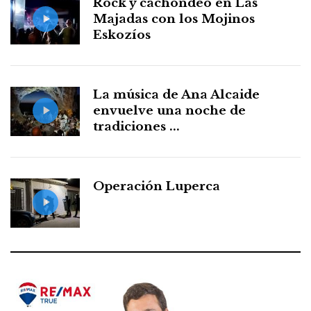
Rock y cachondeo en Las
Majadas con los Mojinos
Eskozíos
La música de Ana Alcaide
envuelve una noche de
tradiciones ...
Operación Luperca