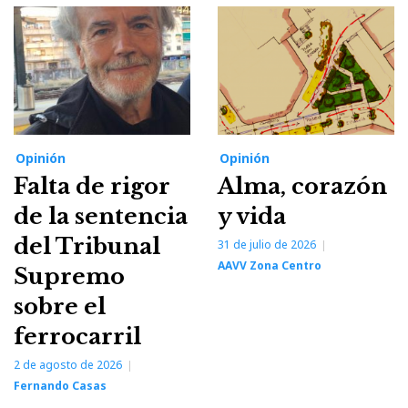
Opinión
Opinión
Falta de rigor
Alma, corazón
de la sentencia
y vida
del Tribunal
31 de julio de 2026
AAVV Zona Centro
Supremo
sobre el
ferrocarril
2 de agosto de 2026
Fernando Casas