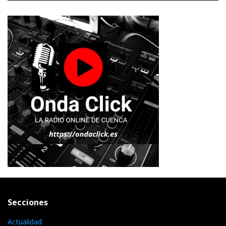
Secciones
Actualidad