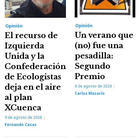
Opinión
Opinión
Un verano que
El recurso de
(no) fue una
Izquierda
pesadilla:
Unida y la
Segundo
Confederación
Premio
de Ecologistas
deja en el aire
6 de agosto de 2026
Carlos Mazarío
al plan
XCuenca
9 de agosto de 2026
Fernando Casas