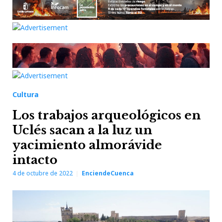
Cultura
Los trabajos arqueológicos en
Uclés sacan a la luz un
yacimiento almorávide
intacto
4 de octubre de 2022
EnciendeCuenca