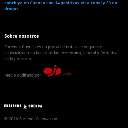
concluye en Cuenca con 14 positivos en alcohol y 33 en
drogas
Sobre nosotros
Enciende Cuenca es un portal de noticias conquense
especializado en la actualidad económica, laboral y formativa
de la provincia
Medio auditado por
© 2026 EnciendeCuenca.com