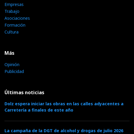
Empresas
Trabajo
Asociaciones
Formación
Cultura
Más
Opinión
Publicidad
Últimas noticias
Dolz espera iniciar las obras en las calles adyacentes a
Carretería a finales de este año
La campaña de la DGT de alcohol y drogas de julio 2026