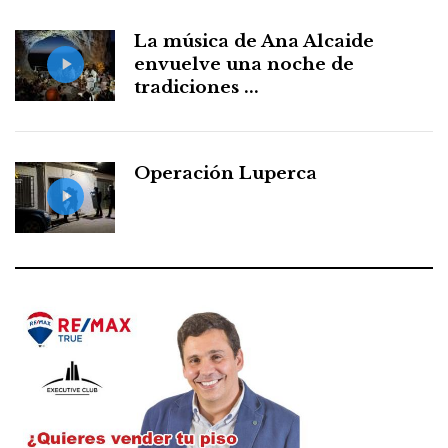
La música de Ana Alcaide
envuelve una noche de
tradiciones ...
Operación Luperca