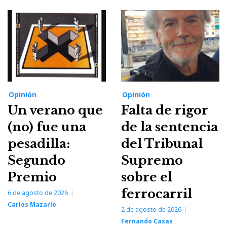
Opinión
Opinión
Un verano que
Falta de rigor
(no) fue una
de la sentencia
pesadilla:
del Tribunal
Segundo
Supremo
Premio
sobre el
ferrocarril
6 de agosto de 2026
Carlos Mazarío
2 de agosto de 2026
Fernando Casas