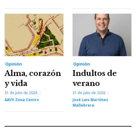
Opinión
Opinión
Alma, corazón
Indultos de
y vida
verano
31 de julio de 2026
31 de julio de 2026
AAVV Zona Centro
José Luis Martínez
Mallebrera