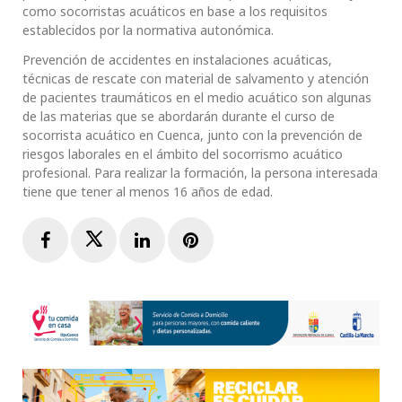
como socorristas acuáticos en base a los requisitos
establecidos por la normativa autonómica.
Prevención de accidentes en instalaciones acuáticas,
técnicas de rescate con material de salvamento y atención
de pacientes traumáticos en el medio acuático son algunas
de las materias que se abordarán durante el curso de
socorrista acuático en Cuenca, junto con la prevención de
riesgos laborales en el ámbito del socorrismo acuático
profesional. Para realizar la formación, la persona interesada
tiene que tener al menos 16 años de edad.
Facebook
Twitter
LinkedIn
Pinterest