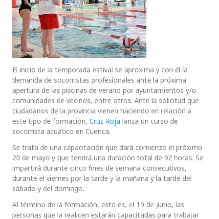
El inicio de la temporada estival se aproxima y con él la
demanda de socorristas profesionales ante la próxima
apertura de las piscinas de verano por ayuntamientos y/o
comunidades de vecinos, entre otros. Ante la solicitud que
ciudadanos de la provincia vienen haciendo en relación a
este tipo de formación,
Cruz Roja
lanza un curso de
socorrista acuático en Cuenca.
Se trata de una capacitación que dará comienzo el próximo
20 de mayo y que tendrá una duración total de 92 horas. Se
impartirá durante cinco fines de semana consecutivos,
durante el viernes por la tarde y la mañana y la tarde del
sábado y del domingo.
Al término de la formación, esto es, el 19 de junio, las
personas que la realicen estarán capacitadas para trabajar