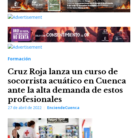
Formación
Cruz Roja lanza un curso de
socorrista acuático en Cuenca
ante la alta demanda de estos
profesionales
27 de abril de 2022
EnciendeCuenca