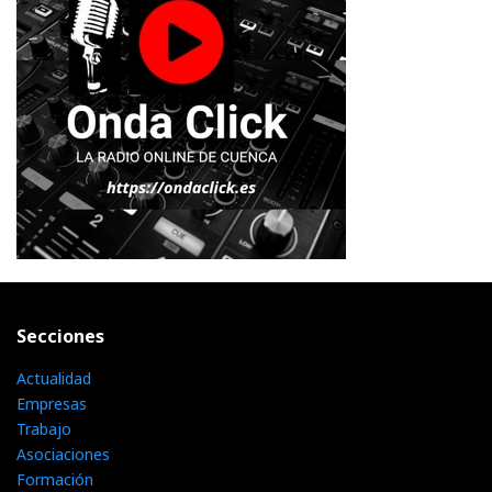
Secciones
Actualidad
Empresas
Trabajo
Asociaciones
Formación