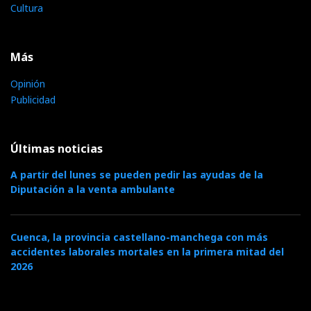
Cultura
Más
Opinión
Publicidad
Últimas noticias
A partir del lunes se pueden pedir las ayudas de la
Diputación a la venta ambulante
Cuenca, la provincia castellano-manchega con más
accidentes laborales mortales en la primera mitad del
2026