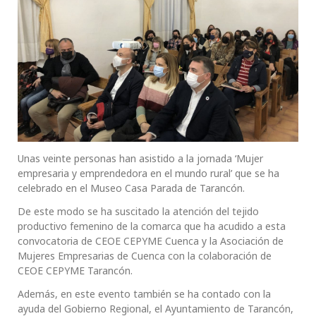
Unas veinte personas han asistido a la jornada ‘Mujer
empresaria y emprendedora en el mundo rural’ que se ha
celebrado en el Museo Casa Parada de Tarancón.
De este modo se ha suscitado la atención del tejido
productivo femenino de la comarca que ha acudido a esta
convocatoria de CEOE CEPYME Cuenca y la Asociación de
Mujeres Empresarias de Cuenca con la colaboración de
CEOE CEPYME Tarancón.
Además, en este evento también se ha contado con la
ayuda del Gobierno Regional, el Ayuntamiento de Tarancón,