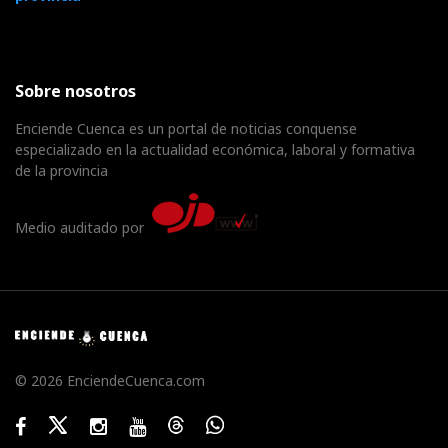
Sobre nosotros
Enciende Cuenca es un portal de noticias conquense
especializado en la actualidad económica, laboral y formativa
de la provincia
Medio auditado por
© 2026 EnciendeCuenca.com
Facebook
Twitter
Instagram
Youtube
Threads
WhatsApp