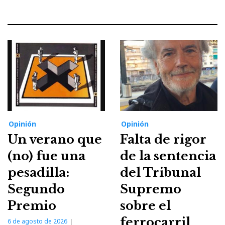
Opinión
Opinión
Un verano que
Falta de rigor
(no) fue una
de la sentencia
pesadilla:
del Tribunal
Segundo
Supremo
Premio
sobre el
ferrocarril
6 de agosto de 2026