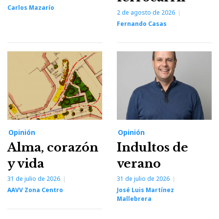
Carlos Mazarío
2 de agosto de 2026
Fernando Casas
Opinión
Opinión
Alma, corazón
Indultos de
y vida
verano
31 de julio de 2026
31 de julio de 2026
AAVV Zona Centro
José Luis Martínez
Mallebrera