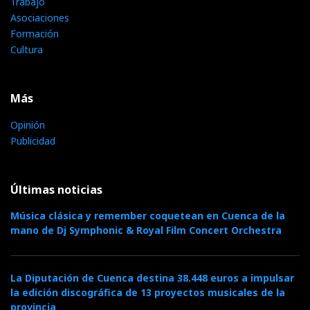
Trabajo
Asociaciones
Formación
Cultura
Más
Opinión
Publicidad
Últimas noticias
Música clásica y remember coquetean en Cuenca de la
mano de Dj Symphonic & Royal Film Concert Orchestra
La Diputación de Cuenca destina 38.448 euros a impulsar
la edición discográfica de 13 proyectos musicales de la
provincia