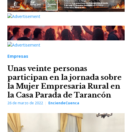
Empresas
Unas veinte personas
participan en la jornada sobre
la Mujer Empresaria Rural en
la Casa Parada de Tarancón
26 de marzo de 2022
EnciendeCuenca