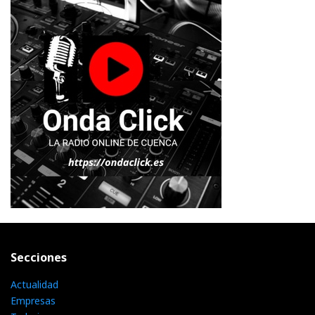
Secciones
Actualidad
Empresas