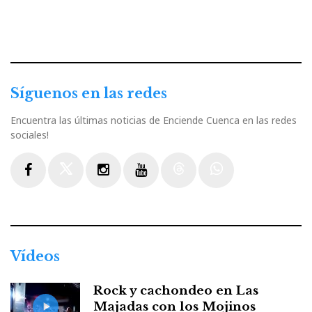
Síguenos en las redes
Encuentra las últimas noticias de Enciende Cuenca en las redes
sociales!
Facebook
Twitter
Instagram
Youtube
Threads
WhatsApp
Vídeos
Rock y cachondeo en Las
Majadas con los Mojinos