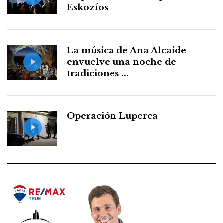
Eskozíos
La música de Ana Alcaide
envuelve una noche de
tradiciones ...
Operación Luperca