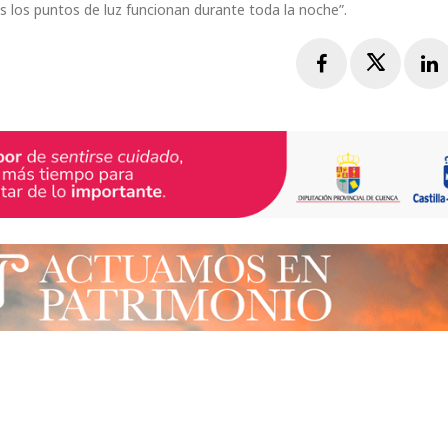
 los puntos de luz funcionan durante toda la noche”.
Facebook
Twitte
L