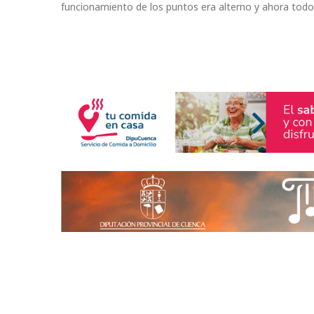
funcionamiento de los puntos era alterno y ahora todos