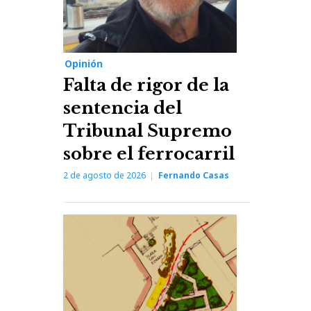
Opinión
Falta de rigor de la
sentencia del
Tribunal Supremo
sobre el ferrocarril
2 de agosto de 2026
Fernando Casas