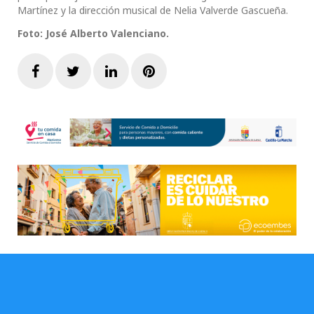
Martínez y la dirección musical de Nelia Valverde Gascueña.
Foto: José Alberto Valenciano.
Facebook
Twitter
LinkedIn
Pinterest