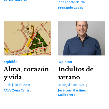
2 de agosto de 2026
Fernando Casas
Opinión
Opinión
Alma, corazón
Indultos de
y vida
verano
31 de julio de 2026
31 de julio de 2026
AAVV Zona Centro
José Luis Martínez
Mallebrera