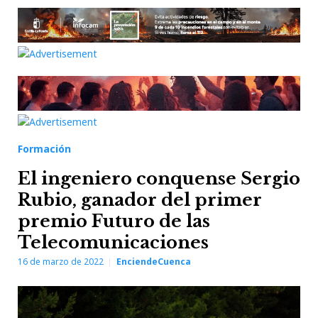
Formación
El ingeniero conquense Sergio
Rubio, ganador del primer
premio Futuro de las
Telecomunicaciones
16 de marzo de 2022
EnciendeCuenca