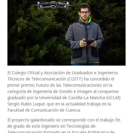
El Colegio Oficial y Asociación de Graduados e Ingenieros
Técnicos de Telecomunicación (COITT) ha concedido el
primer premio Futuro de las Telecomunicaciones en la
categoría de Ingeniería de Sonido e Imagen al conquense
graduado por la Universidad de Castilla-La Mancha (UCLM)
Sergio Rubio Luque. que en la actualidad trabaja en la
Facultad de Comunicación de Cuenca.
El proyecto galardonado se corresponde con el trabajo fin
de grado de este ingeniero en Tecnologías de
Telecomunicación formado en la Escuela Politécnica de