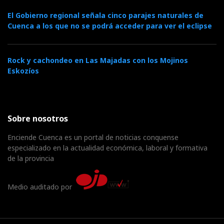
El Gobierno regional señala cinco parajes naturales de
Cuenca a los que no se podrá acceder para ver el eclipse
Rock y cachondeo en Las Majadas con los Mojinos
Eskozíos
Sobre nosotros
Enciende Cuenca es un portal de noticias conquense
especializado en la actualidad económica, laboral y formativa
de la provincia
Medio auditado por