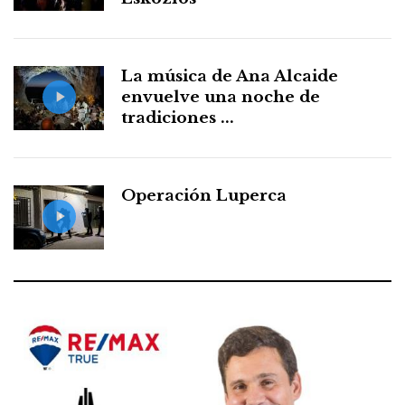
La música de Ana Alcaide
envuelve una noche de
tradiciones ...
Operación Luperca