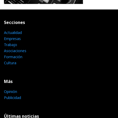
Secciones
Actualidad
Empresas
Trabajo
Asociaciones
Formación
Cultura
Más
Opinión
Publicidad
Últimas noticias