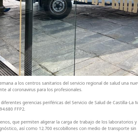
emana a los centros sanitarios del servicio regional de salud una nue
te al coronavirus para los profesionales.
 diferentes gerencias periféricas del Servicio de Salud de Castilla-La
 94.680 FFP2.
nos, que permiten aligerar la carga de trabajo de los laboratorios y
diagnóstico, así como 12.700 escobillones con medio de transporte sin