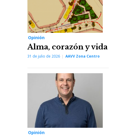
Opinión
Alma, corazón y vida
31 de julio de 2026
AAVV Zona Centro
Opinión