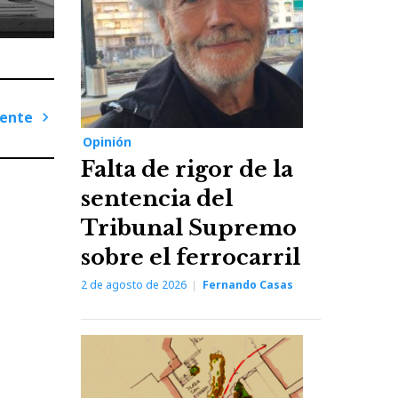
iente
Opinión
Next
Falta de rigor de la
Post
sentencia del
Tribunal Supremo
sobre el ferrocarril
2 de agosto de 2026
Fernando Casas