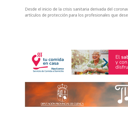
Desde el inicio de la crisis sanitaria derivada del coro
artículos de protección para los profesionales que dese