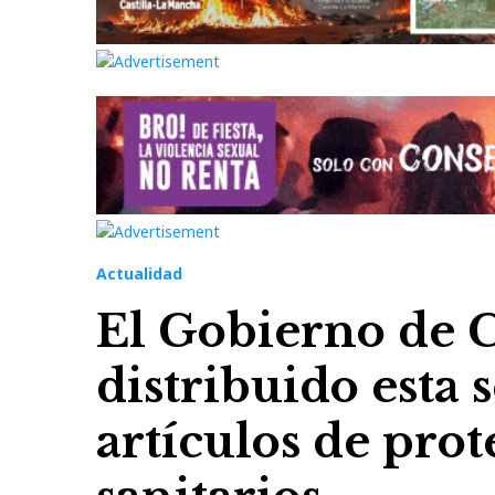
Actualidad
El Gobierno de 
distribuido esta
artículos de prot